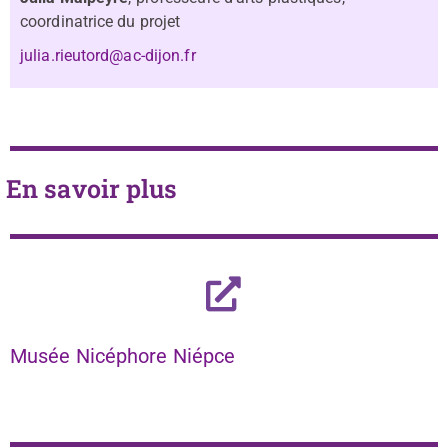
coordinatrice du projet
julia.rieutord@ac-dijon.fr
En savoir plus
Musée Nicéphore Niépce