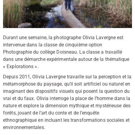
Durant une semaine, la photographe Olivia Lavergne est
intervenue dans la classe de cinquième option
Photographie du collège Doisneau. La classe a travaillé
dans une démarche expérimentale autour de la thématique
« Explorations ».
Depuis 2011, Olivia Lavergne travaille sur la perception et la
métamorphose du paysage, qu’il soit artificiel ou naturel en
imaginant des dispositifs visuels qui posent la question du
vrai et du faux. Olivia interroge la place de l’homme dans la
nature et explore la dimension mythique et mystérieuse des
forêts, jouant de l’art du conte et de l’enquête
ethnographique en incluant les transformations sociales et
environnementales.