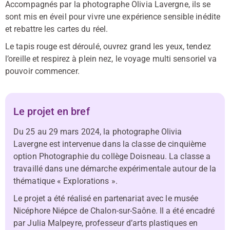
Accompagnés par la photographe Olivia Lavergne, ils se
sont mis en éveil pour vivre une expérience sensible inédite
et rebattre les cartes du réel.
Le tapis rouge est déroulé, ouvrez grand les yeux, tendez
l’oreille et respirez à plein nez, le voyage multi sensoriel va
pouvoir commencer.
Le projet en bref
Du 25 au 29 mars 2024, la photographe Olivia
Lavergne est intervenue dans la classe de cinquième
option Photographie du collège Doisneau. La classe a
travaillé dans une démarche expérimentale autour de la
thématique « Explorations ».
Le projet a été réalisé en partenariat avec le musée
Nicéphore Niépce de Chalon-sur-Saône. Il a été encadré
par Julia Malpeyre, professeur d’arts plastiques en