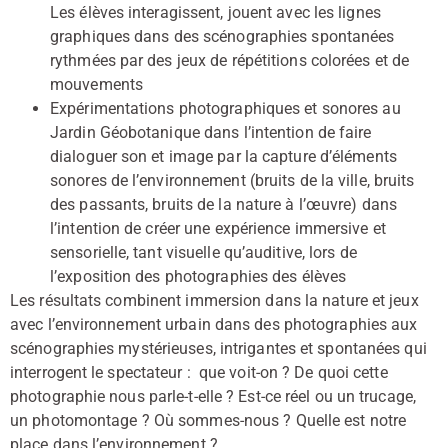
Les élèves interagissent, jouent avec les lignes
graphiques dans des scénographies spontanées
rythmées par des jeux de répétitions colorées et de
mouvements
Expérimentations photographiques et sonores au
Jardin Géobotanique dans l’intention de faire
dialoguer son et image par la capture d’éléments
sonores de l’environnement (bruits de la ville, bruits
des passants, bruits de la nature à l’œuvre) dans
l’intention de créer une expérience immersive et
sensorielle, tant visuelle qu’auditive, lors de
l’exposition des photographies des élèves
Les résultats combinent immersion dans la nature et jeux
avec l’environnement urbain dans des photographies aux
scénographies mystérieuses, intrigantes et spontanées qui
interrogent le spectateur : que voit-on ? De quoi cette
photographie nous parle-t-elle ? Est-ce réel ou un trucage,
un photomontage ? Où sommes-nous ? Quelle est notre
place dans l’environnement ?