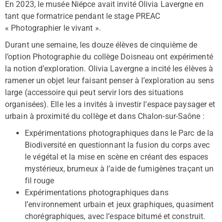
En 2023, le musée Niépce avait invité Olivia Lavergne en
tant que formatrice pendant le stage PREAC
« Photographier le vivant ».
Durant une semaine, les douze élèves de cinquième de
l’option Photographie du collège Doisneau ont expérimenté
la notion d’exploration. Olivia Lavergne a incité les élèves à
ramener un objet leur faisant penser à l’exploration au sens
large (accessoire qui peut servir lors des situations
organisées). Elle les a invités à investir l’espace paysager et
urbain à proximité du collège et dans Chalon-sur-Saône :
Expérimentations photographiques dans le Parc de la
Biodiversité en questionnant la fusion du corps avec
le végétal et la mise en scène en créant des espaces
mystérieux, brumeux à l’aide de fumigènes traçant un
fil rouge
Expérimentations photographiques dans
l’environnement urbain et jeux graphiques, quasiment
chorégraphiques, avec l’espace bitumé et construit.