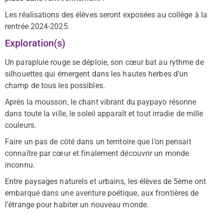
Les réalisations des élèves seront exposées au collège à la
rentrée 2024-2025.
Exploration(s)
Un parapluie rouge se déploie, son cœur bat au rythme de
silhouettes qui émergent dans les hautes herbes d’un
champ de tous les possibles.
Après la mousson, le chant vibrant du paypayo résonne
dans toute la ville, le soleil apparaît et tout irradie de mille
couleurs.
Faire un pas de côté dans un territoire que l’on pensait
connaître par cœur et finalement découvrir un monde
inconnu.
Entre paysages naturels et urbains, les élèves de 5ème ont
embarqué dans une aventure poétique, aux frontières de
l’étrange pour habiter un nouveau monde.