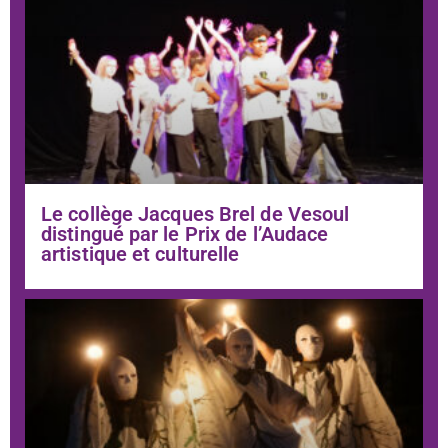
Le collège Jacques Brel de Vesoul
distingué par le Prix de l’Audace
artistique et culturelle