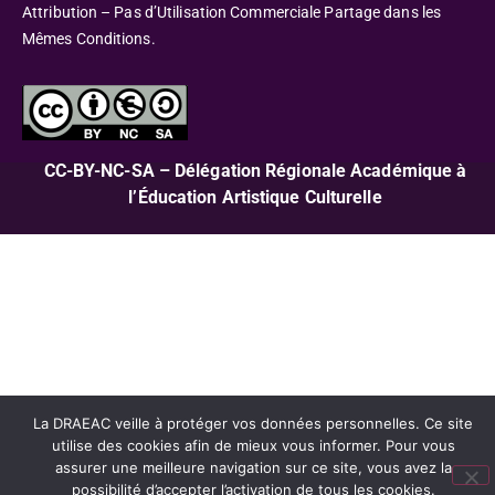
Attribution – Pas d’Utilisation Commerciale Partage dans les
Mêmes Conditions.
CC-BY-NC-SA – Délégation Régionale Académique à
l’Éducation Artistique Culturelle
La DRAEAC veille à protéger vos données personnelles. Ce site
utilise des cookies afin de mieux vous informer. Pour vous
assurer une meilleure navigation sur ce site, vous avez la
possibilité d’accepter l’activation de tous les cookies.