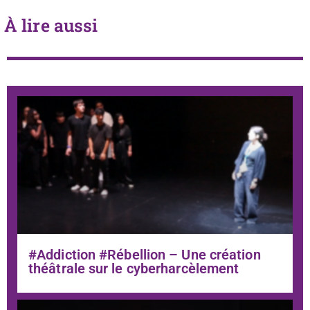
À lire aussi
#Addiction #Rébellion – Une création
théâtrale sur le cyberharcèlement