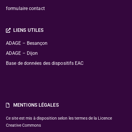
formulaire contact
LIENS UTILES
ADAGE – Besançon
ADAGE – Dijon
Base de données des dispositifs EAC
MENTIONS LÉGALES
Ce site est mis à disposition selon les termes de la Licence
Creative Commons