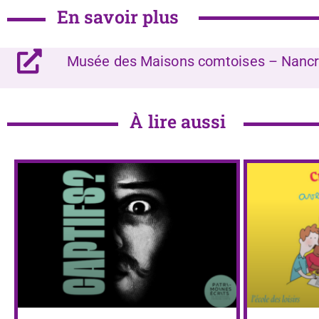
En savoir plus
Musée des Maisons comtoises – Nanc
À lire aussi