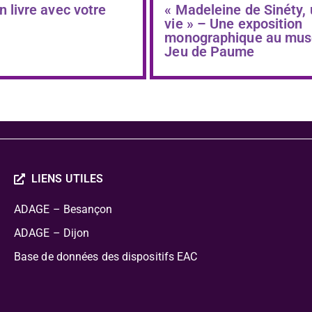
n livre avec votre
« Madeleine de Sinéty,
vie » – Une exposition
monographique au mus
Jeu de Paume
LIENS UTILES
ADAGE – Besançon
ADAGE – Dijon
Base de données des dispositifs EAC