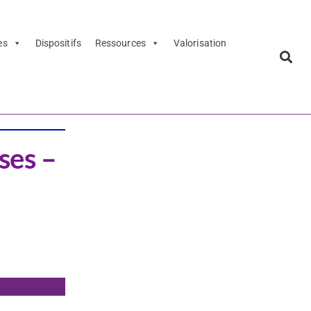
es
Dispositifs
Ressources
Valorisation
ses –