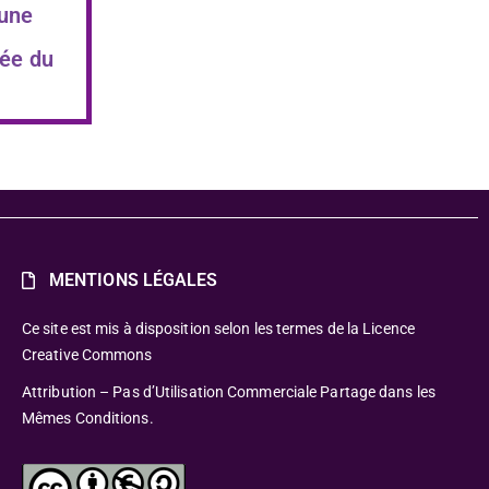
 une
ée du
MENTIONS LÉGALES
Ce site est mis à disposition selon les termes de la Licence
Creative Commons
Attribution – Pas d’Utilisation Commerciale Partage dans les
Mêmes Conditions.