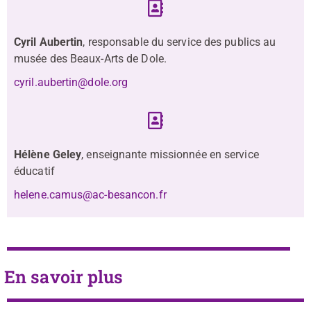
Cyril Aubertin
, responsable du service des publics au
musée des Beaux-Arts de Dole.
cyril.aubertin@dole.org
Hélène Geley
, enseignante missionnée en service
éducatif
helene.camus@ac-besancon.fr
En savoir plus