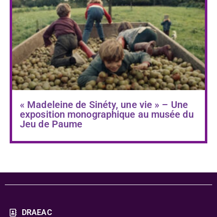
« Madeleine de Sinéty, une vie » – Une
exposition monographique au musée du
Jeu de Paume
DRAEAC