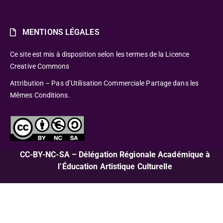
MENTIONS LÉGALES
Ce site est mis à disposition selon les termes de la Licence
Creative Commons
Attribution – Pas d’Utilisation Commerciale Partage dans les
Mêmes Conditions.
CC-BY-NC-SA – Délégation Régionale Académique à
l’Éducation Artistique Culturelle