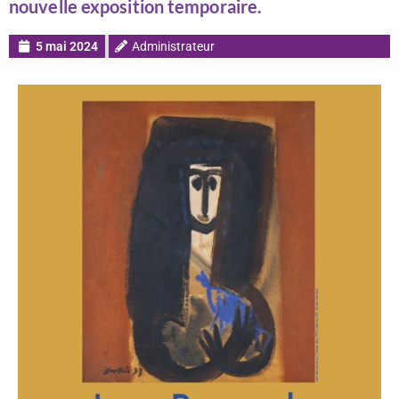
nouvelle exposition temporaire.
5 mai 2024
Administrateur