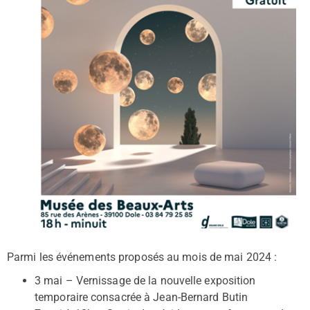
Parmi les événements proposés au mois de mai 2024 :
3 mai – Vernissage de la nouvelle exposition
temporaire consacrée à Jean-Bernard Butin