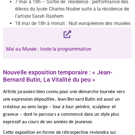
7 mai à 18h – Sortie de résidence : performance des
élèves du lycée Charles Nodier suite à la résidence de
l’artiste Sarah Rashem
18 mai de 18h à minuit : Nuit européenne des musées
Mai au Musée : toute la programmation
Nouvelle exposition temporaire : « Jean-
Bernard Butin, La Vitalité du peu »
Artiste jurassien bien connu pour une démarche tournée vers
une expression dépouillée, Jean-Bernard Butin est aussi un
créateur au sens large – tour à tour peintre, sculpteur et
graveur – dont le parcours a commencé dans un style plus
expressif au cours de ses années de jeunesse.
Cette exposition en forme de rétrospective reviendra sur