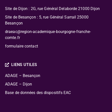
Site de Dijon : 2G, rue Général Delaborde
21000 Dijon
Site de Besançon : 5, rue Général Sarrail 25000
Besançon
draeac@region-academique-bourgogne-franche-
comte.fr
formulaire contact
LIENS UTILES
ADAGE – Besançon
ADAGE – Dijon
Base de données des dispositifs EAC