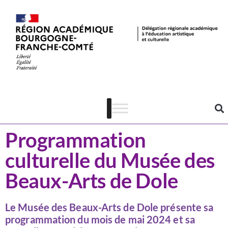
Actualités
Domaine
Programmation
culturelle du Musée des
Beaux-Arts de Dole
Le Musée des Beaux-Arts de Dole présente sa
programmation du mois de mai 2024 et sa