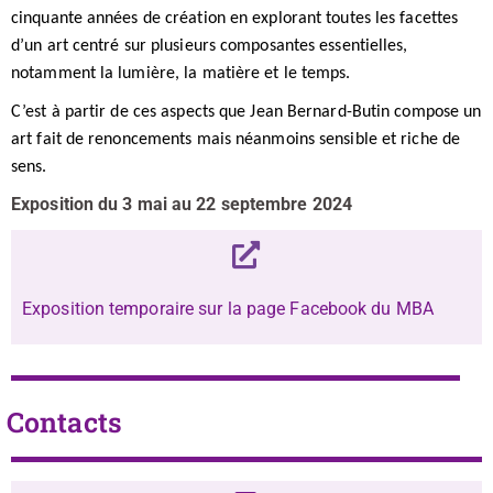
cinquante années de création en explorant toutes les facettes
d’un art centré sur plusieurs composantes essentielles,
notamment la lumière, la matière et le temps.
C’est à partir de ces aspects que Jean Bernard-Butin compose un
art fait de renoncements mais néanmoins sensible et riche de
sens.
Exposition du 3 mai au 22 septembre 2024
Exposition temporaire sur la page Facebook du MBA
Contacts