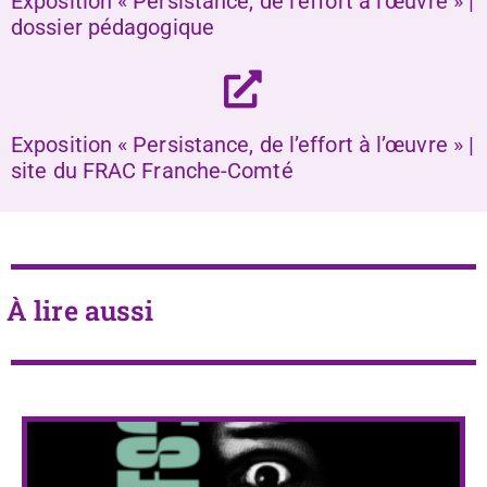
Exposition « Persistance, de l’effort à l’œuvre » |
dossier pédagogique
Exposition « Persistance, de l’effort à l’œuvre » |
site du FRAC Franche-Comté
À lire aussi