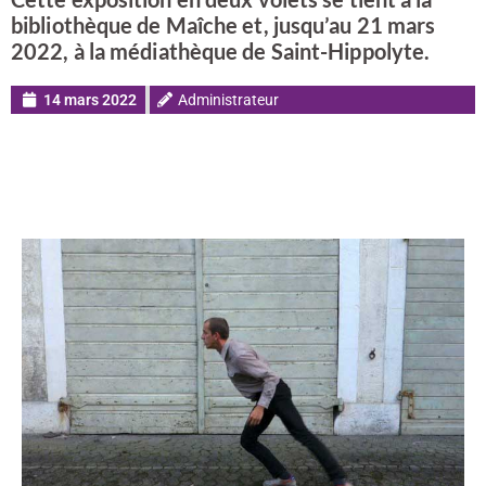
bibliothèque de Maîche et, jusqu’au 21 mars
2022, à la médiathèque de Saint-Hippolyte.
14 mars 2022
Administrateur