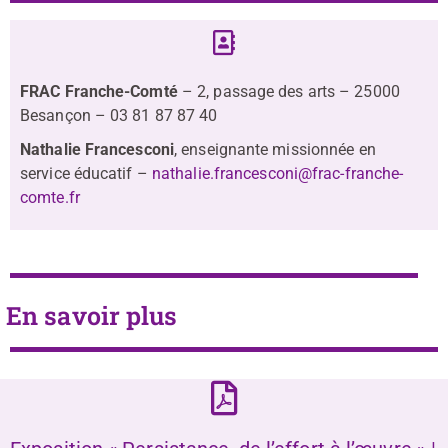
FRAC Franche-Comté
– 2, passage des arts – 25000
Besançon – 03 81 87 87 40
Nathalie Francesconi
, enseignante missionnée en
service éducatif –
nathalie.francesconi@frac-franche-
comte.fr
En savoir plus