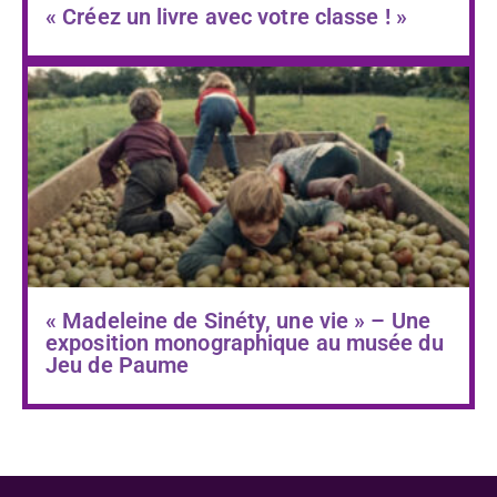
« Créez un livre avec votre classe ! »
« Madeleine de Sinéty, une vie » – Une
exposition monographique au musée du
Jeu de Paume