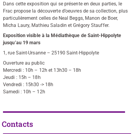
Dans cette exposition qui se présente en deux parties, le
Frac propose la découverte d’oeuvres de sa collection, plus
particulièrement celles de Neal Beggs, Manon de Boer,
Micha Laury, Mathieu Saladin et Grégory Stauffer.
Exposition visible à la
Médiathèque de Saint-Hippolyte
jusqu’au 19 mars
1, rue Saint-Ursanne – 25190 Saint-Hippolyte
Ouverture au public
Mercredi : 10h – 12h et 13h30 – 18h
Jeudi : 15h – 18h
Vendredi : 15h30 -> 18h
Samedi : 10h – 12h
Contacts