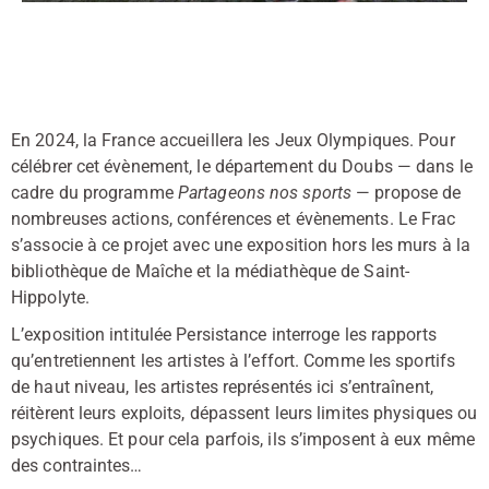
En 2024, la France accueillera les Jeux Olympiques. Pour
célébrer cet évènement, le département du Doubs — dans le
cadre du programme
Partageons nos sports
— propose de
nombreuses actions, conférences et évènements. Le Frac
s’associe à ce projet avec une exposition hors les murs à la
bibliothèque de Maîche et la médiathèque de Saint-
Hippolyte.
L’exposition intitulée Persistance interroge les rapports
qu’entretiennent les artistes à l’effort. Comme les sportifs
de haut niveau, les artistes représentés ici s’entraînent,
réitèrent leurs exploits, dépassent leurs limites physiques ou
psychiques. Et pour cela parfois, ils s’imposent à eux même
des contraintes…