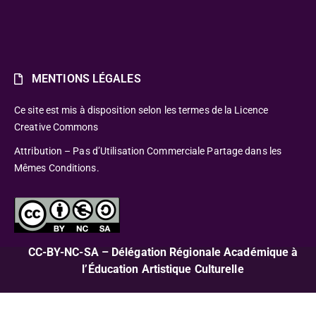
MENTIONS LÉGALES
Ce site est mis à disposition selon les termes de la Licence
Creative Commons
Attribution – Pas d’Utilisation Commerciale Partage dans les
Mêmes Conditions.
CC-BY-NC-SA – Délégation Régionale Académique à
l’Éducation Artistique Culturelle