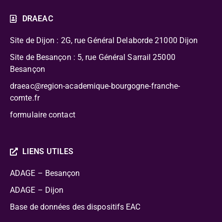
DRAEAC
Site de Dijon : 2G, rue Général Delaborde
21000 Dijon
Site de Besançon : 5, rue Général Sarrail 25000
Besançon
draeac@region-academique-bourgogne-franche-
comte.fr
formulaire contact
LIENS UTILES
ADAGE – Besançon
ADAGE – Dijon
Base de données des dispositifs EAC