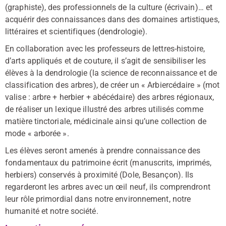
(graphiste), des professionnels de la culture (écrivain)… et
acquérir des connaissances dans des domaines artistiques,
littéraires et scientifiques (dendrologie).
En collaboration avec les professeurs de lettres-histoire,
d’arts appliqués et de couture, il s’agit de sensibiliser les
élèves à la dendrologie (la science de reconnaissance et de
classification des arbres), de créer un « Arbiercédaire » (mot
valise : arbre + herbier + abécédaire) des arbres régionaux,
de réaliser un lexique illustré des arbres utilisés comme
matière tinctoriale, médicinale ainsi qu’une collection de
mode « arborée ».
Les élèves seront amenés à prendre connaissance des
fondamentaux du patrimoine écrit (manuscrits, imprimés,
herbiers) conservés à proximité (Dole, Besançon). Ils
regarderont les arbres avec un œil neuf, ils comprendront
leur rôle primordial dans notre environnement, notre
humanité et notre société.