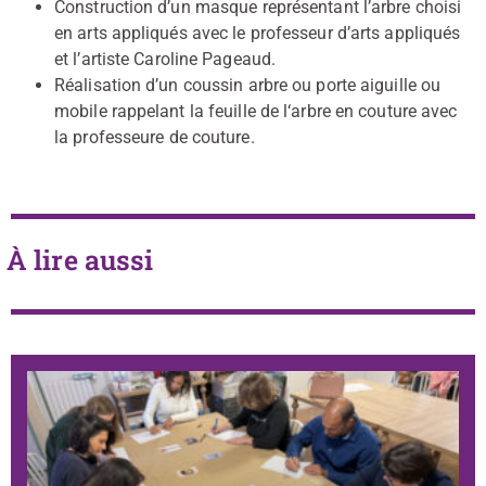
Construction d’un masque représentant l’arbre choisi
en arts appliqués avec le professeur d’arts appliqués
et l’artiste Caroline Pageaud.
Réalisation d’un coussin arbre ou porte aiguille ou
mobile rappelant la feuille de l‘arbre en couture avec
la professeure de couture.
À lire aussi