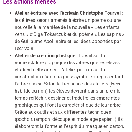
Les actions menées
Atelier écriture avec l’écrivain Christophe Fourvel
:
les élèves seront amenés à écrire un poème ou une
nouvelle à la manière de la nouvelle « Les enfants
verts » d’Olga Tokarczuk et du poème « Les sapins »
de Guillaume Apollinaire et les idées apportées par
l’écrivain.
Atelier de création plastique
: travail sur la
nomenclature graphique des arbres que les élèves
étudient cette année. L’atelier portera sur la
construction d’un masque « symbole » représentant
l’arbre choisi. Selon la fréquence des ateliers (lycée
hybride ou non) les élèves devront dans un premier
temps réfléchir, dessiner et traduire les empreintes
graphiques qui font la caractéristique de leur arbre.
Grâce aux outils et aux différentes techniques
(pochoir, tampon, découpe et modelage papier…) ils
élaboreront la forme et l’esprit du masque en carton,