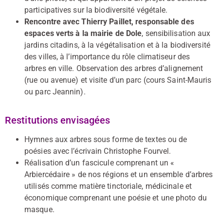
participatives sur la biodiversité végétale.
Rencontre avec Thierry Paillet, responsable des
espaces verts à la mairie de Dole
, sensibilisation aux
jardins citadins, à la végétalisation et à la biodiversité
des villes, à l’importance du rôle climatiseur des
arbres en ville. Observation des arbres d’alignement
(rue ou avenue) et visite d’un parc (cours Saint-Mauris
ou parc Jeannin).
Restitutions envisagées
Hymnes aux arbres sous forme de textes ou de
poésies avec l’écrivain Christophe Fourvel.
Réalisation d’un fascicule comprenant un «
Arbiercédaire » de nos régions et un ensemble d’arbres
utilisés comme matière tinctoriale, médicinale et
économique comprenant une poésie et une photo du
masque.