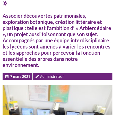
»
Associer découvertes patrimoniales,
exploration botanique, création littéraire et
plastique : telle est l’ambition d’ « Arbiercédaire
», un projet aussi foisonnant que son sujet.
Accompagnés par une équipe interdisciplinaire,
les lycéens sont amenés à varier les rencontres
et les approches pour percevoir la fonction
essentielle des arbres dans notre
environnement.
7 mars 2021
Administrateur