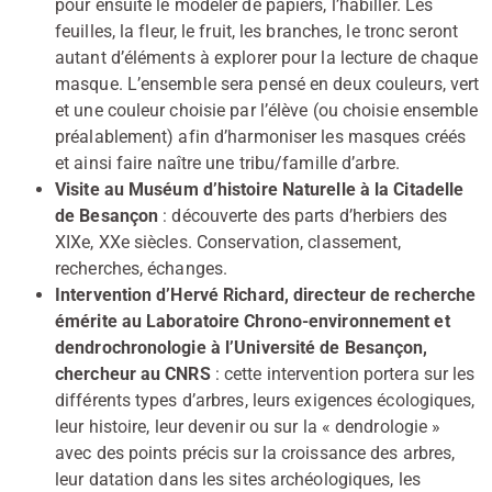
pour ensuite le modeler de papiers, l’habiller. Les
feuilles, la fleur, le fruit, les branches, le tronc seront
autant d’éléments à explorer pour la lecture de chaque
masque. L’ensemble sera pensé en deux couleurs, vert
et une couleur choisie par l’élève (ou choisie ensemble
préalablement) afin d’harmoniser les masques créés
et ainsi faire naître une tribu/famille d’arbre.
Visite au Muséum d’histoire Naturelle à la Citadelle
de Besançon
: découverte des parts d’herbiers des
XIXe, XXe siècles. Conservation, classement,
recherches, échanges.
Intervention d’Hervé Richard, directeur de recherche
émérite au Laboratoire Chrono-environnement et
dendrochronologie à l’Université de Besançon,
chercheur au CNRS
: cette intervention portera sur les
différents types d’arbres, leurs exigences écologiques,
leur histoire, leur devenir ou sur la « dendrologie »
avec des points précis sur la croissance des arbres,
leur datation dans les sites archéologiques, les