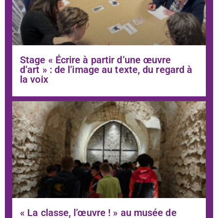
Stage « Écrire à partir d’une œuvre
d’art » : de l’image au texte, du regard à
la voix
« La classe, l’œuvre ! » au musée de