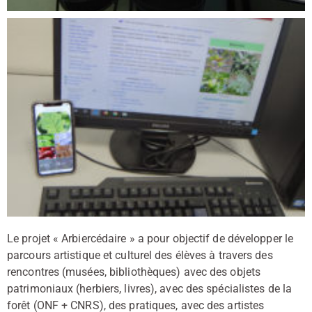
Le projet « Arbiercédaire » a pour objectif de développer le
parcours artistique et culturel des élèves à travers des
rencontres (musées, bibliothèques) avec des objets
patrimoniaux (herbiers, livres), avec des spécialistes de la
forêt (ONF + CNRS), des pratiques, avec des artistes