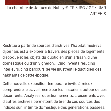
La chambre de Jaques de Nulley © TR /JPG / GF / UMR
ARTEHIS
Restitué à partir de sources d’archives, l’habitat médiéval
dijonnais est à explorer à travers des pièces de logements
d’époque et les objets du quotidien d’un artisan, d’une
domestique ou d’un vigneron… Cinq inventaires, cinq
intérieurs, cinq parcours de vie illustrent le quotidien des
habitants de cette époque.
Cette nouvelle exposition temporaire invite à mieux
comprendre le travail mené par les historiens autour de ces
documents. Analyses, questionnements, croisements avec
d’autres archives permettent de tirer de ces sources des
indices sur l’intimité domestique des générations passées.