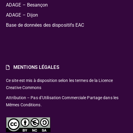
ADAGE – Besançon
ADAGE – Dijon
Base de données des dispositifs EAC
MENTIONS LÉGALES
Ce site est mis à disposition selon les termes de la Licence
Creative Commons
Attribution – Pas d’Utilisation Commerciale Partage dans les
Mêmes Conditions.