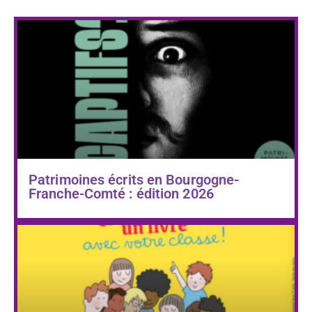
Patrimoines écrits en Bourgogne-
Franche-Comté : édition 2026