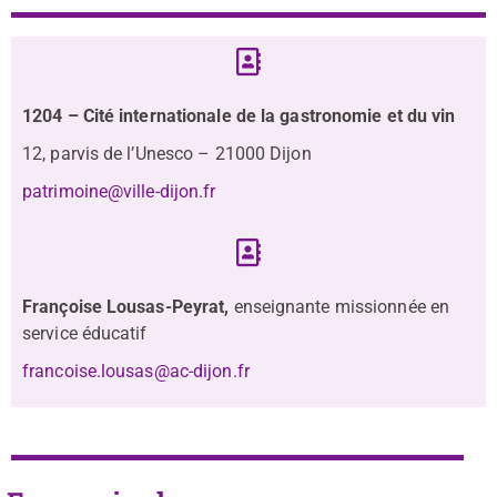
1204 – Cité internationale de la gastronomie et du vin
12, parvis de l’Unesco – 21000 Dijon
patrimoine@ville-dijon.fr
Françoise Lousas-Peyrat,
enseignante missionnée en
service éducatif
francoise.lousas@ac-dijon.fr