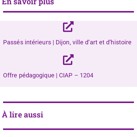
En savoir plus
Passés intérieurs | Dijon, ville d’art et d’histoire
Offre pédagogique | CIAP – 1204
À lire aussi