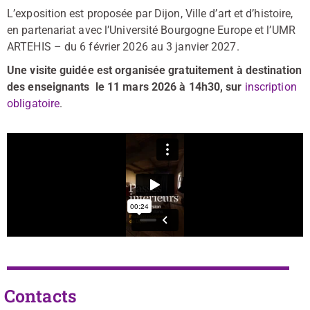
L’exposition est proposée par Dijon, Ville d’art et d’histoire,
en partenariat avec l’Université Bourgogne Europe et l’UMR
ARTEHIS – du 6 février 2026 au 3 janvier 2027.
Une visite guidée est organisée gratuitement à destination
des enseignants le 11 mars 2026 à 14h30, sur
inscription
obligatoire
.
Contacts