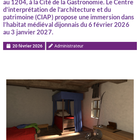
au 1204, à la Cité de la Gastronomie. Le Centre
d'interprétation de l'architecture et du
patrimoine (CIAP) propose une immersion dans
l’habitat médiéval dijonnais du 6 février 2026
au 3 janvier 2027.
20 février 2026
Administrateur