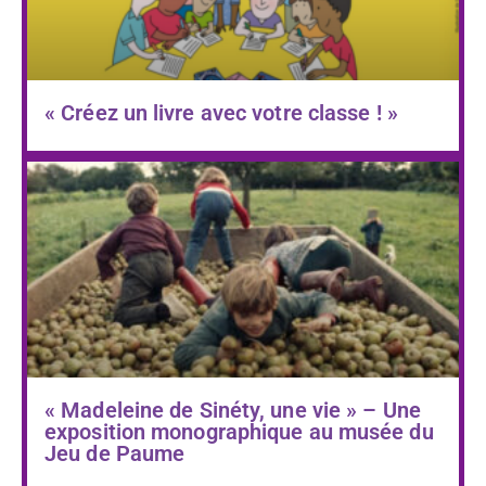
« Créez un livre avec votre classe ! »
« Madeleine de Sinéty, une vie » – Une
exposition monographique au musée du
Jeu de Paume