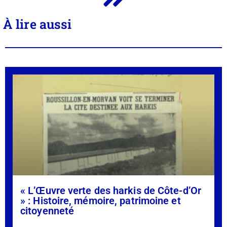
À lire aussi
« L’Œuvre verte des harkis de Côte-d’Or
» : Histoire, mémoire, patrimoine et
citoyenneté