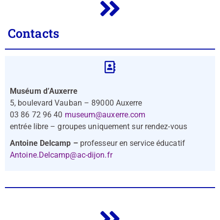
Contacts
Muséum d’Auxerre
5, boulevard Vauban – 89000 Auxerre
03 86 72 96 40
museum@auxerre.com
entrée libre – groupes uniquement sur rendez-vous
Antoine Delcamp –
professeur en service éducatif
Antoine.Delcamp@ac-dijon.fr