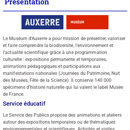
Présentation
Le Muséum d’Auxerre a pour mission de présenter, valoriser
et faire comprendre la biodiversité, l’environnement et
l’actualité scientifique grâce à une programmation
culturelle : expositions permanente et temporaires,
animations pédagogiques et participations aux
manifestations nationales (Journées du Patrimoine, Nuit
des Musées, Fête de la Science). Il conserve 140 000
spécimens d’histoire naturelle qui lui valent le label Musée
de France.
Service éducatif
Le Service des Publics propose des animations et ateliers
autour des expositions temporaires ou de thématiques
environnementales et scientifiques. Activités et visites