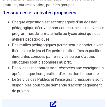
gratuites, sur réservation, pour les groupes.
Ressources et activités proposées
Chaque exposition est accompagnée d’un dossier
pédagogique décrivant son contenu, ses liens avec les
programmes de la maternelle au lycée ainsi que des
ateliers pédagogiques.
Des malles pédagogiques permettent d’aborder divers
thèmes par le jeu et l’expérimentation. Des expositions
itinérantes conçues par le service ou par d’autres
structures sont disponibles au prêt.
Des visites-rencontres sont réservées aux enseignants
après chaque inauguration d’exposition temporaire.
Le Service des Publics et l’enseignant missionné sont
disponibles pour toute demande d’accompagnement
de projets.