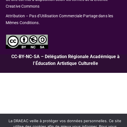
Creative Commons
Attribution – Pas d’Utilisation Commerciale Partage dans les
Mêmes Conditions.
CC-BY-NC-SA – Délégation Régionale Académique à
l’Éducation Artistique Culturelle
La DRAEAC veille à protéger vos données personnelles. Ce site
utilise des cookies afin de mieux vous informer. Pour vous