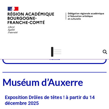
Ressource
CSTI
Yonne
Muséum d’Auxerre
Exposition Drôles de têtes ! à partir du 14
décembre 2025