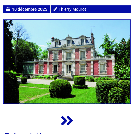
10 décembre 2025
Thierry Mourot