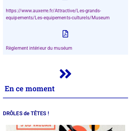
https://www.auxerre.fr/Attractive/Les-grands-
equipements/Les-equipements-culturels/Museum
Règlement intérieur du muséum
En ce moment
DRÔLES de TÊTES !