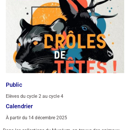
Public
Elèves du cycle 2 au cycle 4
Calendrier
À partir du 14 décembre 2025