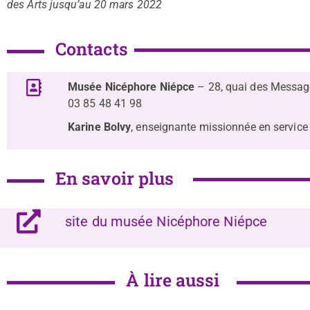
des Arts jusqu’au 20 mars 2022
Contacts
Musée Nicéphore Niépce
– 28, quai des Messag
03 85 48 41 98
Karine Bolvy
, enseignante missionnée en service
En savoir plus
site du musée Nicéphore Niépce
À lire aussi