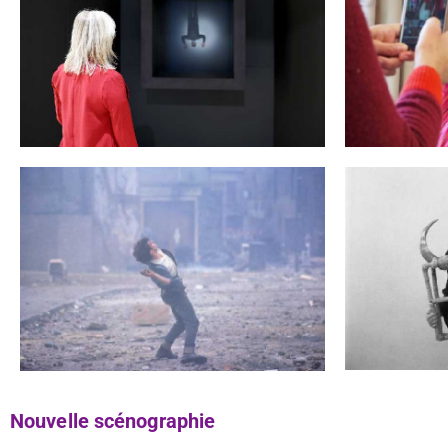
Nouvelle scénographie