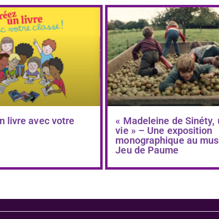
n livre avec votre
« Madeleine de Sinéty,
vie » – Une exposition
monographique au mus
Jeu de Paume