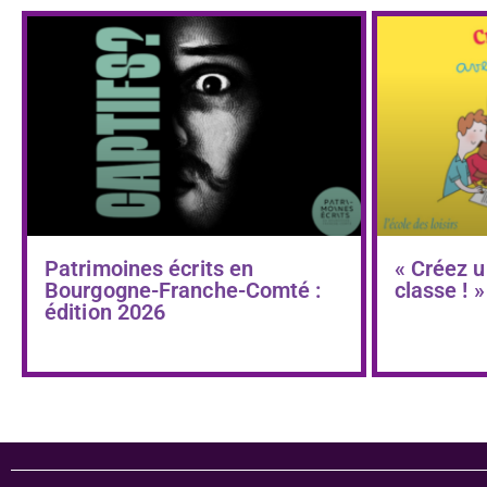
Patrimoines écrits en
« Créez u
Bourgogne-Franche-Comté :
classe ! »
édition 2026