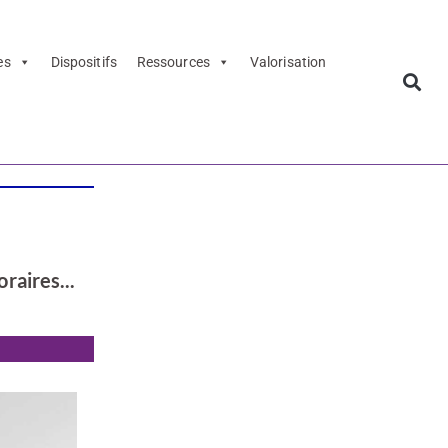
es
Dispositifs
Ressources
Valorisation
raires...