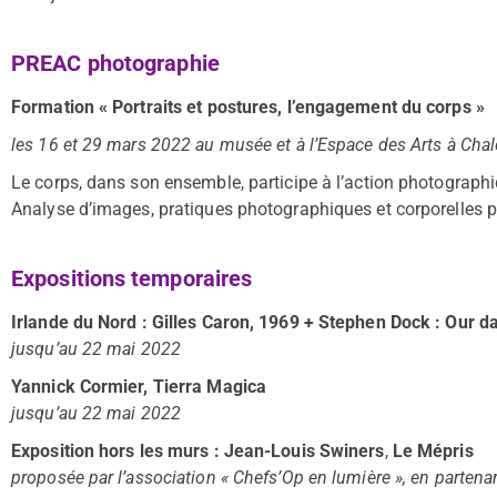
PREAC photographie
Formation « Portraits et postures, l’engagement du corps »
les 16 et 29 mars 2022 au musée et à l’Espace des Arts à Cha
Le corps, dans son ensemble, participe à l’action photograph
Analyse d’images, pratiques photographiques et corporelles pe
Expositions temporaires
Irlande du Nord : Gilles Caron, 1969 + Stephen Dock : Our d
jusqu’au 22 mai 2022
Yannick Cormier, Tierra Magica
jusqu’au 22 mai 2022
Exposition hors les murs :
Jean-Louis Swiners
,
Le Mépris
proposée par l’association « Chefs’Op en lumière », en parten