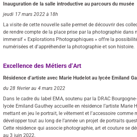
Inauguration de la salle introductive au parcours du musée
jeudi 17 mars 2022 à 18h
La visite de cette nouvelle salle permet de découvrir des coll
de rendre compte de la place prise par la photographie dans n
immersif « Explorations Photographiques » offre la possibilité
numérisées et d’appréhender la photographie et son histoire.
Excellence des Métiers d’Art
Résidence d’artiste avec Marie Hudelot au lycée Emiland G
du 28 février au 4 mars 2022
Dans le cadre du label EMA, soutenu par la DRAC Bourgogne-Fr
lycée Emiland Gauthey accueille en résidence l’artiste Marie H
mettant en jeu le portrait, le vêtement et l’accessoire comme
développer tout au long de l’année un projet de portraits ques
Cette résidence qui associe photographie, art et couture se dé
au 3 juin 2022.