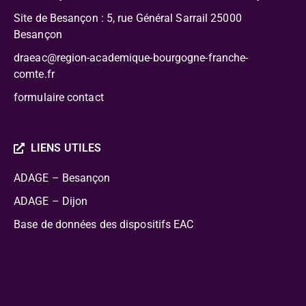
Site de Besançon : 5, rue Général Sarrail 25000
Besançon
draeac@region-academique-bourgogne-franche-
comte.fr
formulaire contact
LIENS UTILES
ADAGE – Besançon
ADAGE – Dijon
Base de données des dispositifs EAC