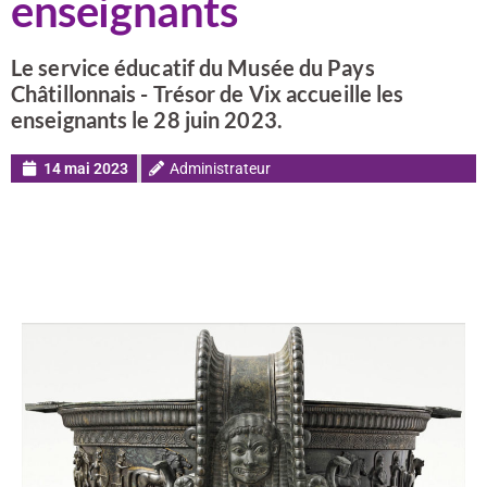
enseignants
Le service éducatif du Musée du Pays
Châtillonnais - Trésor de Vix accueille les
enseignants le 28 juin 2023.
14 mai 2023
Administrateur