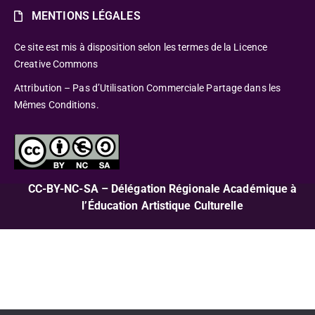
MENTIONS LÉGALES
Ce site est mis à disposition selon les termes de la Licence
Creative Commons
Attribution – Pas d’Utilisation Commerciale Partage dans les
Mêmes Conditions.
CC-BY-NC-SA – Délégation Régionale Académique à
l’Éducation Artistique Culturelle