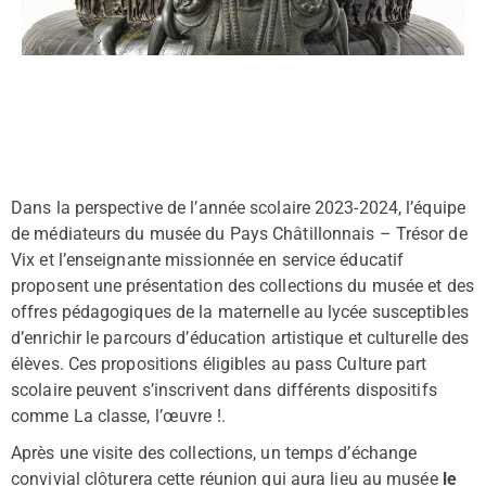
Dans la perspective de l’année scolaire 2023-2024, l’équipe
de médiateurs du musée du Pays Châtillonnais – Trésor de
Vix et l’enseignante missionnée en service éducatif
proposent une présentation des collections du musée et des
offres pédagogiques de la maternelle au lycée susceptibles
d’enrichir le parcours d’éducation artistique et culturelle des
élèves. Ces propositions éligibles au pass Culture part
scolaire peuvent s’inscrivent dans différents dispositifs
comme La classe, l’œuvre !.
Après une visite des collections, un temps d’échange
convivial clôturera cette réunion qui aura lieu au musée
le