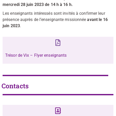
mercredi 28 juin 2023 de 14 h à 16 h.
Les enseignants intéressés sont invités à confirmer leur
présence auprès de l’enseignante missionnée
avant le 16
juin 2023
.
Trésor de Vix – Flyer enseignants
Contacts