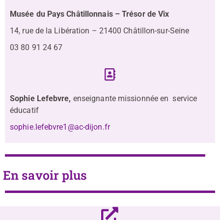
Musée du Pays Châtillonnais – Trésor de Vix
14, rue de la Libération – 21400 Châtillon-sur-Seine
03 80 91 24 67
Sophie Lefebvre,
enseignante missionnée en service
éducatif
sophie.lefebvre1@ac-dijon.fr
En savoir plus