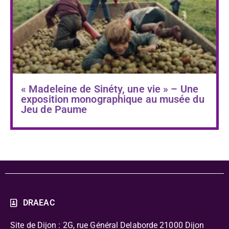
« Madeleine de Sinéty, une vie » – Une
exposition monographique au musée du
Jeu de Paume
DRAEAC
Site de Dijon : 2G, rue Général Delaborde
21000 Dijon