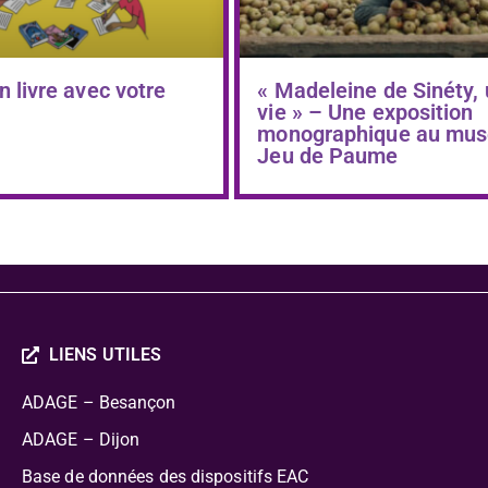
n livre avec votre
« Madeleine de Sinéty,
vie » – Une exposition
monographique au mus
Jeu de Paume
LIENS UTILES
ADAGE – Besançon
ADAGE – Dijon
Base de données des dispositifs EAC