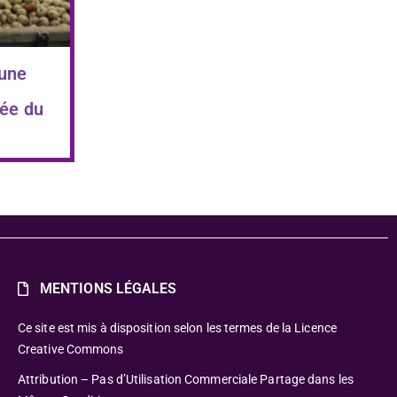
 une
ée du
MENTIONS LÉGALES
Ce site est mis à disposition selon les termes de la Licence
Creative Commons
Attribution – Pas d’Utilisation Commerciale Partage dans les