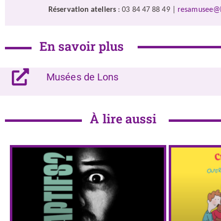
Réservation ateliers
: 03 84 47 88 49 |
resamusee@lo
En savoir plus
Musées de Lons
À lire aussi