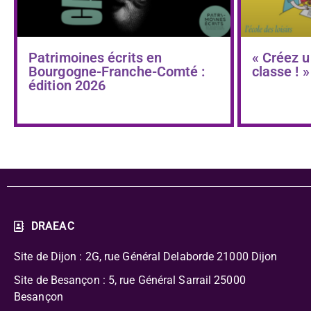
Patrimoines écrits en
« Créez u
Bourgogne-Franche-Comté :
classe ! »
édition 2026
DRAEAC
Site de Dijon : 2G, rue Général Delaborde
21000 Dijon
Site de Besançon : 5, rue Général Sarrail 25000
Besançon