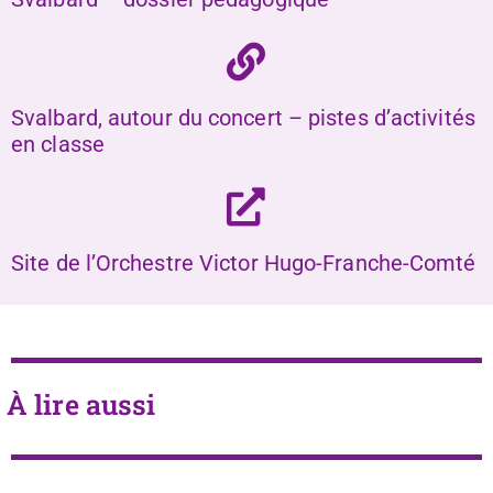
Svalbard, autour du concert – pistes d’activités
en classe
Site de l’Orchestre Victor Hugo-Franche-Comté
À lire aussi