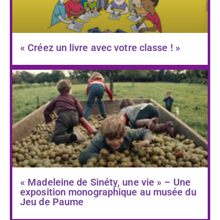
« Créez un livre avec votre classe ! »
« Madeleine de Sinéty, une vie » – Une
exposition monographique au musée du
Jeu de Paume