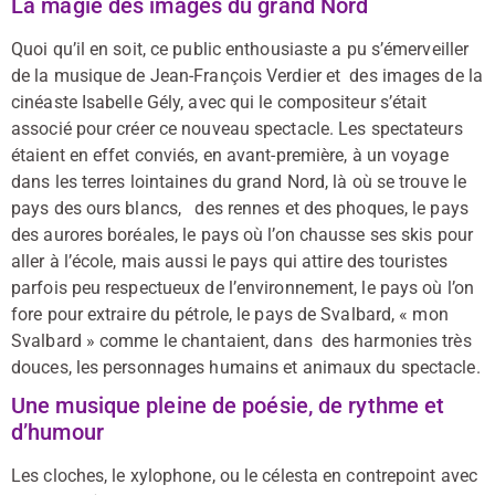
La magie des images du grand Nord
Quoi qu’il en soit, ce public enthousiaste a pu s’émerveiller
de la musique de Jean-François Verdier et des images de la
cinéaste Isabelle Gély, avec qui le compositeur s’était
associé pour créer ce nouveau spectacle. Les spectateurs
étaient en effet conviés, en avant-première, à un voyage
dans les terres lointaines du grand Nord, là où se trouve le
pays des ours blancs, des rennes et des phoques, le pays
des aurores boréales, le pays où l’on chausse ses skis pour
aller à l’école, mais aussi le pays qui attire des touristes
parfois peu respectueux de l’environnement, le pays où l’on
fore pour extraire du pétrole, le pays de Svalbard, « mon
Svalbard » comme le chantaient, dans des harmonies très
douces, les personnages humains et animaux du spectacle.
Une musique pleine de poésie, de rythme et
d’humour
Les cloches, le xylophone, ou le célesta en contrepoint avec