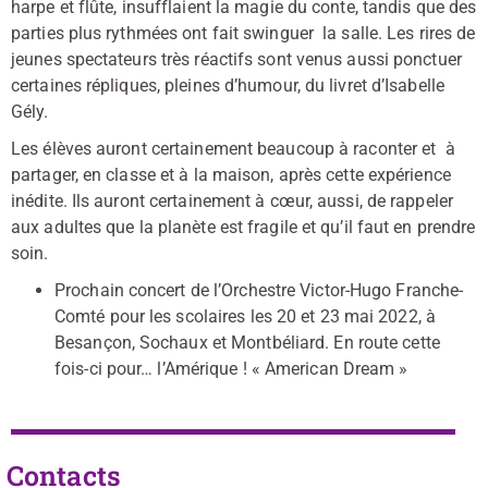
harpe et flûte, insufflaient la magie du conte, tandis que des
parties plus rythmées ont fait swinguer la salle. Les rires de
jeunes spectateurs très réactifs sont venus aussi ponctuer
certaines répliques, pleines d’humour, du livret d’Isabelle
Gély.
Les élèves auront certainement beaucoup à raconter et à
partager, en classe et à la maison, après cette expérience
inédite. Ils auront certainement à cœur, aussi, de rappeler
aux adultes que la planète est fragile et qu’il faut en prendre
soin.
Prochain concert de l’Orchestre Victor-Hugo Franche-
Comté pour les scolaires les 20 et 23 mai 2022, à
Besançon, Sochaux et Montbéliard. En route cette
fois-ci pour… l’Amérique ! « American Dream »
Contacts