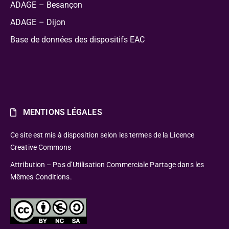
ADAGE – Besançon
ADAGE – Dijon
Base de données des dispositifs EAC
MENTIONS LÉGALES
Ce site est mis à disposition selon les termes de la Licence
Creative Commons
Attribution – Pas d’Utilisation Commerciale Partage dans les
Mêmes Conditions.