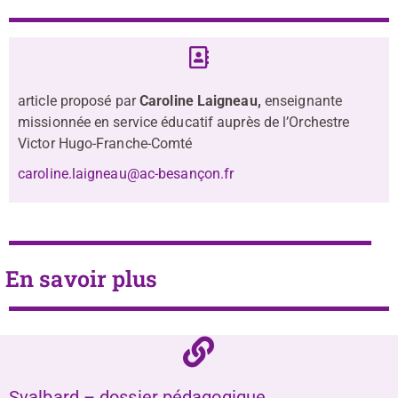
article proposé par
Caroline Laigneau,
enseignante
missionnée en service éducatif auprès de l’Orchestre
Victor Hugo-Franche-Comté
caroline.laigneau@ac-besançon.fr
En savoir plus
Svalbard – dossier pédagogique