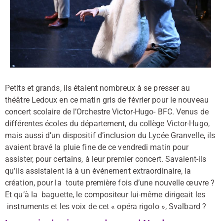
Petits et grands, ils étaient nombreux à se presser au
théâtre Ledoux en ce matin gris de février pour le nouveau
concert scolaire de l’Orchestre Victor-Hugo- BFC. Venus de
différentes écoles du département, du collège Victor-Hugo,
mais aussi d’un dispositif d’inclusion du Lycée Granvelle, ils
avaient bravé la pluie fine de ce vendredi matin pour
assister, pour certains, à leur premier concert. Savaient-ils
qu’ils assistaient là à un événement extraordinaire, la
création, pour la toute première fois d’une nouvelle œuvre ?
Et qu’à la baguette, le compositeur lui-même dirigeait les
instruments et les voix de cet « opéra rigolo », Svalbard ?