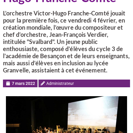
L’orchestre Victor-Hugo Franche-Comté jouait
pour la première fois, ce vendredi 4 février, en
création mondiale, l’œuvre du compositeur et
chef d’orchestre, Jean-François Verdier,
intitulée "Svalbard". Un jeune public
enthousiaste, composé d’élèves du cycle 3 de
l’académie de Besançon et de leurs enseignants,
mais aussi d’élèves en inclusion au lycée
Granvelle, assistaient à cet événement.
7 mars 2022
Administrateur