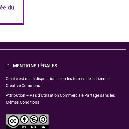
ée du
MENTIONS LÉGALES
Ce site est mis à disposition selon les termes de la Licence
Creative Commons
Attribution – Pas d’Utilisation Commerciale Partage dans les
Mêmes Conditions.