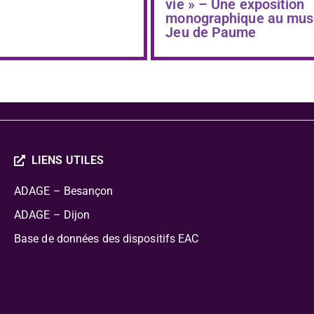
vie » – Une exposition
monographique au mus
Jeu de Paume
LIENS UTILES
ADAGE – Besançon
ADAGE – Dijon
Base de données des dispositifs EAC