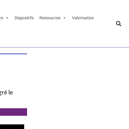
es
Dispositifs
Ressources
Valorisation
ré le