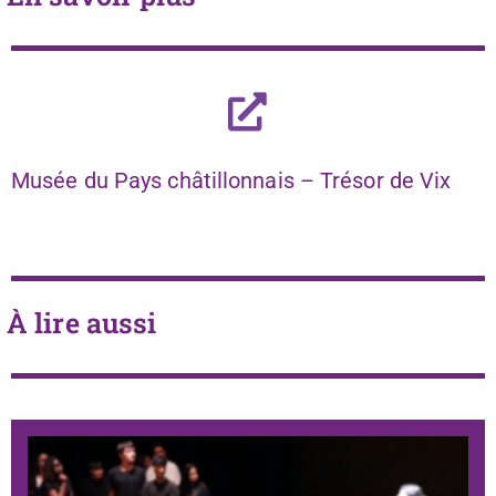
Musée du Pays châtillonnais – Trésor de Vix
À lire aussi