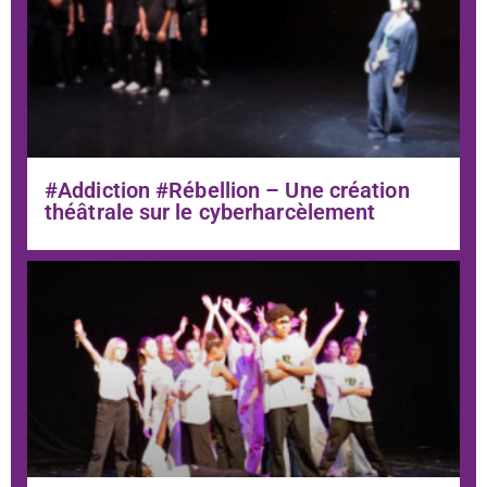
#Addiction #Rébellion – Une création
théâtrale sur le cyberharcèlement