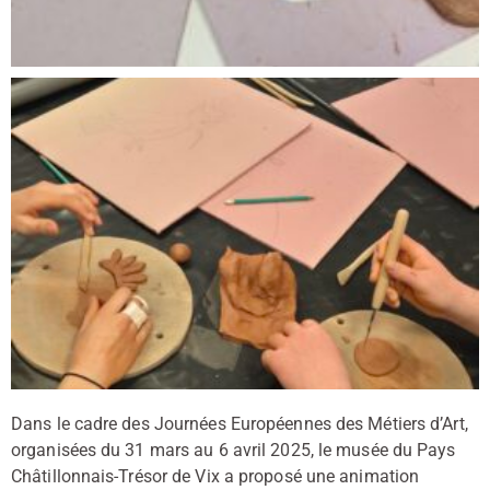
Dans le cadre des Journées Européennes des Métiers d’Art,
organisées du 31 mars au 6 avril 2025, le musée du Pays
Châtillonnais-Trésor de Vix a proposé une animation