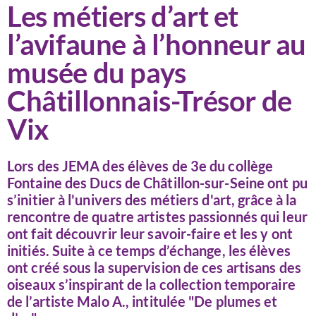
Les métiers d’art et
l’avifaune à l’honneur au
musée du pays
Châtillonnais-Trésor de
Vix
Lors des JEMA des élèves de 3e du collège
Fontaine des Ducs de Châtillon-sur-Seine ont pu
s’initier à l'univers des métiers d'art, grâce à la
rencontre de quatre artistes passionnés qui leur
ont fait découvrir leur savoir-faire et les y ont
initiés. Suite à ce temps d’échange, les élèves
ont créé sous la supervision de ces artisans des
oiseaux s’inspirant de la collection temporaire
de l’artiste Malo A., intitulée "De plumes et