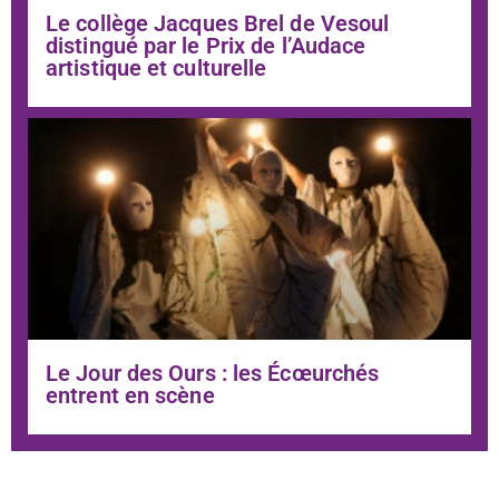
Le collège Jacques Brel de Vesoul
distingué par le Prix de l’Audace
artistique et culturelle
Le Jour des Ours : les Écœurchés
entrent en scène