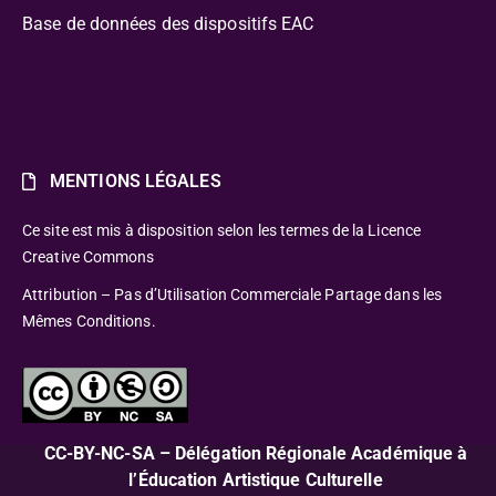
Base de données des dispositifs EAC
MENTIONS LÉGALES
Ce site est mis à disposition selon les termes de la Licence
Creative Commons
Attribution – Pas d’Utilisation Commerciale Partage dans les
Mêmes Conditions.
CC-BY-NC-SA – Délégation Régionale Académique à
l’Éducation Artistique Culturelle