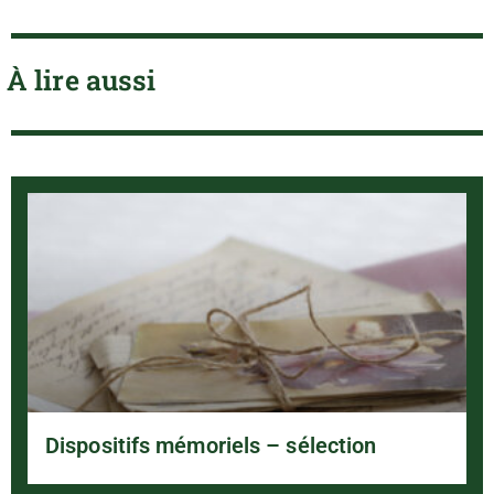
À lire aussi
Dispositifs mémoriels – sélection