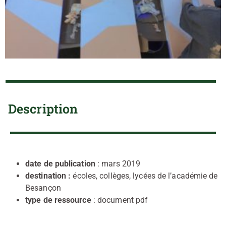
Description
date de publication
: mars 2019
destination :
écoles, collèges, lycées de l’académie de
Besançon
type de ressource
: document pdf