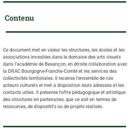
Contenu
Ce document met en valeur les structures, les écoles et les
associations invesities dans le domaine des arts visuels
dans l’académie de Besançon, en étroite collaboration avec
la DRAC Bourgogne-Franche-Comté et les services des
collectivités territoriales. Il recense l’ensemble de ces
acteurs culturels et met à disposition leurs adresses et les
contacts utiles. Il présente l’offre pédagogique et artistique
des structures en partenaires, que ce soit en termes de
ressources, de dispositifs ou de projets réalisés.