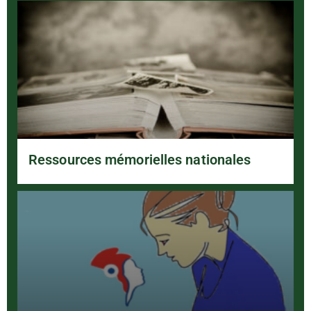
Ressources mémorielles nationales