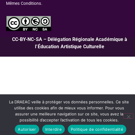
Mêmes Conditions.
CC-BY-NC-SA – Délégation Régionale Académique à
l’Éducation Artistique Culturelle
La DRAEAC veille à protéger vos données personnelles. Ce site
utilise des cookies afin de mieux vous informer. Pour vous
assurer une meilleure navigation sur ce site, vous avez la
possibilité d’accepter l’activation de tous les cookies.
Autoriser
Interdire
Politique de confidentialité