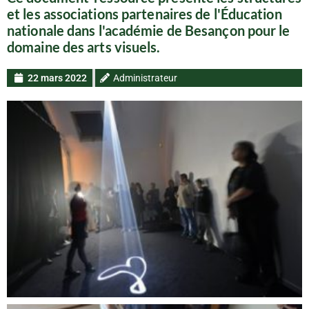
et les associations partenaires de l'Éducation
nationale dans l'académie de Besançon pour le
domaine des arts visuels.
22 mars 2022
Administrateur