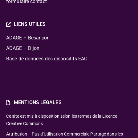
formulaire contact
LIENS UTILES
ADAGE – Besançon
ADAGE – Dijon
Base de données des dispositifs EAC
MENTIONS LÉGALES
Ce site est mis à disposition selon les termes de la Licence
Creative Commons
Attribution – Pas d’Utilisation Commerciale Partage dans les