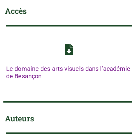
Accès
Le domaine des arts visuels dans l’académie
de Besançon
Auteurs