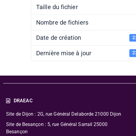
Taille du fichier
Nombre de fichiers
Date de création
2
Dernière mise à jour
2
DRAEAC
Site de Dijon : 2G, rue Général Delaborde
21000 Dijon
Site de Besançon : 5, rue Général Sarrail 25000
Besançon