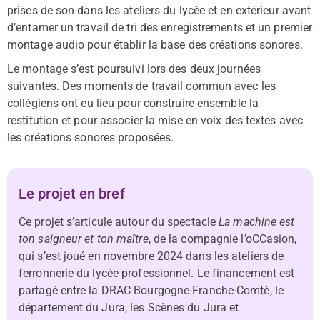
prises de son dans les ateliers du lycée et en extérieur avant
d’entamer un travail de tri des enregistrements et un premier
montage audio pour établir la base des créations sonores.
Le montage s’est poursuivi lors des deux journées
suivantes. Des moments de travail commun avec les
collégiens ont eu lieu pour construire ensemble la
restitution et pour associer la mise en voix des textes avec
les créations sonores proposées.
Le projet en bref
Ce projet s’articule autour du spectacle
La machine est
ton saigneur et ton maître
, de la compagnie l’oCCasion,
qui s’est joué en novembre 2024 dans les ateliers de
ferronnerie du lycée professionnel. Le financement est
partagé entre la DRAC Bourgogne-Franche-Comté, le
département du Jura, les Scènes du Jura et