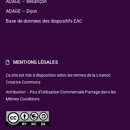
ADAGE – Besançon
ADAGE – Dijon
Base de données des dispositifs EAC
MENTIONS LÉGALES
Ce site est mis à disposition selon les termes de la Licence
Creative Commons
Attribution – Pas d’Utilisation Commerciale Partage dans les
Mêmes Conditions.