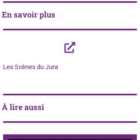
En savoir plus
Les Scènes du Jura
À lire aussi