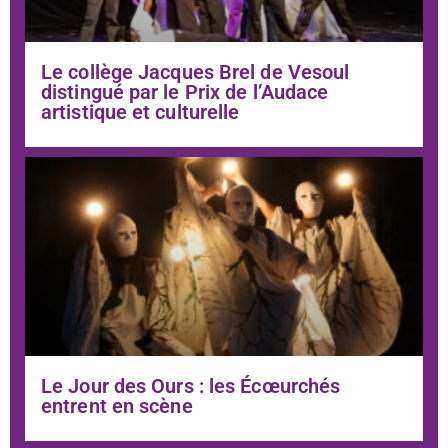
Le collège Jacques Brel de Vesoul
distingué par le Prix de l’Audace
artistique et culturelle
Le Jour des Ours : les Écœurchés
entrent en scène