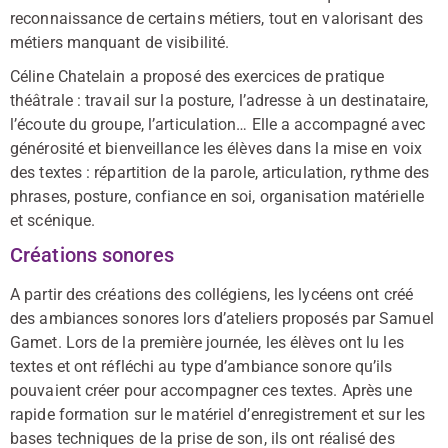
reconnaissance de certains métiers, tout en valorisant des
métiers manquant de visibilité.
Céline Chatelain a proposé des exercices de pratique
théâtrale : travail sur la posture, l’adresse à un destinataire,
l’écoute du groupe, l’articulation… Elle a accompagné avec
générosité et bienveillance les élèves dans la mise en voix
des textes : répartition de la parole, articulation, rythme des
phrases, posture, confiance en soi, organisation matérielle
et scénique.
Créations sonores
A partir des créations des collégiens, les lycéens ont créé
des ambiances sonores lors d’ateliers proposés par Samuel
Gamet. Lors de la première journée, les élèves ont lu les
textes et ont réfléchi au type d’ambiance sonore qu’ils
pouvaient créer pour accompagner ces textes. Après une
rapide formation sur le matériel d’enregistrement et sur les
bases techniques de la prise de son, ils ont réalisé des