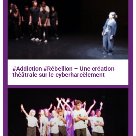
#Addiction #Rébellion – Une création
théâtrale sur le cyberharcèlement