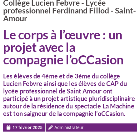
Collège Lucien Febvre - Lycée
professionnel Ferdinand Fillod - Saint-
Amour
Le corps à l’œuvre : un
projet avec la
compagnie l’oCCasion
Les élèves de 4ème et de 3ème du collège
Lucien Febvre ainsi que les élèves de CAP du
lycée professionnel de Saint Amour ont
participé à un projet artistique pluridisciplinaire
autour de la résidence du spectacle La Machine
est ton saigneur de la compagnie l’oCCasion.
17 février 2025
Administrateur