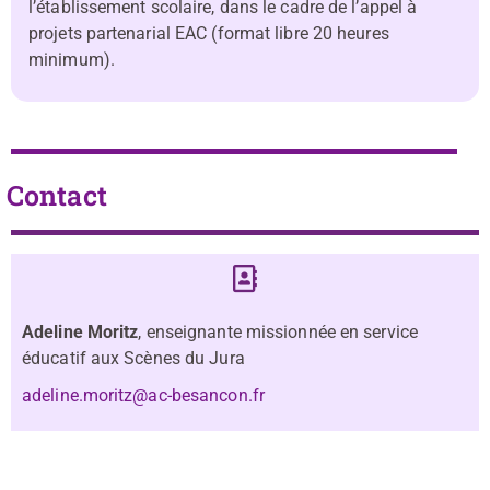
l’établissement scolaire, dans le cadre de l’appel à
projets partenarial EAC (format libre 20 heures
minimum).
Contact
Adeline Moritz
, enseignante missionnée en service
éducatif aux Scènes du Jura
adeline.moritz@ac-besancon.fr