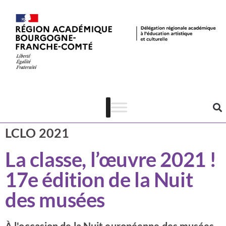
Actualités
Patrimoine
LCLO 2021
La classe, l’œuvre 2021 !
17e édition de la Nuit
des musées