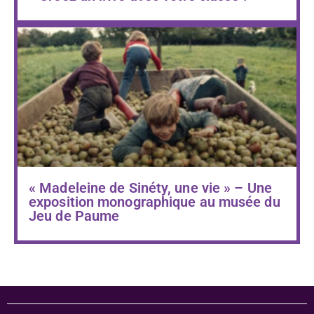
« Madeleine de Sinéty, une vie » – Une
exposition monographique au musée du
Jeu de Paume