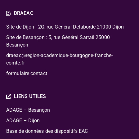
DRAEAC
Site de Dijon : 2G, rue Général Delaborde
21000 Dijon
Site de Besançon : 5, rue Général Sarrail 25000
Besançon
draeac@region-academique-bourgogne-franche-
comte.fr
formulaire contact
LIENS UTILES
ADAGE – Besançon
ADAGE – Dijon
Base de données des dispositifs EAC