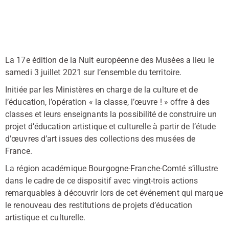
La 17e édition de la Nuit européenne des Musées a lieu le
samedi 3 juillet 2021 sur l’ensemble du territoire.
Initiée par les Ministères en charge de la culture et de
l’éducation, l’opération « la classe, l’œuvre ! » offre à des
classes et leurs enseignants la possibilité de construire un
projet d’éducation artistique et culturelle à partir de l’étude
d’œuvres d’art issues des collections des musées de
France.
La région académique Bourgogne-Franche-Comté s’illustre
dans le cadre de ce dispositif avec vingt-trois actions
remarquables à découvrir lors de cet événement qui marque
le renouveau des restitutions de projets d’éducation
artistique et culturelle.