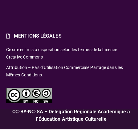
MENTIONS LÉGALES
Ce site est mis à disposition selon les termes de la Licence
Creative Commons
Attribution – Pas d’Utilisation Commerciale Partage dans les
Mêmes Conditions.
CC-BY-NC-SA – Délégation Régionale Académique à
l’Éducation Artistique Culturelle