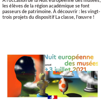
À l'occasion de la Nuit européenne des musées,
les élèves de la région académique se font
passeurs de patrimoine. À découvrir : les vingt-
trois projets du dispositif La classe, l’œuvre !