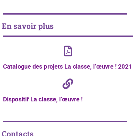
En savoir plus
Catalogue des projets La classe, l’œuvre ! 2021
Dispositif La classe, l’œuvre !
Contacts