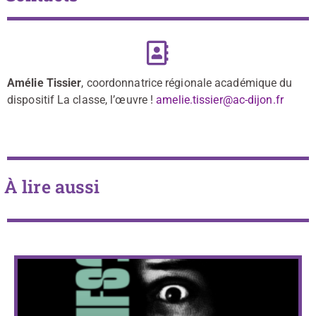
Amélie Tissier
, coordonnatrice régionale académique du
dispositif La classe, l’œuvre !
amelie.tissier@ac-dijon.fr
À lire aussi