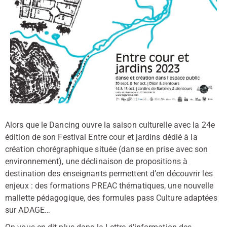
Alors que le Dancing ouvre la saison culturelle avec la 24e
édition de son Festival Entre cour et jardins dédié à la
création chorégraphique située (danse en prise avec son
environnement), une déclinaison de propositions à
destination des enseignants permettent d’en découvrir les
enjeux : des formations PREAC thématiques, une nouvelle
mallette pédagogique, des formules pass Culture adaptées
sur ADAGE…