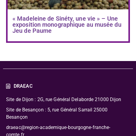
« Madeleine de Sinéty, une vie » – Une
exposition monographique au musée du
Jeu de Paume
DRAEAC
Site de Dijon : 2G, rue Général Delaborde
21000 Dijon
Site de Besançon : 5, rue Général Sarrail 25000
Besançon
draeac@region-academique-bourgogne-franche-
comte.fr