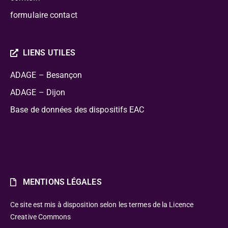
formulaire contact
LIENS UTILES
ADAGE – Besançon
ADAGE – Dijon
Base de données des dispositifs EAC
MENTIONS LÉGALES
Ce site est mis à disposition selon les termes de la Licence
Creative Commons