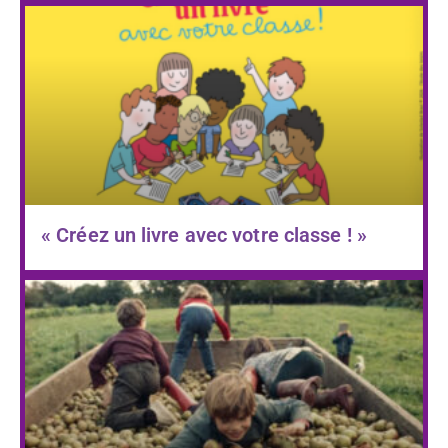
« Créez un livre avec votre classe ! »