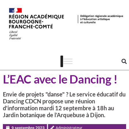
Actualités
Danse
L’EAC avec le Dancing !
Envie de projets "danse" ? Le service éducatif du
Dancing CDCN propose une réunion
d'information mardi 12 septembre à 18h au
Jardin botanique de l’Arquebuse à Dijon.
9 septembre 2023
Administrateur