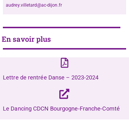
audrey.villetard@ac-dijon.fr
En savoir plus
Lettre de rentrée Danse – 2023-2024
Le Dancing CDCN Bourgogne-Franche-Comté