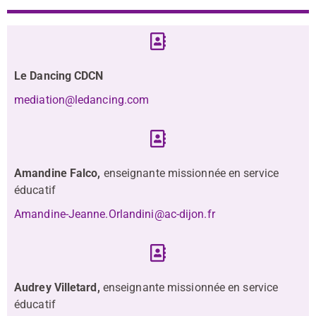
Le Dancing CDCN
mediation@ledancing.com
Amandine Falco,
enseignante missionnée en service
éducatif
Amandine-Jeanne.Orlandini@ac-dijon.fr
Audrey Villetard,
enseignante missionnée en service
éducatif