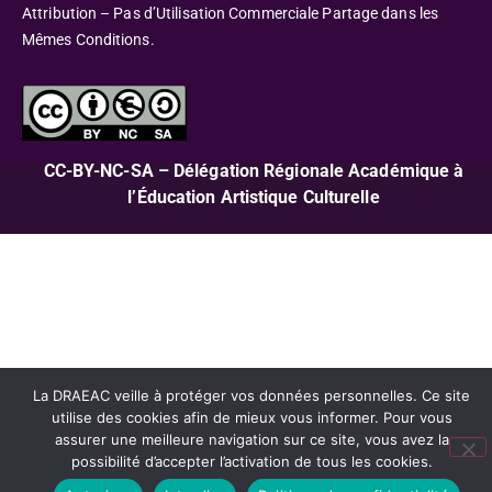
Attribution – Pas d’Utilisation Commerciale Partage dans les
Mêmes Conditions.
CC-BY-NC-SA – Délégation Régionale Académique à
l’Éducation Artistique Culturelle
La DRAEAC veille à protéger vos données personnelles. Ce site
utilise des cookies afin de mieux vous informer. Pour vous
assurer une meilleure navigation sur ce site, vous avez la
possibilité d’accepter l’activation de tous les cookies.