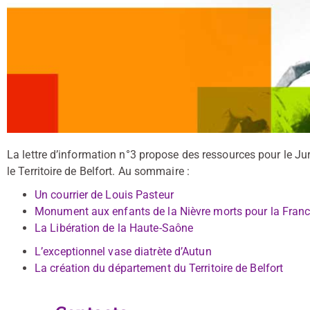
La lettre d’information n°3 propose des ressources pour le Jura
le Territoire de Belfort. Au sommaire :
Un courrier de Louis Pasteur
Monument aux enfants de la Nièvre morts pour la Fran
La Libération de la Haute-Saône
L’exceptionnel vase diatrète d’Autun
La création du département du Territoire de Belfort