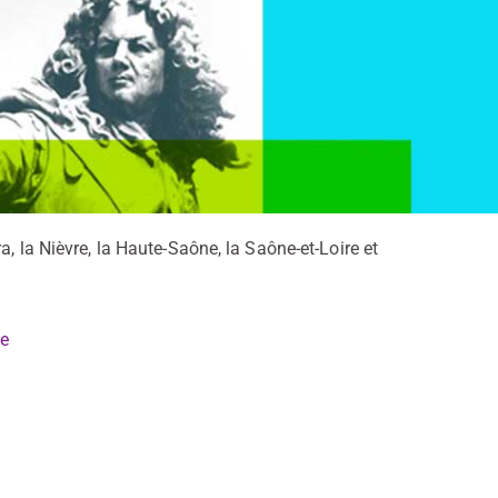
, la Nièvre, la Haute-Saône, la Saône-et-Loire et
ce