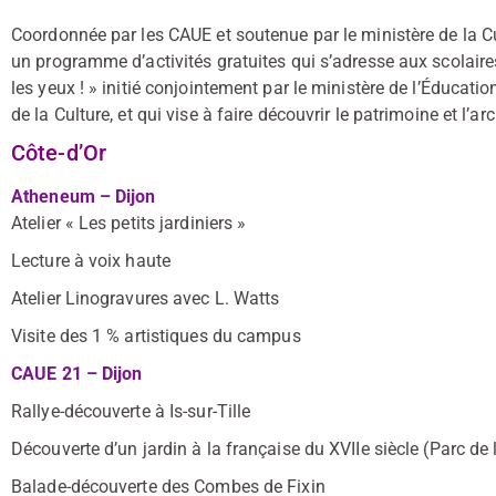
Coordonnée par les CAUE et soutenue par le ministère de la Cu
un programme d’activités gratuites qui s’adresse aux scolaire
les yeux ! » initié conjointement par le ministère de l’Éducatio
de la Culture, et qui vise à faire découvrir le patrimoine et l’ar
Côte-d’Or
Atheneum – Dijon
Atelier « Les petits jardiniers »
Lecture à voix haute
Atelier Linogravures avec L. Watts
Visite des 1 % artistiques du campus
CAUE 21 – Dijon
Rallye-découverte à Is-sur-Tille
Découverte d’un jardin à la française du XVIIe siècle (Parc de
Balade-découverte des Combes de Fixin