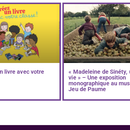
n livre avec votre
« Madeleine de Sinéty,
vie » – Une exposition
monographique au mus
Jeu de Paume