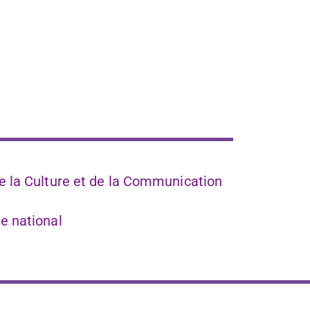
 la Culture et de la Communication
e national