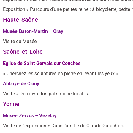
Exposition « Parcours d’une petites reine : à bicyclette, petite 
Haute-Saône
Musée Baron-Martin – Gray
Visite du Musée
Saône-et-Loire
Église de Saint Gervais sur Couches
« Cherchez les sculptures en pierre en levant les yeux »
Abbaye de Cluny
Visite « Découvre ton patrimoine local ! »
Yonne
Musée Zervos – Vézelay
Visite de l’exposition « Dans l’amitié de Claude Garache »