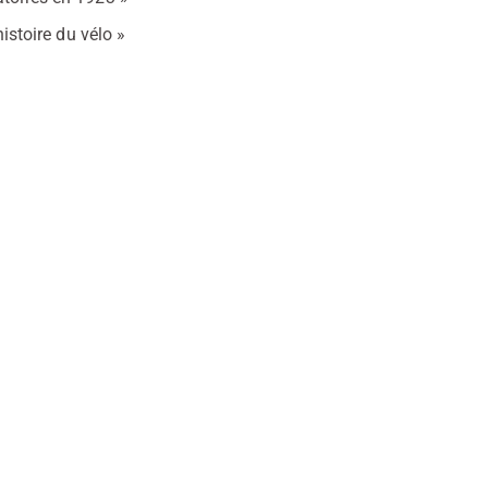
histoire du vélo »