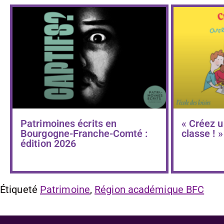
Patrimoines écrits en
« Créez u
Bourgogne-Franche-Comté :
classe ! »
édition 2026
Étiqueté
Patrimoine
,
Région académique BFC