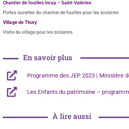
Chantier de fouilles Inrap – Saint-Valérien
Portes ouvertes du chantier de fouilles pour les scolaires
Village de Thury
Visite du village pour les scolaires
En savoir plus
Programme des JEP 2023 | Ministère de
Les Enfants du patrimoine – programm
À lire aussi