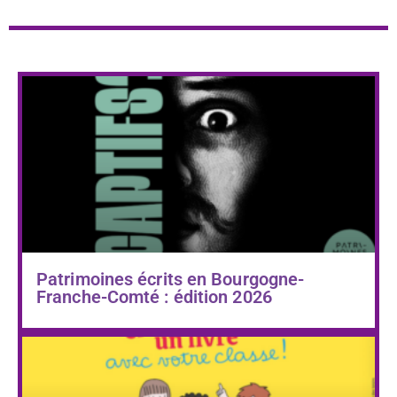
Patrimoines écrits en Bourgogne-
Franche-Comté : édition 2026