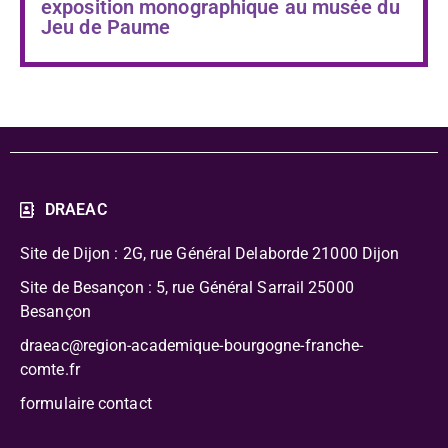
exposition monographique au musée du
Jeu de Paume
DRAEAC
Site de Dijon : 2G, rue Général Delaborde
21000 Dijon
Site de Besançon : 5, rue Général Sarrail 25000
Besançon
draeac@region-academique-bourgogne-franche-
comte.fr
formulaire contact