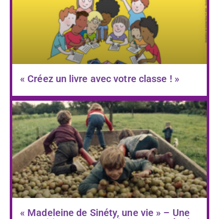
« Créez un livre avec votre classe ! »
« Madeleine de Sinéty, une vie » – Une