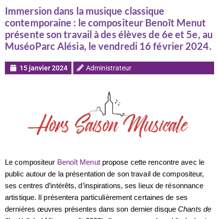
Immersion dans la musique classique
contemporaine : le compositeur Benoît Menut
présente son travail à des élèves de 6e et 5e, au
MuséoParc Alésia, le vendredi 16 février 2024.
15 janvier 2024
Administrateur
Le compositeur
Benoît Menut
propose cette rencontre avec le
public autour de la présentation de son travail de compositeur,
ses centres d’intérêts, d’inspirations, ses lieux de résonnance
artistique. Il présentera particulièrement certaines de ses
dernières œuvres présentes dans son dernier disque
Chants de