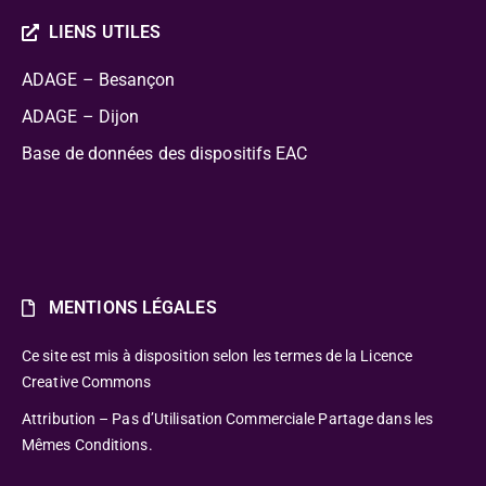
LIENS UTILES
ADAGE – Besançon
ADAGE – Dijon
Base de données des dispositifs EAC
MENTIONS LÉGALES
Ce site est mis à disposition selon les termes de la Licence
Creative Commons
Attribution – Pas d’Utilisation Commerciale Partage dans les
Mêmes Conditions.