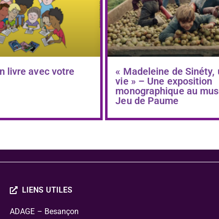
n livre avec votre
« Madeleine de Sinéty,
vie » – Une exposition
monographique au mus
Jeu de Paume
LIENS UTILES
ADAGE – Besançon