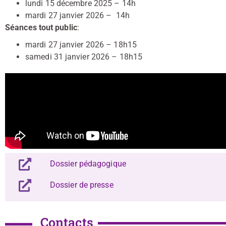
lundi 15 décembre 2025 – 14h
mardi 27 janvier 2026 – 14h
Séances tout public
:
mardi 27 janvier 2026 – 18h15
samedi 31 janvier 2026 – 18h15
Dossier pédagogique
Dossier de presse
Contacts