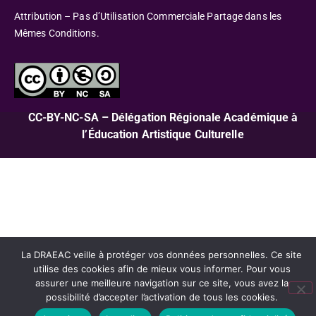
Attribution – Pas d’Utilisation Commerciale Partage dans les
Mêmes Conditions.
CC-BY-NC-SA – Délégation Régionale Académique à
l’Éducation Artistique Culturelle
La DRAEAC veille à protéger vos données personnelles. Ce site
utilise des cookies afin de mieux vous informer. Pour vous
assurer une meilleure navigation sur ce site, vous avez la
possibilité d’accepter l’activation de tous les cookies.