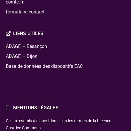
comte.fr
formulaire contact
LIENS UTILES
ADAGE – Besançon
ADAGE – Dijon
Base de données des dispositifs EAC
MENTIONS LÉGALES
Ce site est mis à disposition selon les termes de la Licence
Creative Commons