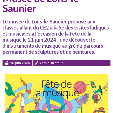
Saunier
Le musée de Lons-le-Saunier propose aux
classes allant du CE2 à la 5e des visites ludiques
et musicales à l’occasion de la Fête de la
musique le 21 juin 2024 : une découverte
d'instruments de musique au gré du parcours
permanent de sculptures et de peintures.
16 juin 2024
Administrateur