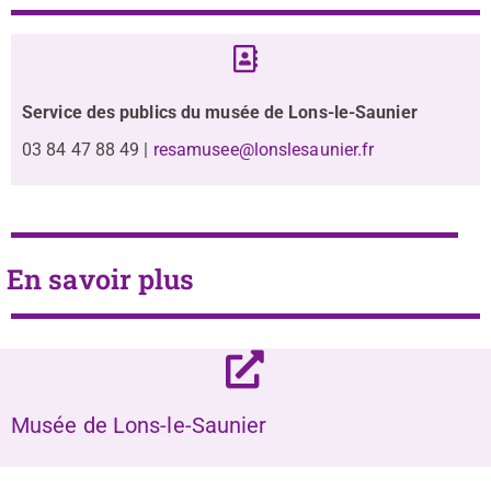
Service des publics du musée de Lons-le-Saunier
03 84 47 88 49 |
resamusee@lonslesaunier.fr
En savoir plus
Musée de Lons-le-Saunier