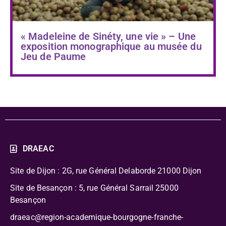
« Madeleine de Sinéty, une vie » – Une
exposition monographique au musée du
Jeu de Paume
DRAEAC
Site de Dijon : 2G, rue Général Delaborde
21000 Dijon
Site de Besançon : 5, rue Général Sarrail 25000
Besançon
draeac@region-academique-bourgogne-franche-