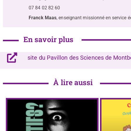
07 84 02 82 60
Franck Maas
, enseignant missionné en service 
En savoir plus
site du Pavillon des Sciences de Montb
À lire aussi