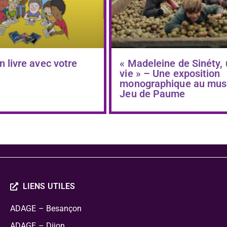
n livre avec votre
« Madeleine de Sinéty,
vie » – Une exposition
monographique au mus
Jeu de Paume
LIENS UTILES
ADAGE – Besançon
ADAGE – Dijon