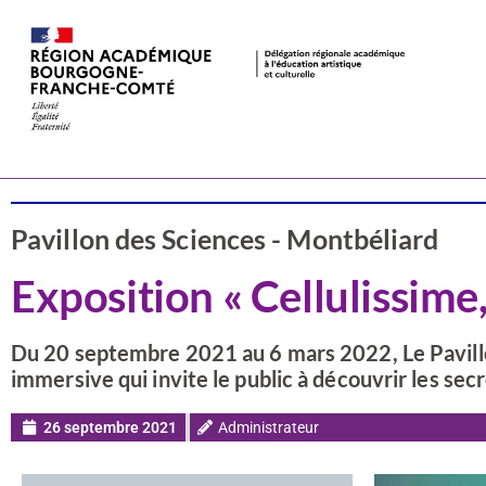
Actualités
Doubs
Pavillon des Sciences - Montbéliard
Exposition « Cellulissime,
Du 20 septembre 2021 au 6 mars 2022, Le Pavillo
immersive qui invite le public à découvrir les sec
26 septembre 2021
Administrateur