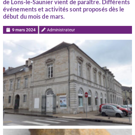
de Lons-le-Saunier vient de paraître. Différents
événements et activités sont proposés dès le
début du mois de mars.
9 mars 2024
Administrateur