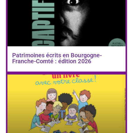
Patrimoines écrits en Bourgogne-
Franche-Comté : édition 2026