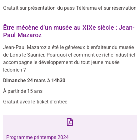
Gratuit sur présentation du pass Télérama et sur réservation
Être mécène d’un musée au XIXe siècle : Jean-
Paul Mazaroz
Jean-Paul Mazaroz a été le généreux bienfaiteur du musée
de Lons-le-Saunier. Pourquoi et comment ce riche industriel
accompagne le développement du tout jeune musée
lédonien ?
Dimanche 24 mars à 14h30
À partir de 15 ans
Gratuit avec le ticket d’entrée
Programme printemps 2024