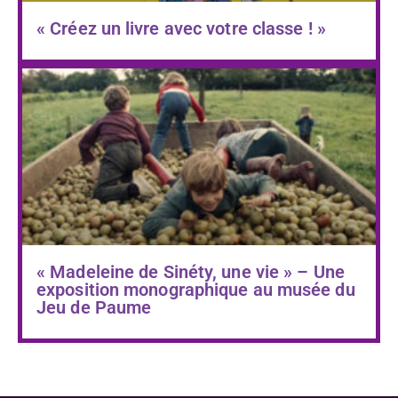
« Créez un livre avec votre classe ! »
« Madeleine de Sinéty, une vie » – Une
exposition monographique au musée du
Jeu de Paume