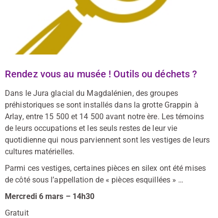
Rendez vous au musée ! Outils ou déchets ?
Dans le Jura glacial du Magdalénien, des groupes
préhistoriques se sont installés dans la grotte Grappin à
Arlay, entre 15 500 et 14 500 avant notre ère. Les témoins
de leurs occupations et les seuls restes de leur vie
quotidienne qui nous parviennent sont les vestiges de leurs
cultures matérielles.
Parmi ces vestiges, certaines pièces en silex ont été mises
de côté sous l’appellation de « pièces esquillées » …
Mercredi 6 mars – 14h30
Gratuit