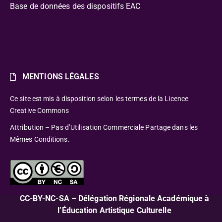
Base de données des dispositifs EAC
MENTIONS LÉGALES
Ce site est mis à disposition selon les termes de la Licence
Creative Commons
Attribution – Pas d’Utilisation Commerciale Partage dans les
Mêmes Conditions.
CC-BY-NC-SA – Délégation Régionale Académique à
l’Éducation Artistique Culturelle