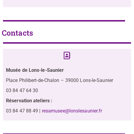
Contacts
Musée de Lons-le-Saunier
Place Philibert-de-Chalon – 39000 Lons-le-Saunier
03 84 47 64 30
Réservation ateliers :
03 84 47 88 49 |
resamusee@lonslesaunier.fr