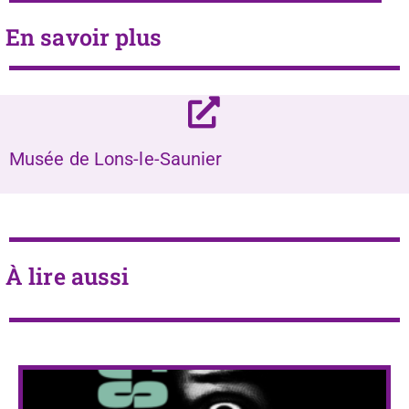
En savoir plus
Musée de Lons-le-Saunier
À lire aussi