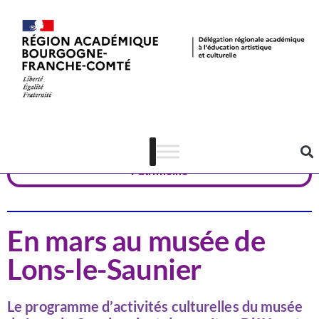
Actualités
Jura
Patrimoine
En mars au musée de
Lons-le-Saunier
Le programme d’activités culturelles du musée