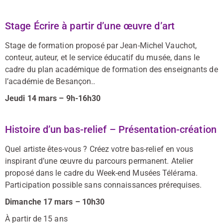
Stage Écrire à partir d’une œuvre d’art
Stage de formation proposé par Jean-Michel Vauchot,
conteur, auteur, et le service éducatif du musée, dans le
cadre du plan académique de formation des enseignants de
l’académie de Besançon..
Jeudi 14 mars – 9h-16h30
Histoire d’un bas-relief – Présentation-création
Quel artiste êtes-vous ? Créez votre bas-relief en vous
inspirant d’une œuvre du parcours permanent. Atelier
proposé dans le cadre du Week-end Musées Télérama.
Participation possible sans connaissances prérequises.
Dimanche 17 mars – 10h30
À partir de 15 ans