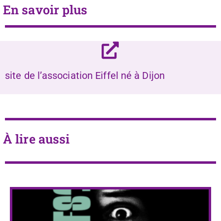
En savoir plus
site de l’association Eiffel né à Dijon
À lire aussi