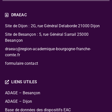
DRAEAC
Site de Dijon : 2G, rue Général Delaborde
21000 Dijon
Site de Besançon : 5, rue Général Sarrail 25000
Besançon
draeac@region-academique-bourgogne-franche-
comte.fr
formulaire contact
LIENS UTILES
ADAGE – Besançon
ADAGE – Dijon
Base de données des dispositifs EAC