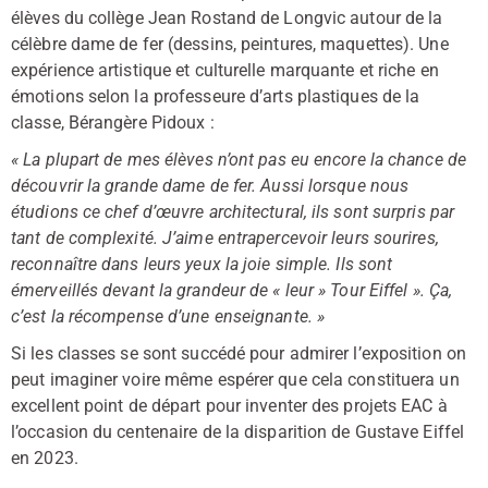
élèves du collège Jean Rostand de Longvic autour de la
célèbre dame de fer (dessins, peintures, maquettes). Une
expérience artistique et culturelle marquante et riche en
émotions selon la professeure d’arts plastiques de la
classe, Bérangère Pidoux :
« La plupart de mes élèves n’ont pas eu encore la chance de
découvrir la grande dame de fer. Aussi lorsque nous
étudions ce chef d’œuvre architectural, ils sont surpris par
tant de complexité. J’aime entrapercevoir leurs sourires,
reconnaître dans leurs yeux la joie simple. Ils sont
émerveillés devant la grandeur de « leur » Tour Eiffel ». Ça,
c’est la récompense d’une enseignante. »
Si les classes se sont succédé pour admirer l’exposition on
peut imaginer voire même espérer que cela constituera un
excellent point de départ pour inventer des projets EAC à
l’occasion du centenaire de la disparition de Gustave Eiffel
en 2023.