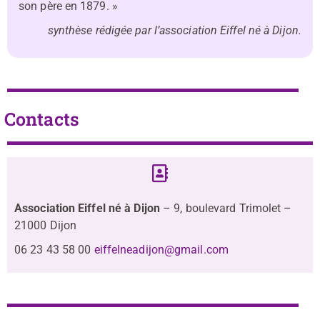
son père en 1879. »
synthèse rédigée par l’association Eiffel né à Dijon.
Contacts
Association Eiffel né à Dijon
– 9, boulevard Trimolet –
21000 Dijon
06 23 43 58 00
eiffelneadijon@gmail.com