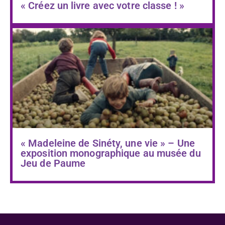
« Créez un livre avec votre classe ! »
« Madeleine de Sinéty, une vie » – Une
exposition monographique au musée du
Jeu de Paume