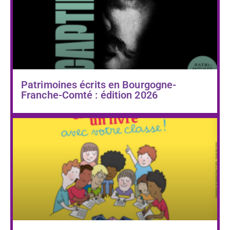
Patrimoines écrits en Bourgogne-
Franche-Comté : édition 2026