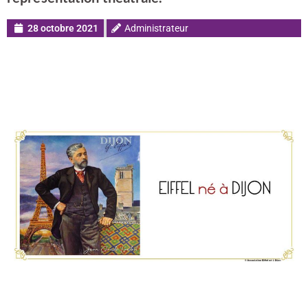
28 octobre 2021
Administrateur