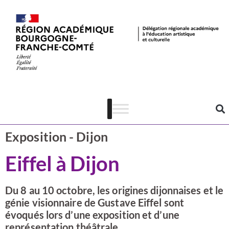
Actualités
Côte-d'Or
Exposition - Dijon
Eiffel à Dijon
Du 8 au 10 octobre, les origines dijonnaises et le
génie visionnaire de Gustave Eiffel sont
évoqués lors d’une exposition et d’une
représentation théâtrale.