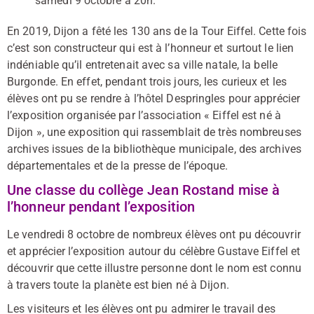
samedi 9 octobre à 20h.
En 2019, Dijon a fêté les 130 ans de la Tour Eiffel. Cette fois
c’est son constructeur qui est à l’honneur et surtout le lien
indéniable qu’il entretenait avec sa ville natale, la belle
Burgonde. En effet, pendant trois jours, les curieux et les
élèves ont pu se rendre à l’hôtel Despringles pour apprécier
l’exposition organisée par l’association « Eiffel est né à
Dijon », une exposition qui rassemblait de très nombreuses
archives issues de la bibliothèque municipale, des archives
départementales et de la presse de l’époque.
Une classe du collège Jean Rostand mise à
l’honneur pendant l’exposition
Le vendredi 8 octobre de nombreux élèves ont pu découvrir
et apprécier l’exposition autour du célèbre Gustave Eiffel et
découvrir que cette illustre personne dont le nom est connu
à travers toute la planète est bien né à Dijon.
Les visiteurs et les élèves ont pu admirer le travail des