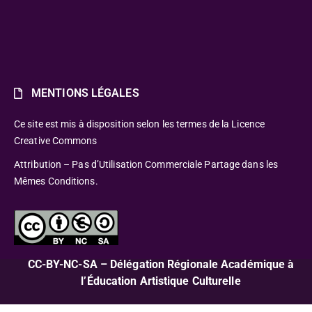
MENTIONS LÉGALES
Ce site est mis à disposition selon les termes de la Licence
Creative Commons
Attribution – Pas d’Utilisation Commerciale Partage dans les
Mêmes Conditions.
CC-BY-NC-SA – Délégation Régionale Académique à
l’Éducation Artistique Culturelle