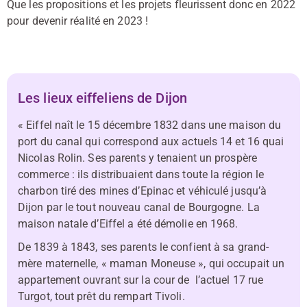
Que les propositions et les projets fleurissent donc en 2022
pour devenir réalité en 2023 !
Les lieux eiffeliens de Dijon
« Eiffel naît le 15 décembre 1832 dans une maison du
port du canal qui correspond aux actuels 14 et 16 quai
Nicolas Rolin. Ses parents y tenaient un prospère
commerce : ils distribuaient dans toute la région le
charbon tiré des mines d’Epinac et véhiculé jusqu’à
Dijon par le tout nouveau canal de Bourgogne. La
maison natale d’Eiffel a été démolie en 1968.
De 1839 à 1843, ses parents le confient à sa grand-
mère maternelle, « maman Moneuse », qui occupait un
appartement ouvrant sur la cour de l’actuel 17 rue
Turgot, tout prêt du rempart Tivoli.