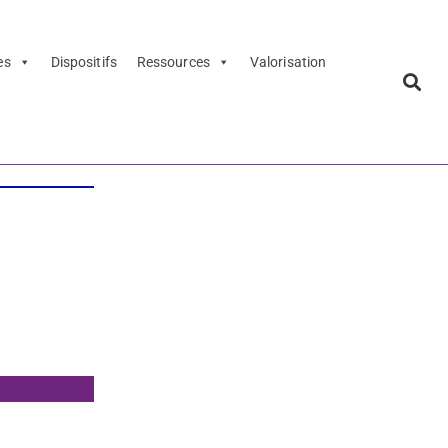
es
Dispositifs
Ressources
Valorisation