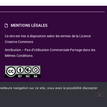
MENTIONS LÉGALES
Ce site est mis à disposition selon les termes de la Licence
Creative Commons
Attribution – Pas d’Utilisation Commerciale Partage dans les
Mêmes Conditions.
lleure navigation sur ce site, vous avez la possibilité d’accepter