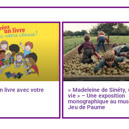
n livre avec votre
« Madeleine de Sinéty,
vie » – Une exposition
monographique au mus
Jeu de Paume