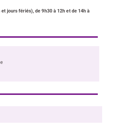
 et jours fériés), de 9h30 à 12h et de 14h à
ne