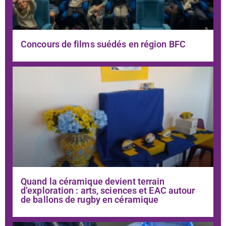
Concours de films suédés en région BFC
Quand la céramique devient terrain
d’exploration : arts, sciences et EAC autour
de ballons de rugby en céramique