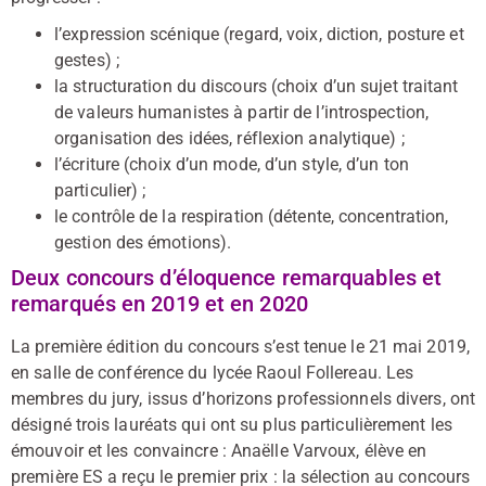
l’expression scénique (regard, voix, diction, posture et
gestes) ;
la structuration du discours (choix d’un sujet traitant
de valeurs humanistes à partir de l’introspection,
organisation des idées, réflexion analytique) ;
l’écriture (choix d’un mode, d’un style, d’un ton
particulier) ;
le contrôle de la respiration (détente, concentration,
gestion des émotions).
Deux concours d’éloquence remarquables et
remarqués en 2019 et en 2020
La première édition du concours s’est tenue le 21 mai 2019,
en salle de conférence du lycée Raoul Follereau. Les
membres du jury, issus d’horizons professionnels divers, ont
désigné trois lauréats qui ont su plus particulièrement les
émouvoir et les convaincre : Anaëlle Varvoux, élève en
première ES a reçu le premier prix : la sélection au concours