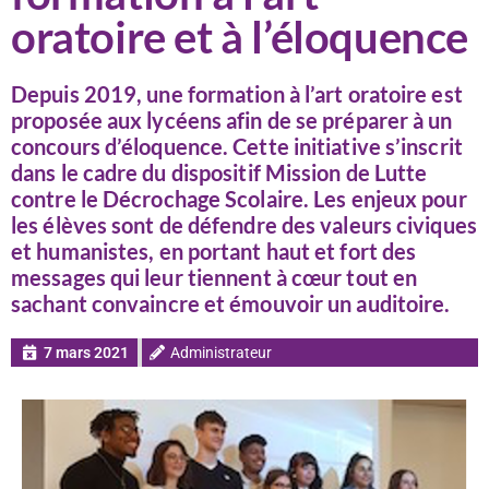
oratoire et à l’éloquence
Depuis 2019, une formation à l’art oratoire est
proposée aux lycéens afin de se préparer à un
concours d’éloquence. Cette initiative s’inscrit
dans le cadre du dispositif Mission de Lutte
contre le Décrochage Scolaire. Les enjeux pour
les élèves sont de défendre des valeurs civiques
et humanistes, en portant haut et fort des
messages qui leur tiennent à cœur tout en
sachant convaincre et émouvoir un auditoire.
7 mars 2021
Administrateur