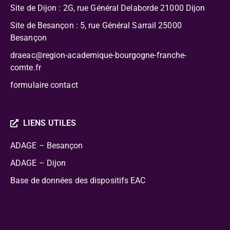
Site de Dijon : 2G, rue Général Delaborde
21000 Dijon
Site de Besançon : 5, rue Général Sarrail 25000
Besançon
draeac@region-academique-bourgogne-franche-
comte.fr
formulaire contact
LIENS UTILES
ADAGE – Besançon
ADAGE – Dijon
Base de données des dispositifs EAC