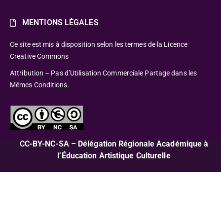
MENTIONS LÉGALES
Ce site est mis à disposition selon les termes de la Licence
Creative Commons
Attribution – Pas d’Utilisation Commerciale Partage dans les
Mêmes Conditions.
CC-BY-NC-SA – Délégation Régionale Académique à
l’Éducation Artistique Culturelle