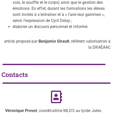
voix, le souffle et le corps) ainsi que le gestion des
émotions. En effet, durant les formations les élèves
sont invités à s’entraîner et à « faire leur gammes »,
selon l’expression de Cyril Delay ;
élaborer un discours personnel et informé.
article proposé par
Benjamin Girault
, référent valorisation à
la DRAÉAAC
Contacts
Véronique Provot
, coordinatrice MLDS au lycée Jules