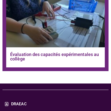
Évaluation des capacités expérimentales au
collège
DRAEAC