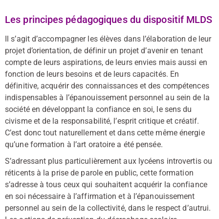
Les principes pédagogiques du dispositif MLDS
Il s’agit d’accompagner les élèves dans l’élaboration de leur
projet d’orientation, de définir un projet d’avenir en tenant
compte de leurs aspirations, de leurs envies mais aussi en
fonction de leurs besoins et de leurs capacités. En
définitive, acquérir des connaissances et des compétences
indispensables à l’épanouissement personnel au sein de la
société en développant la confiance en soi, le sens du
civisme et de la responsabilité, l’esprit critique et créatif.
C’est donc tout naturellement et dans cette même énergie
qu’une formation à l’art oratoire a été pensée.
S’adressant plus particulièrement aux lycéens introvertis ou
réticents à la prise de parole en public, cette formation
s’adresse à tous ceux qui souhaitent acquérir la confiance
en soi nécessaire à l’affirmation et à l’épanouissement
personnel au sein de la collectivité, dans le respect d’autrui.