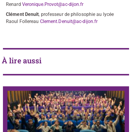
Renard
Veronique.Provot@ac-dijon.fr
Clément Denuit
, professeur de philosophie au lycée
Raoul Follereau
Clement.Denuit@ac-dijon.fr
À lire aussi