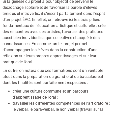
Si la genèse du projet a pour objectif de prévenir le
décrochage scolaire et de favoriser la parole d’élèves
timides et introvertis, il s’inscrit parfaitement dans l’esprit
d’un projet ÉAC. En effet, on retrouve ici les trois piliers
fondamentaux de l’éducation artistique et culturelle : créer
des rencontres avec des artistes, favoriser des pratiques
aussi bien individuelles que collectives et acquérir des
connaissances. En somme, un tel projet permet
d’accompagner les élèves dans la construction d’une
réflexion sur leurs propres apprentissages et sur leur
pratique de l’oral.
En outre, on notera que ces formations sont un véritable
atout dans la préparation du grand oral du baccalauréat
dont les finalités sont parfaitement respectées :
créer une culture commune et un parcours
d’apprentissage de l’oral ;
travailler les différentes compétences de l’art oratoire :
le verbal, le para-verbal, le non verbal (travail sur la