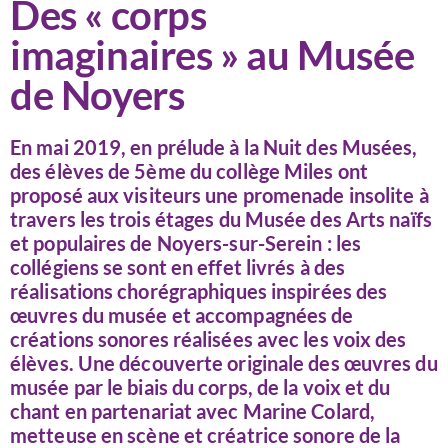
Des « corps
imaginaires » au Musée
de Noyers
En mai 2019, en prélude à la Nuit des Musées,
des élèves de 5ème du collège Miles ont
proposé aux visiteurs une promenade insolite à
travers les trois étages du Musée des Arts naïfs
et populaires de Noyers-sur-Serein : les
collégiens se sont en effet livrés à des
réalisations chorégraphiques inspirées des
œuvres du musée et accompagnées de
créations sonores réalisées avec les voix des
élèves. Une découverte originale des œuvres du
musée par le biais du corps, de la voix et du
chant en partenariat avec Marine Colard,
metteuse en scène et créatrice sonore de la