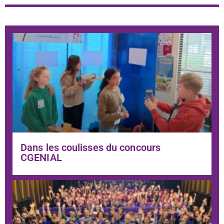
Dans les coulisses du concours
CGENIAL