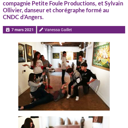
compagnie Petite Foule Productions, et Sylvain
Ollivier, danseur et chorégraphe formé au
CNDC d’Angers.
7 mars 2021
Vanessa Gaillet