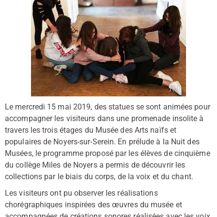
Le mercredi 15 mai 2019, des statues se sont animées pour
accompagner les visiteurs dans une promenade insolite à
travers les trois étages du Musée des Arts naïfs et
populaires de Noyers-sur-Serein. En prélude à la Nuit des
Musées, le programme proposé par les élèves de cinquième
du collège Miles de Noyers a permis de découvrir les
collections par le biais du corps, de la voix et du chant.
Les visiteurs ont pu observer les réalisations
chorégraphiques inspirées des œuvres du musée et
accompagnées de créations sonores réalisées avec les voix