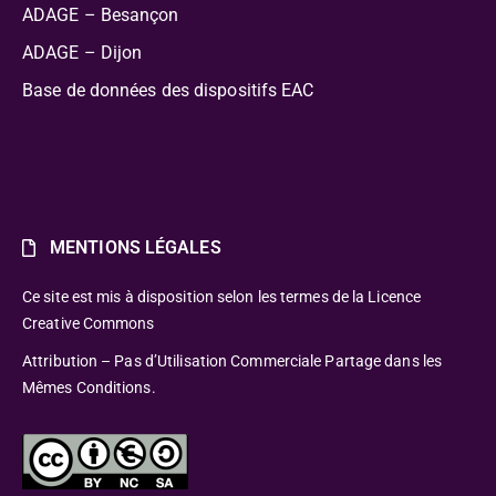
ADAGE – Besançon
ADAGE – Dijon
Base de données des dispositifs EAC
MENTIONS LÉGALES
Ce site est mis à disposition selon les termes de la Licence
Creative Commons
Attribution – Pas d’Utilisation Commerciale Partage dans les
Mêmes Conditions.