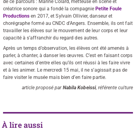
de ce parcours : Marine Colard, metteuse en scène et
créatrice sonore qui a fondé la compagnie
Petite Foule
Productions
en 2017, et Sylvain Ollivier, danseur et
chorégraphe formé au CNDC d’Angers. Ensemble, ils ont fait
travailler les élèves sur le mouvement de leur corps et leur
capacité à s’affranchir du regard des autres.
Après un temps d’observation, les élèves ont été amenés à
parler, à chanter, à danser les œuvres. C’est en faisant corps
avec certaines d’entre elles qu’ils ont réussi à les faire vivre
et à les animer. Le mercredi 15 mai, il ne s’agissait pas de
faire visiter le musée mais bien d’en faire partie.
article proposé par
Nabila Kobeissi
, référente culture
À lire aussi