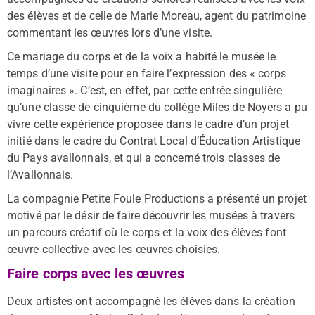
des élèves et de celle de Marie Moreau, agent du patrimoine
commentant les œuvres lors d’une visite.
Ce mariage du corps et de la voix a habité le musée le
temps d’une visite pour en faire l’expression des « corps
imaginaires ». C’est, en effet, par cette entrée singulière
qu’une classe de cinquième du collège Miles de Noyers a pu
vivre cette expérience proposée dans le cadre d’un projet
initié dans le cadre du Contrat Local d’Éducation Artistique
du Pays avallonnais, et qui a concerné trois classes de
l’Avallonnais.
La compagnie Petite Foule Productions a présenté un projet
motivé par le désir de faire découvrir les musées à travers
un parcours créatif où le corps et la voix des élèves font
œuvre collective avec les œuvres choisies.
Faire corps avec les œuvres
Deux artistes ont accompagné les élèves dans la création