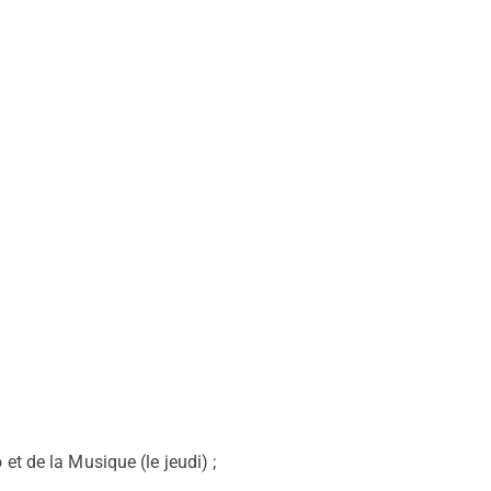
et de la Musique (le jeudi) ;