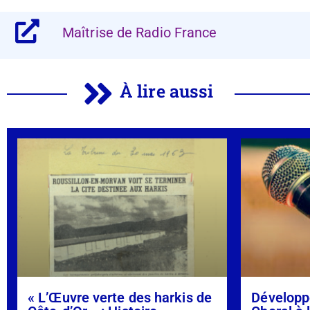
Maîtrise de Radio France
À lire aussi
« L’Œuvre verte des harkis de
Développ