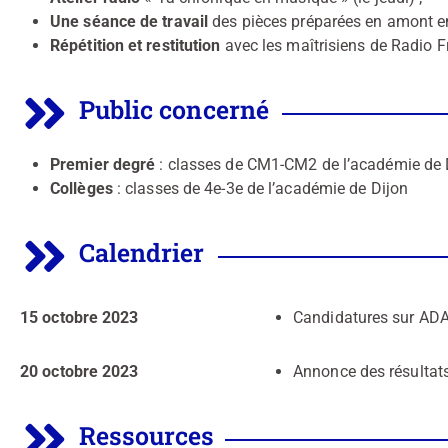
Une séance de travail
des pièces préparées en amont en
Répétition et restitution
avec les maîtrisiens de Radio Fr
Public concerné
Premier degré
: classes de CM1-CM2 de l’académie de 
Collèges
: classes de 4e-3e de l’académie de Dijon
Calendrier
15 octobre 2023
Candidatures sur AD
20
octobre 2023
Annonce des résultat
Ressources