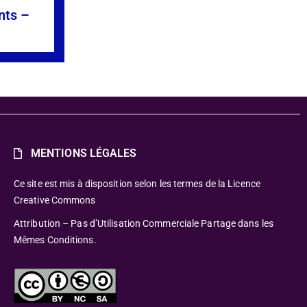
nts –
»
MENTIONS LÉGALES
Ce site est mis à disposition selon les termes de la Licence
Creative Commons
Attribution – Pas d’Utilisation Commerciale Partage dans les
Mêmes Conditions.