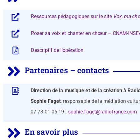
Ressources pédagogiques sur le site
Vox, ma chor
Poser sa voix et chanter en chœur – CNAM-INS
Descriptif de l’opération
Partenaires – contacts
Direction de la musique et de la création à Radi
Sophie Faget
, responsable de la médiation cultur
07 78 01 06 19 |
sophie.faget@radiofrance.com
En savoir plus