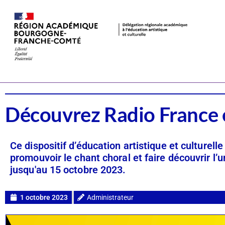
Dispositifs
Musique
Découvrez Radio France e
Ce dispositif d’éducation artistique et culturel
promouvoir le chant choral et faire découvrir l
jusqu'au 15 octobre 2023.
1 octobre 2023
Administrateur