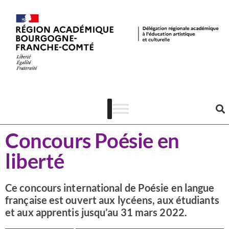
Actualités
Lecture-écriture
Concours Poésie en
liberté
Ce concours international de Poésie en langue
française est ouvert aux lycéens, aux étudiants
et aux apprentis jusqu’au 31 mars 2022.