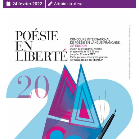
24 février 2022
Administrateur