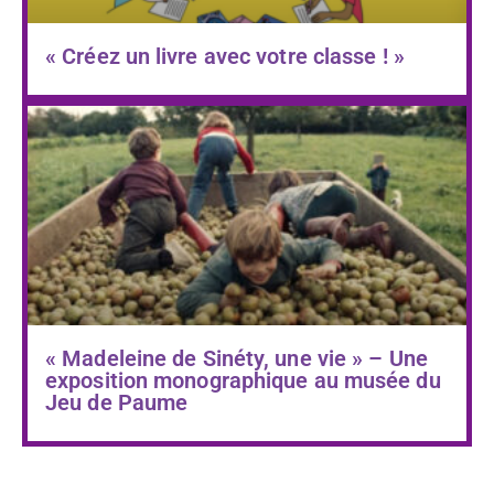
« Créez un livre avec votre classe ! »
« Madeleine de Sinéty, une vie » – Une
exposition monographique au musée du
Jeu de Paume