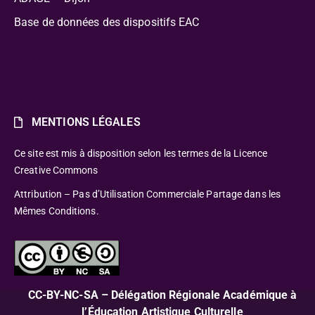
Base de données des dispositifs EAC
MENTIONS LÉGALES
Ce site est mis à disposition selon les termes de la Licence
Creative Commons
Attribution – Pas d’Utilisation Commerciale Partage dans les
Mêmes Conditions.
CC-BY-NC-SA – Délégation Régionale Académique à
l’Éducation Artistique Culturelle