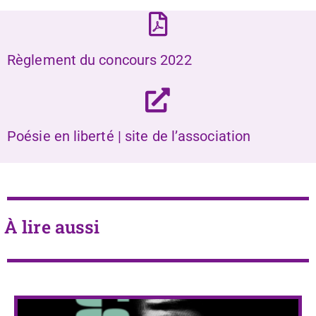
Règlement du concours 2022
Poésie en liberté | site de l’association
À lire aussi