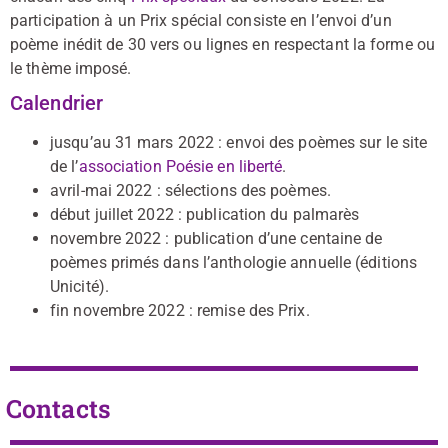
participation à un Prix
spécial consiste en lʼenvoi dʼun
poème inédit de 30 vers ou lignes
en respectant la forme ou
le thème imposé.
Calendrier
jusqu’au 31 mars 2022 : envoi des poèmes sur le site
de l’
association Poésie en liberté
.
avril-mai 2022 : sélections des poèmes.
début juillet 2022 : publication du palmarès
novembre 2022 : publication dʼune centaine de
poèmes primés dans lʼanthologie annuelle (éditions
Unicité).
fin novembre 2022 : remise des Prix.
Contacts