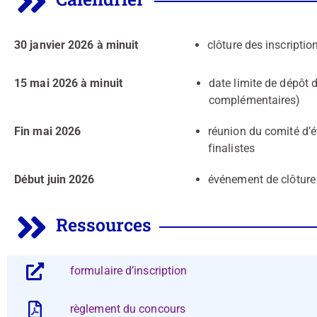
30 janvier 2026 à minuit
clôture des inscriptio
15 mai 2026 à minuit
date limite de dépôt 
complémentaires)
Fin mai 2026
réunion du comité d’é
finalistes
Début juin 2026
événement de clôture 
Ressources
formulaire d’inscription
règlement du concours