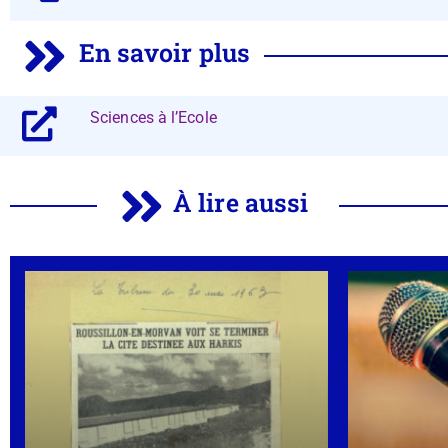
En savoir plus
Sciences à l’Ecole
À lire aussi