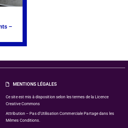
nts –
»
MENTIONS LÉGALES
Ce site est mis à disposition selon les termes de la Licence
Creative Commons
Attribution – Pas d’Utilisation Commerciale Partage dans les
Mêmes Conditions.