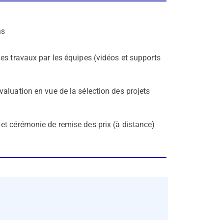
ns
des travaux par les équipes (vidéos et supports
valuation en vue de la sélection des projets
et cérémonie de remise des prix (à distance)