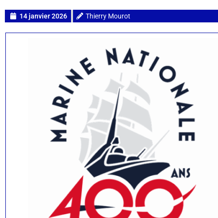
14 janvier 2026
Thierry Mourot