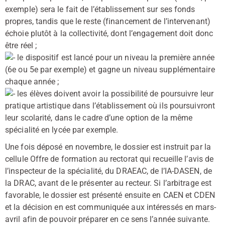
exemple) sera le fait de l’établissement sur ses fonds
propres, tandis que le reste (financement de l’intervenant)
échoie plutôt à la collectivité, dont l’engagement doit donc
être réel ;
le dispositif est lancé pour un niveau la première année
(6e ou 5e par exemple) et gagne un niveau supplémentaire
chaque année ;
les élèves doivent avoir la possibilité de poursuivre leur
pratique artistique dans l’établissement où ils poursuivront
leur scolarité, dans le cadre d’une option de la même
spécialité en lycée par exemple.
Une fois déposé en novembre, le dossier est instruit par la
cellule Offre de formation au rectorat qui recueille l’avis de
l’inspecteur de la spécialité, du DRAEAC, de l’IA-DASEN, de
la DRAC, avant de le présenter au recteur. Si l’arbitrage est
favorable, le dossier est présenté ensuite en CAEN et CDEN
et la décision en est communiquée aux intéressés en mars-
avril afin de pouvoir préparer en ce sens l’année suivante.