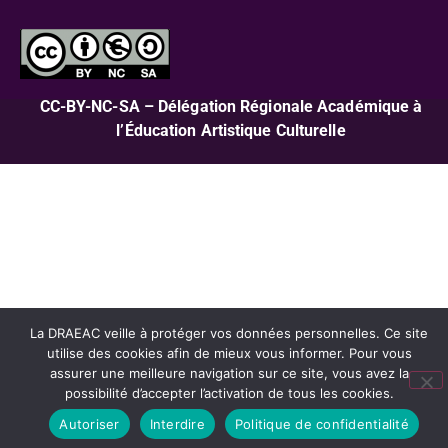
CC-BY-NC-SA – Délégation Régionale Académique à
l’Éducation Artistique Culturelle
La DRAEAC veille à protéger vos données personnelles. Ce site
utilise des cookies afin de mieux vous informer. Pour vous
assurer une meilleure navigation sur ce site, vous avez la
possibilité d’accepter l’activation de tous les cookies.
Autoriser
Interdire
Politique de confidentialité