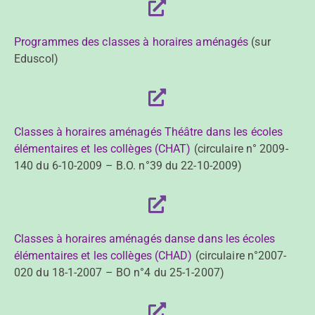
Programmes des classes à horaires aménagés
(sur
Eduscol)
Classes à horaires aménagés Théâtre dans les écoles
élémentaires et les collèges (CHAT)
(circulaire n° 2009-
140 du 6-10-2009 – B.O. n°39 du 22-10-2009)
Classes à horaires aménagés danse dans les écoles
élémentaires et les collèges (CHAD)
(circulaire n°2007-
020 du 18-1-2007 – BO n°4 du 25-1-2007)