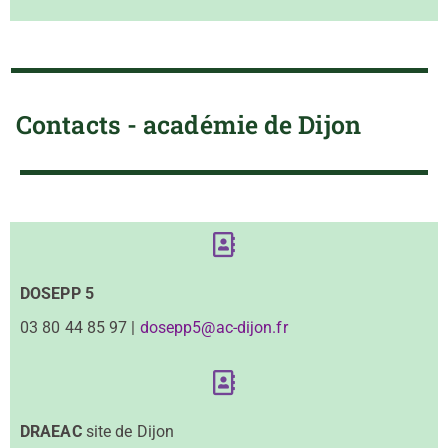
Contacts - académie de Dijon
DOSEPP 5
03 80 44 85 97 |
dosepp5@ac-dijon.fr
DRAEAC
site de Dijon