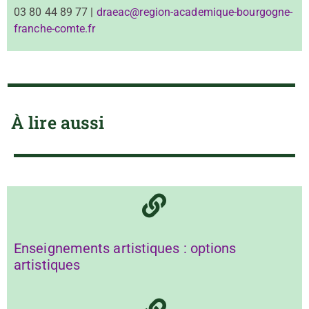
03 80 44 89 77 |
draeac@region-academique-bourgogne-
franche-comte.fr
À lire aussi
Enseignements artistiques : options
artistiques