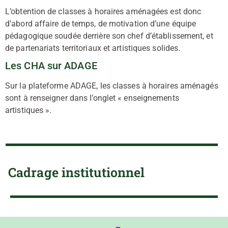
L’obtention de classes à horaires aménagées est donc
d’abord affaire de temps, de motivation d’une équipe
pédagogique soudée derrière son chef d’établissement, et
de partenariats territoriaux et artistiques solides.
Les CHA sur ADAGE
Sur la plateforme ADAGE, les classes à horaires aménagés
sont à renseigner dans l’onglet « enseignements
artistiques ».
Cadrage institutionnel