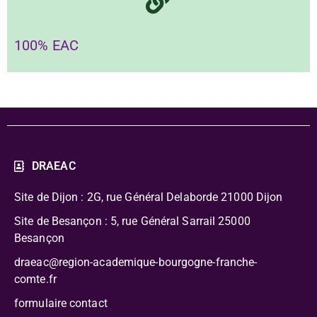
100% EAC
DRAEAC
Site de Dijon : 2G, rue Général Delaborde
21000 Dijon
Site de Besançon : 5, rue Général Sarrail 25000
Besançon
draeac@region-academique-bourgogne-franche-
comte.fr
formulaire contact