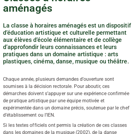
aménagés
La classe à horaires aménagés est un dispositif
d’éducation artistique et culturelle permettant
aux élèves d’école élémentaire et de collège
d’approfondir leurs connaissances et leurs
pratiques dans un domaine artistique : arts
plastiques, cinéma, danse, musique ou théâtre.
Chaque année, plusieurs demandes d’ouverture sont
soumises à la décision rectorale. Pour aboutir, ces
démarches doivent s’appuyer sur une expérience confirmée
de pratique artistique par une équipe motivée et
expérimentée dans un domaine précis, soutenue par le chef
d’établissement ou l’IEN.
Si les textes officiels ont permis la création de ces classes
dans les domaines de la musique (2002), de la danse