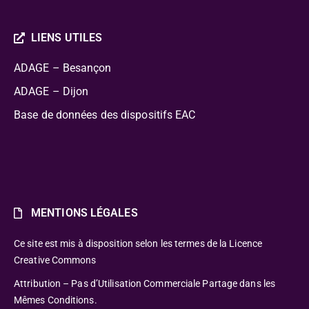
LIENS UTILES
ADAGE – Besançon
ADAGE – Dijon
Base de données des dispositifs EAC
MENTIONS LÉGALES
Ce site est mis à disposition selon les termes de la Licence
Creative Commons
Attribution – Pas d’Utilisation Commerciale Partage dans les
Mêmes Conditions.