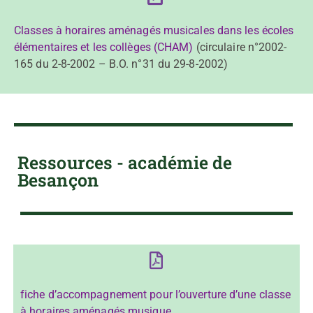
Classes à horaires aménagés musicales dans les écoles
élémentaires et les collèges (CHAM)
(circulaire n°2002-
165 du 2-8-2002 – B.O. n°31 du 29-8-2002)
Ressources - académie de
Besançon
fiche d’accompagnement pour l’ouverture d’une classe
à horaires aménagés musique