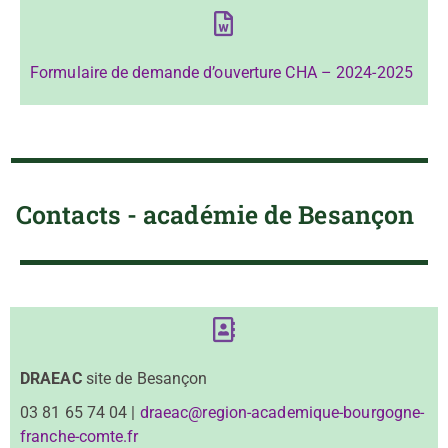
Formulaire de demande d’ouverture CHA – 2024-2025
Contacts - académie de Besançon
DRAEAC
site de Besançon
03 81 65 74 04 |
draeac@region-academique-bourgogne-
franche-comte.fr