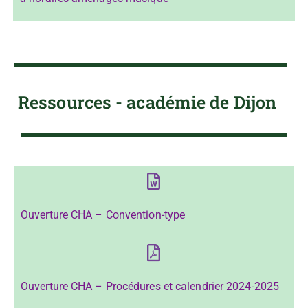
Ressources - académie de Dijon
Ouverture CHA – Convention-type
Ouverture CHA – Procédures et calendrier 2024-2025