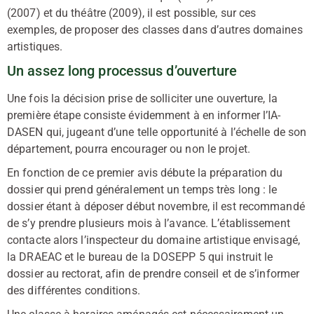
(2007) et du théâtre (2009), il est possible, sur ces
exemples, de proposer des classes dans d’autres domaines
artistiques.
Un assez long processus d’ouverture
Une fois la décision prise de solliciter une ouverture, la
première étape consiste évidemment à en informer l’IA-
DASEN qui, jugeant d’une telle opportunité à l’échelle de son
département, pourra encourager ou non le projet.
En fonction de ce premier avis débute la préparation du
dossier qui prend généralement un temps très long : le
dossier étant à déposer début novembre, il est recommandé
de s’y prendre plusieurs mois à l’avance. L’établissement
contacte alors l’inspecteur du domaine artistique envisagé,
la DRAEAC et le bureau de la DOSEPP 5 qui instruit le
dossier au rectorat, afin de prendre conseil et de s’informer
des différentes conditions.