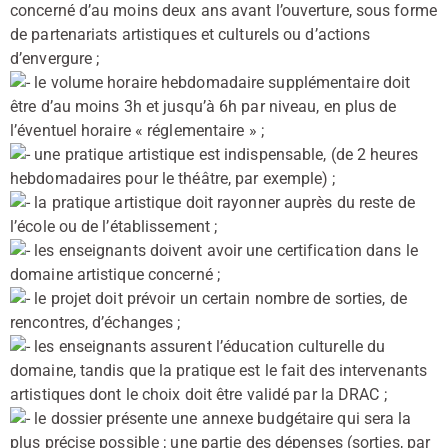
concerné d’au moins deux ans avant l’ouverture, sous forme
de partenariats artistiques et culturels ou d’actions
d’envergure ;
le volume horaire hebdomadaire supplémentaire doit
être d’au moins 3h et jusqu’à 6h par niveau, en plus de
l’éventuel horaire « réglementaire » ;
une pratique artistique est indispensable, (de 2 heures
hebdomadaires pour le théâtre, par exemple) ;
la pratique artistique doit rayonner auprès du reste de
l’école ou de l’établissement ;
les enseignants doivent avoir une certification dans le
domaine artistique concerné ;
le projet doit prévoir un certain nombre de sorties, de
rencontres, d’échanges ;
les enseignants assurent l’éducation culturelle du
domaine, tandis que la pratique est le fait des intervenants
artistiques dont le choix doit être validé par la DRAC ;
le dossier présente une annexe budgétaire qui sera la
plus précise possible ; une partie des dépenses (sorties, par