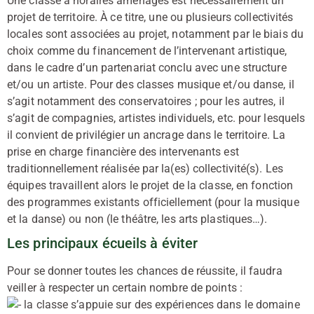
Une classe à horaires aménagés est nécessairement un
projet de territoire. À ce titre, une ou plusieurs collectivités
locales sont associées au projet, notamment par le biais du
choix comme du financement de l’intervenant artistique,
dans le cadre d’un partenariat conclu avec une structure
et/ou un artiste. Pour des classes musique et/ou danse, il
s’agit notamment des conservatoires ; pour les autres, il
s’agit de compagnies, artistes individuels, etc. pour lesquels
il convient de privilégier un ancrage dans le territoire. La
prise en charge financière des intervenants est
traditionnellement réalisée par la(es) collectivité(s). Les
équipes travaillent alors le projet de la classe, en fonction
des programmes existants officiellement (pour la musique
et la danse) ou non (le théâtre, les arts plastiques…).
Les principaux écueils à éviter
Pour se donner toutes les chances de réussite, il faudra
veiller à respecter un certain nombre de points :
la classe s’appuie sur des expériences dans le domaine