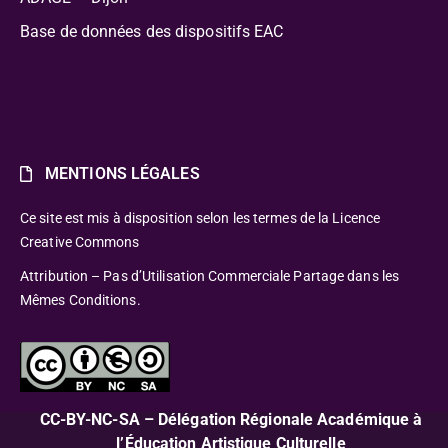
Base de données des dispositifs EAC
MENTIONS LÉGALES
Ce site est mis à disposition selon les termes de la Licence
Creative Commons
Attribution – Pas d’Utilisation Commerciale Partage dans les
Mêmes Conditions.
CC-BY-NC-SA – Délégation Régionale Académique à
l’Éducation Artistique Culturelle