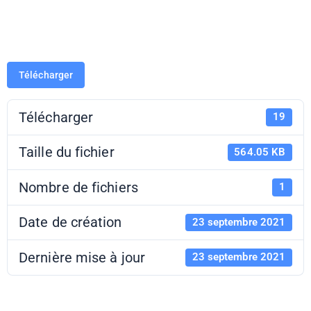
2021-2022
Télécharger
Télécharger
19
Taille du fichier
564.05 KB
Nombre de fichiers
1
Date de création
23 septembre 2021
Dernière mise à jour
23 septembre 2021
CHA académie