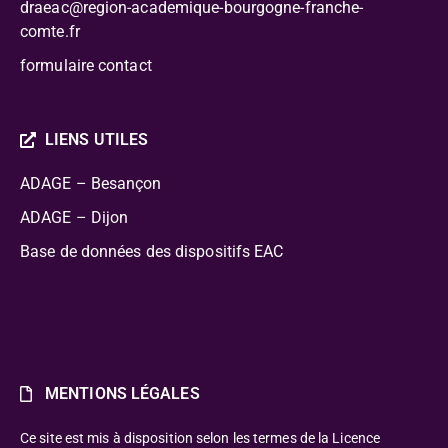
draeac@region-academique-bourgogne-franche-
comte.fr
formulaire contact
LIENS UTILES
ADAGE – Besançon
ADAGE – Dijon
Base de données des dispositifs EAC
MENTIONS LÉGALES
Ce site est mis à disposition selon les termes de la Licence