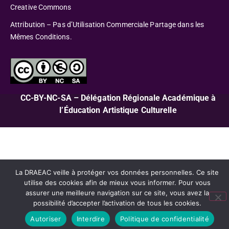
Creative Commons
Attribution – Pas d’Utilisation Commerciale Partage dans les
Mêmes Conditions.
CC-BY-NC-SA – Délégation Régionale Académique à
l’Éducation Artistique Culturelle
La DRAEAC veille à protéger vos données personnelles. Ce site
utilise des cookies afin de mieux vous informer. Pour vous
assurer une meilleure navigation sur ce site, vous avez la
possibilité d’accepter l’activation de tous les cookies.
Autoriser
Interdire
Politique de confidentialité