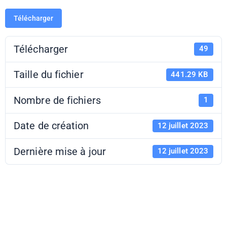
Télécharger
Télécharger
49
Taille du fichier
441.29 KB
Nombre de fichiers
1
Date de création
12 juillet 2023
Dernière mise à jour
12 juillet 2023
Ouverture CHA