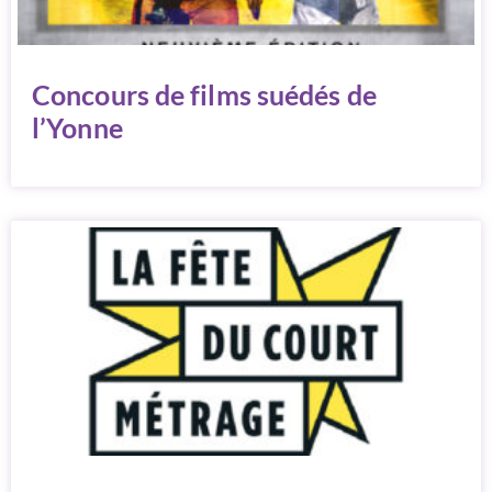
Concours de films suédés de
l’Yonne