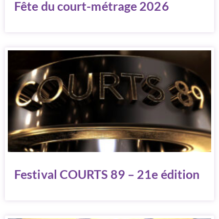
Fête du court-métrage 2026
Festival COURTS 89 – 21e édition