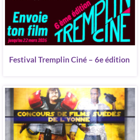
Festival Tremplin Ciné – 6e édition