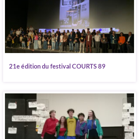
21e édition du festival COURTS 89