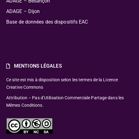
ADAGE – Besançon
ADAGE – Dijon
Base de données des dispositifs EAC
MENTIONS LÉGALES
Ce site est mis à disposition selon les termes de la Licence
Creative Commons
Attribution – Pas d’Utilisation Commerciale Partage dans les
Mêmes Conditions.