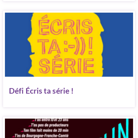
Défi Écris ta série !