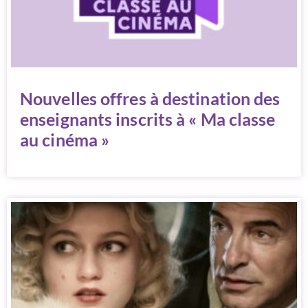
Nouvelles offres à destination des
enseignants inscrits à « Ma classe
au cinéma »