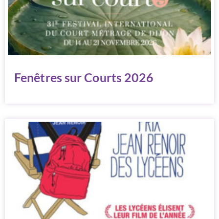
Fenêtres sur Courts 2026