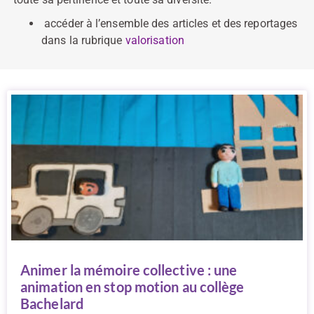
accéder à l’ensemble des articles et des reportages
dans la rubrique
valorisation
Animer la mémoire collective : une
animation en stop motion au collège
Bachelard