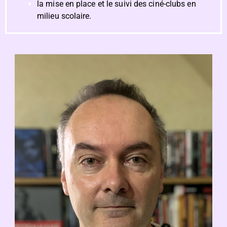
la mise en place et le suivi des ciné-clubs en
milieu scolaire.