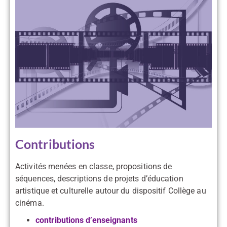
Contributions
Activités menées en classe, propositions de
séquences, descriptions de projets d’éducation
artistique et culturelle autour du dispositif Collège au
cinéma.
contributions d’enseignants