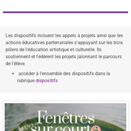
Les dispositifs incluent les appels à projets ainsi que les
actions éducatives partenariales s’appuyant sur les trois
piliers de l’éducation artistique et culturelle. Ils
soutiennent et fédèrent les projets jalonnant le parcours
de l’élève.
accéder à l’ensemble des dispositifs dans la
rubrique
dispositifs