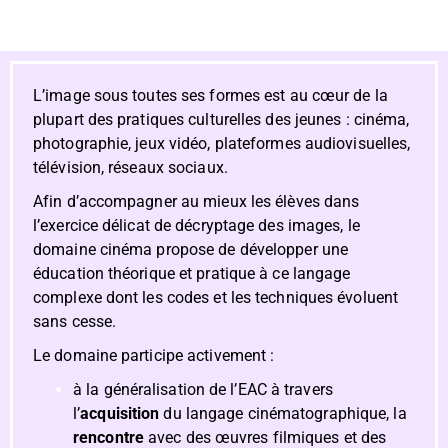
L’image sous toutes ses formes est au cœur de la
plupart des pratiques culturelles des jeunes : cinéma,
photographie, jeux vidéo, plateformes audiovisuelles,
télévision, réseaux sociaux.
Afin d’accompagner au mieux les élèves dans
l’exercice délicat de décryptage des images, le
domaine cinéma propose de développer une
éducation théorique et pratique à ce langage
complexe dont les codes et les techniques évoluent
sans cesse.
Le domaine participe activement :
à la généralisation de l’EAC à travers
l’
acquisition
du langage cinématographique, la
rencontre
avec des œuvres filmiques et des