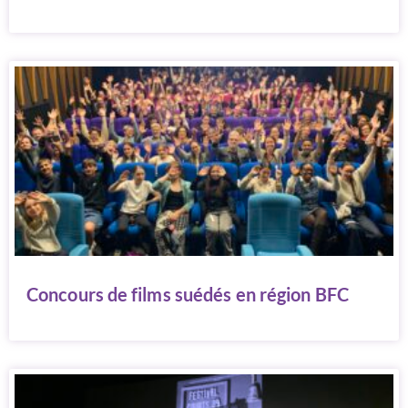
Concours de films suédés en région BFC