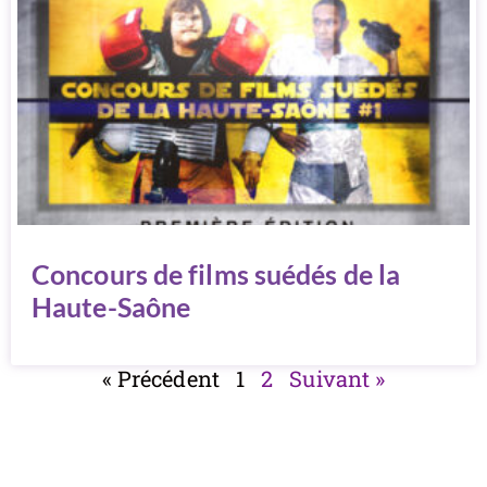
Concours de films suédés de la
Haute-Saône
« Précédent
1
2
Suivant »