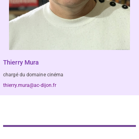
Thierry Mura
chargé du domaine cinéma
thierry.mura@ac-dijon.fr