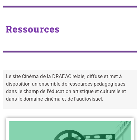
Ressources
Le site Cinéma de la DRAEAC relaie, diffuse et met à
disposition un ensemble de ressources pédagogiques
dans le champ de l’éducation artistique et culturelle et
dans le domaine cinéma et de l’audiovisuel.