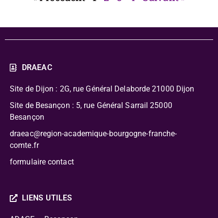
DRAEAC
Site de Dijon : 2G, rue Général Delaborde
21000 Dijon
Site de Besançon : 5, rue Général Sarrail 25000
Besançon
draeac@region-academique-bourgogne-franche-
comte.fr
formulaire contact
LIENS UTILES