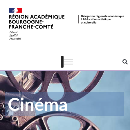
Cinéma