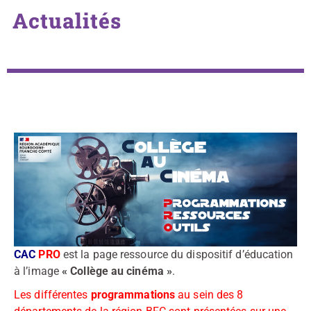
Actualités
CAC
PRO
est la page ressource du dispositif d’éducation
à l’image
« Collège au cinéma »
.
Les différentes
programmations
au sein des 8