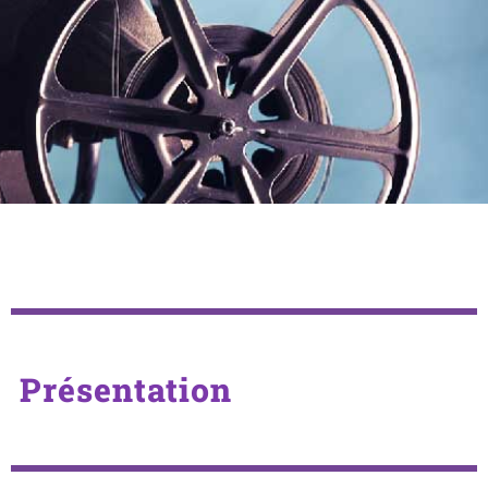
Présentation