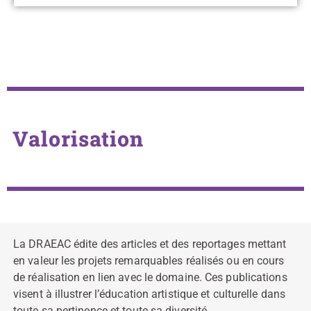
Valorisation
La DRAEAC édite des articles et des reportages mettant
en valeur les projets remarquables réalisés ou en cours
de réalisation en lien avec le domaine. Ces publications
visent à illustrer l’éducation artistique et culturelle dans
toute sa pertinence et toute sa diversité.