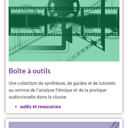
Boîte à outils
Une collection de synthèses, de guides et de tutoriels
au service de l’analyse filmique et de la pratique
audiovisuelle dans la classe.
outils et ressources