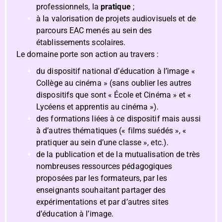
professionnels, la
pratique
;
à la valorisation de projets audiovisuels et de
parcours EAC menés au sein des
établissements scolaires.
Le domaine porte son action au travers :
du dispositif national d’éducation à l’image «
Collège au cinéma » (sans oublier les autres
dispositifs que sont « École et Cinéma » et «
Lycéens et apprentis au cinéma »).
des formations liées à ce dispositif mais aussi
à d’autres thématiques (« films suédés », «
pratiquer au sein d’une classe », etc.).
de la publication et de la mutualisation de très
nombreuses ressources pédagogiques
proposées par les formateurs, par les
enseignants souhaitant partager des
expérimentations et par d’autres sites
d’éducation à l’image.