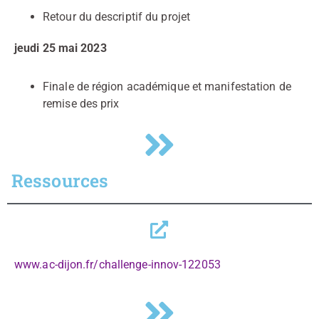
Retour du descriptif du projet
jeudi 25 mai 2023
Finale de région académique et manifestation de
remise des prix
Ressources
www.ac-dijon.fr/challenge-innov-122053