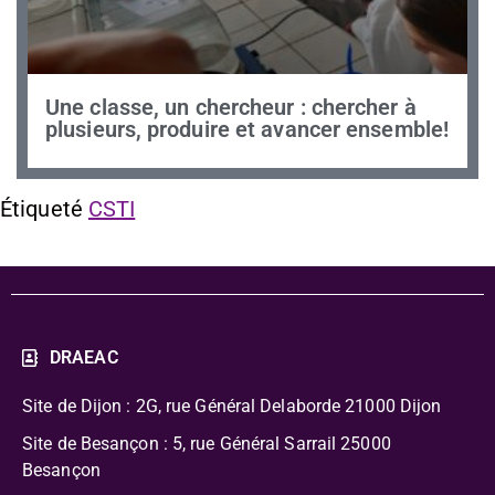
Une classe, un chercheur : chercher à
plusieurs, produire et avancer ensemble!
Étiqueté
CSTI
DRAEAC
Site de Dijon : 2G, rue Général Delaborde
21000 Dijon
Site de Besançon : 5, rue Général Sarrail 25000
Besançon