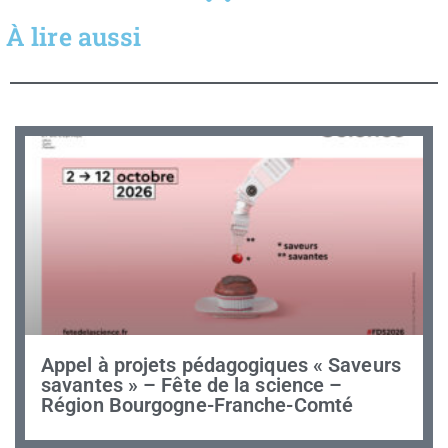
À lire aussi
Appel à projets pédagogiques « Saveurs
savantes » – Fête de la science –
Région Bourgogne-Franche-Comté