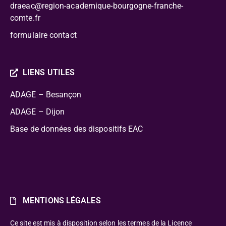
draeac@region-academique-bourgogne-franche-
comte.fr
formulaire contact
LIENS UTILES
ADAGE – Besançon
ADAGE – Dijon
Base de données des dispositifs EAC
MENTIONS LÉGALES
Ce site est mis à disposition selon les termes de la Licence