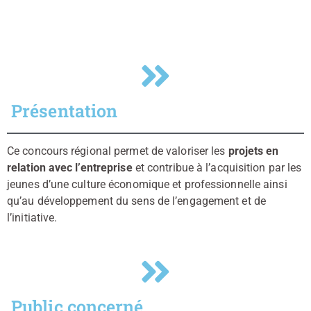
Présentation
Ce concours régional permet de valoriser les
projets en
relation avec l’entreprise
et contribue à l’acquisition par les
jeunes d’une culture économique et professionnelle ainsi
qu’au développement du sens de l’engagement et de
l’initiative.
Public concerné