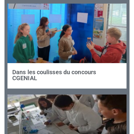
Dans les coulisses du concours
CGENIAL