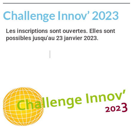
Challenge Innov’ 2023
Les inscriptions sont ouvertes. Elles sont
possibles jusqu'au 23 janvier 2023.
17 novembre 2022
Frédéric Léothaud