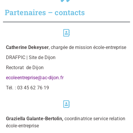
Partenaires – contacts
Catherine Dekeyser
, chargée de mission école-entreprise
DRAFPIC | Site de Dijon
Rectorat de Dijon
ecoleentreprise@ac-dijon.fr
Tél. : 03 45 62 76 19
Graziella Galante-Bertolin,
coordinatrice service relation
école-entreprise