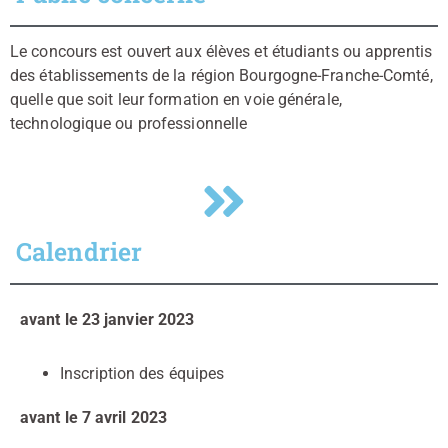
Le concours est ouvert aux élèves et étudiants ou apprentis
des établissements de la région Bourgogne-Franche-Comté,
quelle que soit leur formation en voie générale,
technologique ou professionnelle
Calendrier
avant le 23 janvier 2023
Inscription des équipes
avant le 7 avril 2023