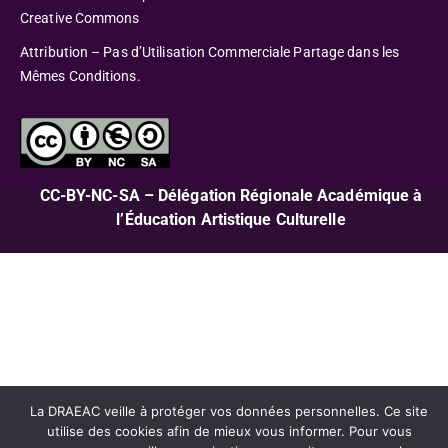
Creative Commons
Attribution – Pas d’Utilisation Commerciale Partage dans les
Mêmes Conditions.
CC-BY-NC-SA – Délégation Régionale Académique à
l’Éducation Artistique Culturelle
La DRAEAC veille à protéger vos données personnelles. Ce site
utilise des cookies afin de mieux vous informer. Pour vous