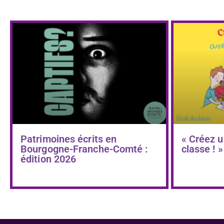
Patrimoines écrits en
« Créez u
Bourgogne-Franche-Comté :
classe ! »
édition 2026