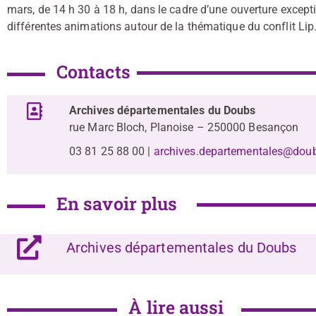
mars, de 14 h 30 à 18 h, dans le cadre d’une ouverture excepti
différentes animations autour de la thématique du conflit Lip
Contacts
Archives départementales du Doubs
rue Marc Bloch, Planoise – 250000 Besançon
03 81 25 88 00 |
archives.departementales@doub
En savoir plus
Archives départementales du Doubs
À lire aussi