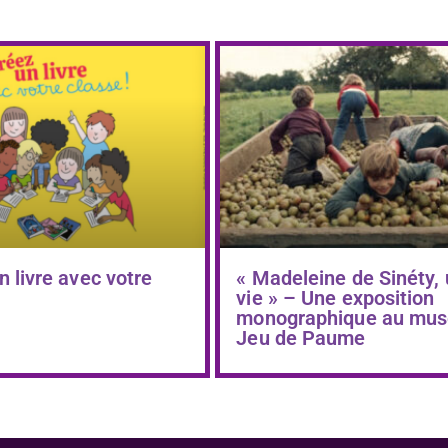
n livre avec votre
« Madeleine de Sinéty,
vie » – Une exposition
monographique au mus
Jeu de Paume