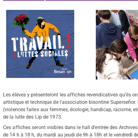
Les élèves y présenteront les affiches revendicatives qu’ils o
artistique et technique de l’association bisontine Superseñor
(violences faites aux femmes, écologie, handicap, racisme, etc
de la lutte des Lip de 1973.
Ces affiches seront visibles dans le hall d’entrée des Archiv
de 14 h à 18 h, du mardi au jeudi de 9h à 18h et le vendredi