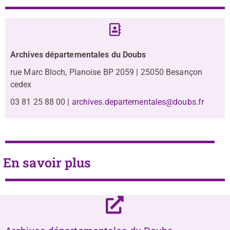
Archives départementales du Doubs
rue Marc Bloch, Planoise BP 2059 | 25050 Besançon
cedex
03 81 25 88 00 |
archives.departementales@doubs.fr
En savoir plus