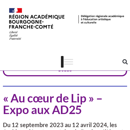
Actualités
Patrimoine
Doubs
« Au cœur de Lip » –
Expo aux AD25
Du 12 septembre 2023 au 12 avril 2024, les