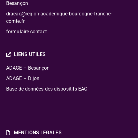
Besançon
draeac@region-academique-bourgogne-franche-
comte.fr
formulaire contact
LIENS UTILES
ADAGE – Besançon
ADAGE – Dijon
Base de données des dispositifs EAC
MENTIONS LÉGALES