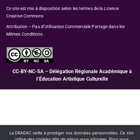
Ce site est mis à disposition selon les termes de la Licence
Creative Commons
Attribution – Pas d’Utilisation Commerciale Partage dans les
Mêmes Conditions.
CC-BY-NC-SA – Délégation Régionale Académique à
l’Éducation Artistique Culturelle
La DRAEAC veille à protéger vos données personnelles. Ce site
utilise des cookies afin de mieux vous informer. Pour vous