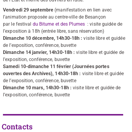
Vendredi 29 septembre
(manifestation en lien avec
l’animation proposée au centre-ville de Besançon
par le festival
du Bitume et des Plumes
: visite guidée de
l’exposition à 18h (entrée libre, sans réservation)
Dimanche 10 décembre, 14h30-18h :
visite libre et guidée
de l’exposition, conférence, buvette
Dimanche 14 janvier, 14h30-18h :
visite libre et guidée de
l’exposition, conférence, buvette
Samedi 10-dimanche 11 février (Journées portes
ouvertes des Archives), 14h30-18h :
visite libre et guidée
de l’exposition, conférence, buvette
Dimanche 10 mars, 14h30-18h :
visite libre et guidée de
l’exposition, conférence, buvette
Contacts