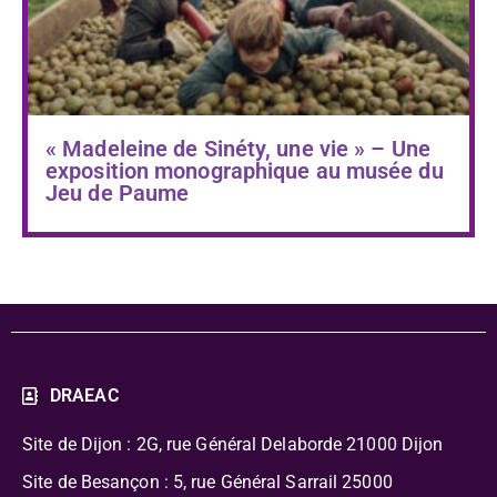
« Madeleine de Sinéty, une vie » – Une
exposition monographique au musée du
Jeu de Paume
DRAEAC
Site de Dijon : 2G, rue Général Delaborde
21000 Dijon
Site de Besançon : 5, rue Général Sarrail 25000