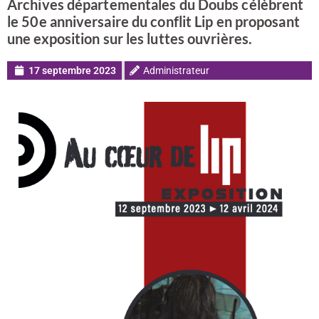
Archives départementales du Doubs célèbrent
le 50e anniversaire du conflit Lip en proposant
une exposition sur les luttes ouvrières.
17 septembre 2023
Administrateur