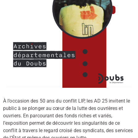
À l’occasion des 50 ans du conflit LIP, les AD 25 invitent le
public à se plonger au cœur de la lutte des ouvrières et
ouvriers. En parcourant des fonds riches et variés,
l’exposition permet de découvrir les singularités de ce
conflit à travers le regard croisé des syndicats, des services
de l’État et même des ouvriers en lutte.