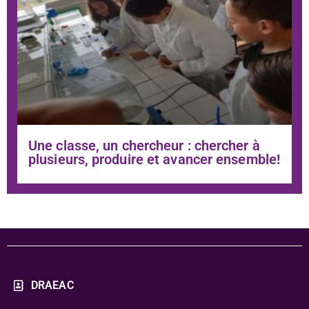
Une classe, un chercheur : chercher à
plusieurs, produire et avancer ensemble!
DRAEAC