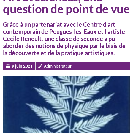
question de point de vue
Grâce à un partenariat avec le Centre d'art
contemporain de Pougues-les-Eaux et l'artiste
Cécile Renoult, une classe de seconde a pu
aborder des notions de physique par le biais de
la découverte et de la pratique artistiques.
9 juin 2021
Administrateur