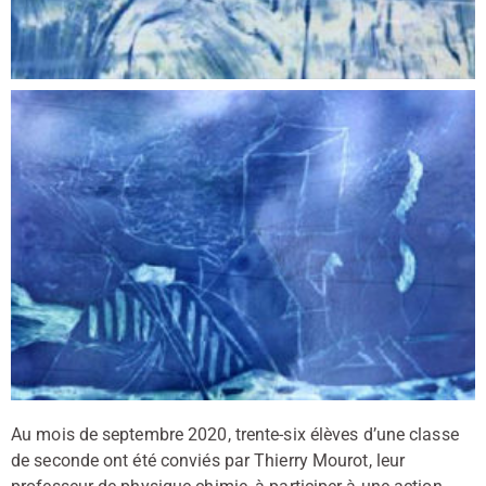
Au mois de septembre 2020, trente-six élèves d’une classe
de seconde ont été conviés par Thierry Mourot, leur