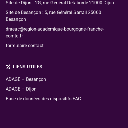
Site de Dijon : 2G, rue Général Delaborde
21000 Dijon
Site de Besançon : 5, rue Général Sarrail 25000
Besançon
draeac@region-academique-bourgogne-franche-
comte.fr
formulaire contact
LIENS UTILES
ADAGE – Besançon
ADAGE – Dijon
Base de données des dispositifs EAC