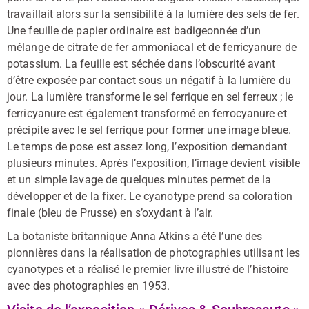
travaillait alors sur la sensibilité à la lumière des sels de fer.
Une feuille de papier ordinaire est badigeonnée d’un
mélange de citrate de fer ammoniacal et de ferricyanure de
potassium. La feuille est séchée dans l’obscurité avant
d’être exposée par contact sous un négatif à la lumière du
jour. La lumière transforme le sel ferrique en sel ferreux ; le
ferricyanure est également transformé en ferrocyanure et
précipite avec le sel ferrique pour former une image bleue.
Le temps de pose est assez long, l’exposition demandant
plusieurs minutes. Après l’exposition, l’image devient visible
et un simple lavage de quelques minutes permet de la
développer et de la fixer. Le cyanotype prend sa coloration
finale (bleu de Prusse) en s’oxydant à l’air.
La botaniste britannique Anna Atkins a été l’une des
pionnières dans la réalisation de photographies utilisant les
cyanotypes et a réalisé le premier livre illustré de l’histoire
avec des photographies en 1953.