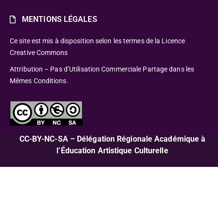
MENTIONS LÉGALES
Ce site est mis à disposition selon les termes de la Licence
Creative Commons
Attribution – Pas d’Utilisation Commerciale Partage dans les
Mêmes Conditions.
CC-BY-NC-SA – Délégation Régionale Académique à
l’Éducation Artistique Culturelle