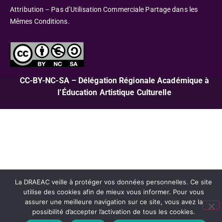
Attribution – Pas d’Utilisation Commerciale Partage dans les
Mêmes Conditions.
CC-BY-NC-SA – Délégation Régionale Académique à
l’Éducation Artistique Culturelle
La DRAEAC veille à protéger vos données personnelles. Ce site
utilise des cookies afin de mieux vous informer. Pour vous
assurer une meilleure navigation sur ce site, vous avez la
possibilité d’accepter l’activation de tous les cookies.