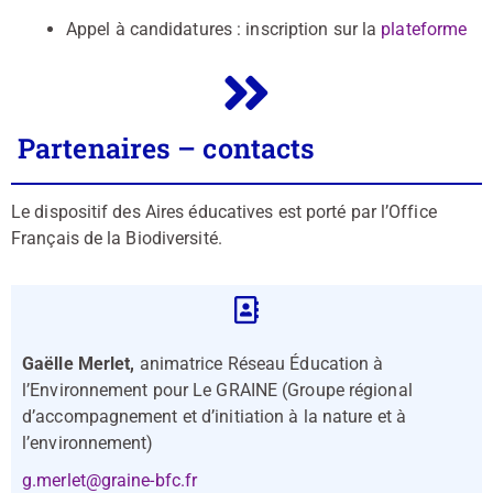
Appel à candidatures : inscription sur la
plateforme
Partenaires – contacts
Le dispositif des Aires éducatives est porté par l’Office
Français de la Biodiversité.
Gaëlle Merlet,
animatrice Réseau Éducation à
l’Environnement pour Le GRAINE (Groupe régional
d’accompagnement et d’initiation à la nature et à
l’environnement)
g.merlet@graine-bfc.fr