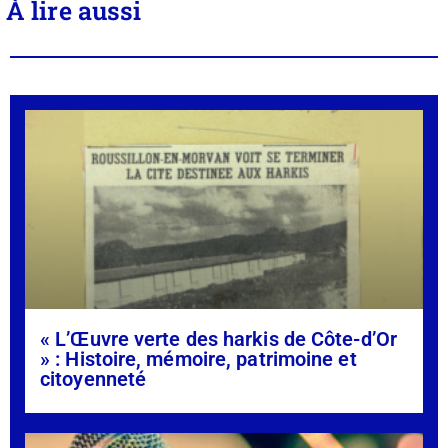
À lire aussi
« L’Œuvre verte des harkis de Côte-d’Or
» : Histoire, mémoire, patrimoine et
citoyenneté