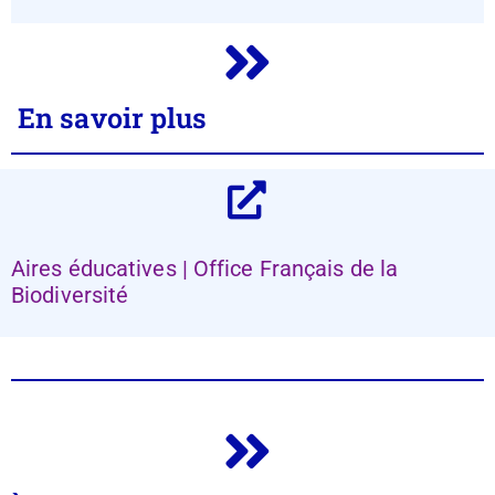
En savoir plus
Aires éducatives | Office Français de la
Biodiversité