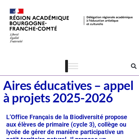
Dispositifs
EDD & EAC
Aires éducatives – appel
à projets 2025-2026
L’Office Français de la Biodiversité propose
aux élèves de primaire (cycle 3), collège ou
lycée de gérer de manière participative un