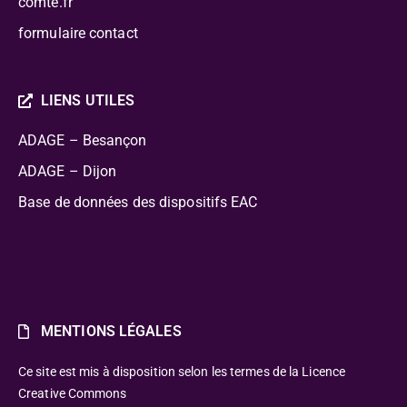
comte.fr
formulaire contact
LIENS UTILES
ADAGE – Besançon
ADAGE – Dijon
Base de données des dispositifs EAC
MENTIONS LÉGALES
Ce site est mis à disposition selon les termes de la Licence
Creative Commons