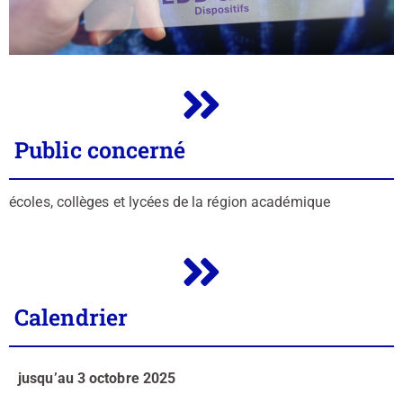
Public concerné
écoles, collèges et lycées de la région académique
Calendrier
jusqu’au 3 octobre 2025