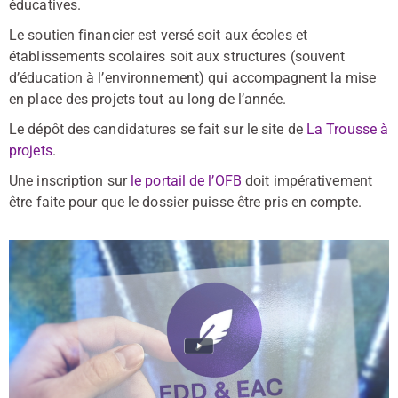
éducatives.
Le soutien financier est versé soit aux écoles et
établissements scolaires soit aux structures (souvent
d’éducation à l’environnement) qui accompagnent la mise
en place des projets tout au long de l’année.
Le dépôt des candidatures se fait sur le site de
La Trousse à
projets
.
Une inscription sur
le portail de l’OFB
doit impérativement
être faite pour que le dossier puisse être pris en compte.