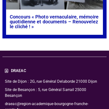
Concours « Photo vernaculaire, mémoire
quotidienne et documents – Renouvelez
le cliché ! »
DRAEAC
Site de Dijon : 2G, rue Général Delaborde
21000 Dijon
Site de Besançon : 5, rue Général Sarrail 25000
Besançon
draeac@region-academique-bourgogne-franche-