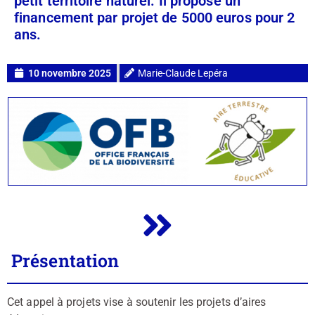
petit territoire naturel. Il propose un
financement par projet de 5000 euros pour 2
ans.
10 novembre 2025
Marie-Claude Lepéra
Présentation
Cet appel à projets vise à soutenir les projets d’aires