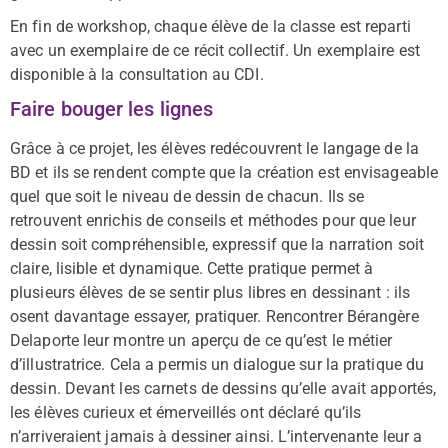
En fin de workshop, chaque élève de la classe est reparti
avec un exemplaire de ce récit collectif. Un exemplaire est
disponible à la consultation au CDI.
Faire bouger les lignes
Grâce à ce projet, les élèves redécouvrent le langage de la
BD et ils se rendent compte que la création est envisageable
quel que soit le niveau de dessin de chacun. Ils se
retrouvent enrichis de conseils et méthodes pour que leur
dessin soit compréhensible, expressif que la narration soit
claire, lisible et dynamique. Cette pratique permet à
plusieurs élèves de se sentir plus libres en dessinant : ils
osent davantage essayer, pratiquer. Rencontrer Bérangère
Delaporte leur montre un aperçu de ce qu’est le métier
d’illustratrice. Cela a permis un dialogue sur la pratique du
dessin. Devant les carnets de dessins qu’elle avait apportés,
les élèves curieux et émerveillés ont déclaré qu’ils
n’arriveraient jamais à dessiner ainsi. L’intervenante leur a