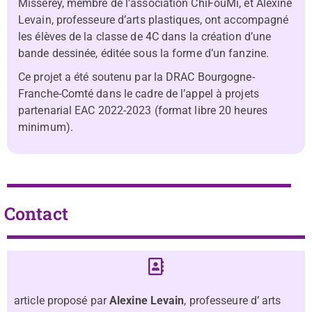
Misserey, membre de l’association ChiFouMi, et Alexine
Levain, professeure d’arts plastiques, ont accompagné
les élèves de la classe de 4C dans la création d’une
bande dessinée, éditée sous la forme d’un fanzine.
Ce projet a été soutenu par la DRAC Bourgogne-
Franche-Comté dans le cadre de l’appel à projets
partenarial EAC 2022-2023 (format libre 20 heures
minimum).
Contact
article proposé par
Alexine Levain
, professeure d’ arts