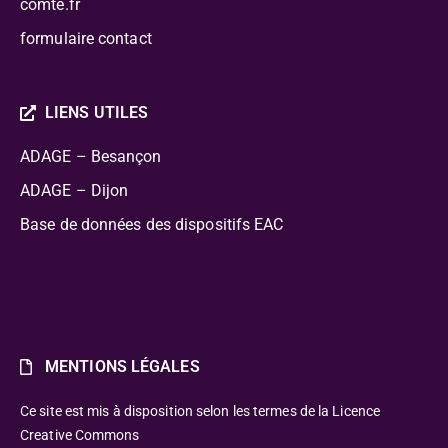
comte.fr
formulaire contact
LIENS UTILES
ADAGE – Besançon
ADAGE – Dijon
Base de données des dispositifs EAC
MENTIONS LÉGALES
Ce site est mis à disposition selon les termes de la Licence
Creative Commons