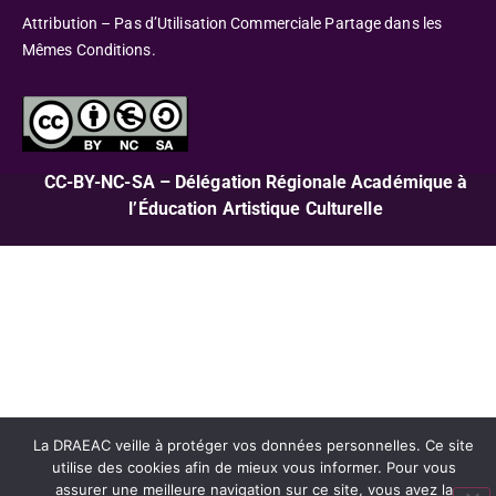
Attribution – Pas d’Utilisation Commerciale Partage dans les
Mêmes Conditions.
CC-BY-NC-SA – Délégation Régionale Académique à
l’Éducation Artistique Culturelle
La DRAEAC veille à protéger vos données personnelles. Ce site
utilise des cookies afin de mieux vous informer. Pour vous
assurer une meilleure navigation sur ce site, vous avez la