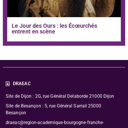
Le Jour des Ours : les Écœurchés
entrent en scène
DRAEAC
Site de Dijon : 2G, rue Général Delaborde
21000 Dijon
Site de Besançon : 5, rue Général Sarrail 25000
Besançon
draeac@region-academique-bourgogne-franche-