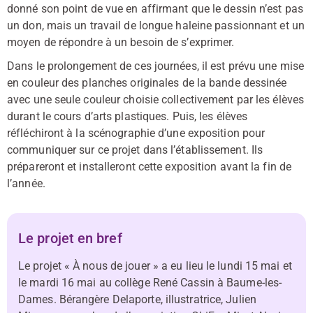
donné son point de vue en affirmant que le dessin n’est pas
un don, mais un travail de longue haleine passionnant et un
moyen de répondre à un besoin de s’exprimer.
Dans le prolongement de ces journées, il est prévu une mise
en couleur des planches originales de la bande dessinée
avec une seule couleur choisie collectivement par les élèves
durant le cours d’arts plastiques. Puis, les élèves
réfléchiront à la scénographie d’une exposition pour
communiquer sur ce projet dans l’établissement. Ils
prépareront et installeront cette exposition avant la fin de
l’année.
Le projet en bref
Le projet « À nous de jouer » a eu lieu le lundi 15 mai et
le mardi 16 mai au collège René Cassin à Baume-les-
Dames. Bérangère Delaporte, illustratrice, Julien