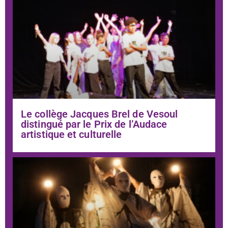
Le collège Jacques Brel de Vesoul
distingué par le Prix de l’Audace
artistique et culturelle