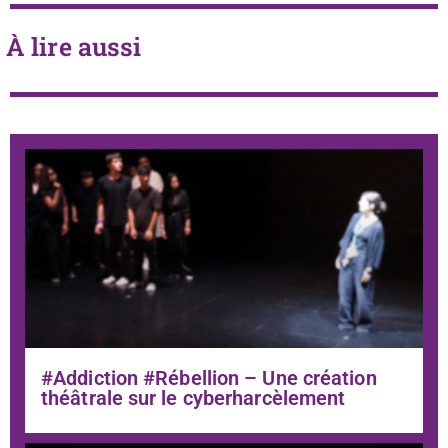
À lire aussi
#Addiction #Rébellion – Une création
théâtrale sur le cyberharcèlement