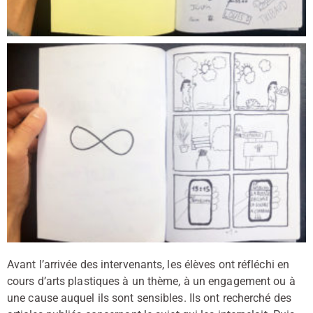
Avant l’arrivée des intervenants, les élèves ont réfléchi en
cours d’arts plastiques à un thème, à un engagement ou à
une cause auquel ils sont sensibles. Ils ont recherché des