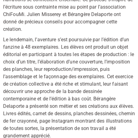
l’écriture sous contrainte mise au point par l’association
ChiFouMi. Julien Misserey et Bérangère Delaporte ont
donné de précieux conseils pour accompagner cette
création.
Le lendemain, l’aventure s’est poursuivie par l’édition d’un
fanzine à 48 exemplaires. Les élèves ont produit un objet
éditorial en participant à toutes les étapes de production : le
choix d’un titre, l’élaboration d’une couverture, l’imposition
des planches, leur reproduction/impression, puis
l’assemblage et le façonnage des exemplaires. Cet exercice
de création collective a été riche et stimulant, leur faisant
découvrir une approche de la bande dessinée
contemporaine et de l’édition à bas coût. Bérangère
Delaporte a présenté son métier et ses créations aux élèves.
Livres édités, carnet de dessins, planches dessinées, chemin
de fer crayonné, page Instagram montrant des illustrations
de toutes sortes, la présentation de son travail a été
grandement apprécié.