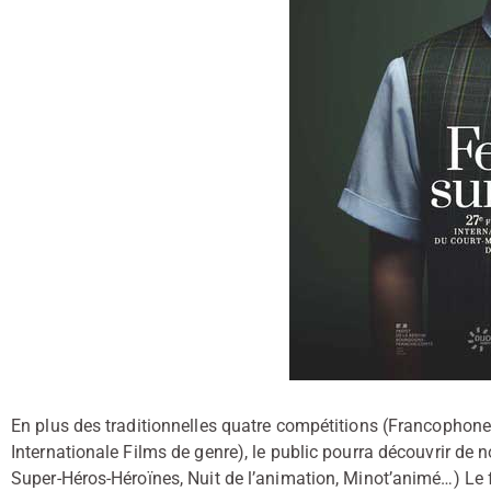
En plus des traditionnelles quatre compétitions (Francophon
Internationale Films de genre), le public pourra découvrir d
Super-Héros-Héroïnes, Nuit de l’animation, Minot’animé…) Le 