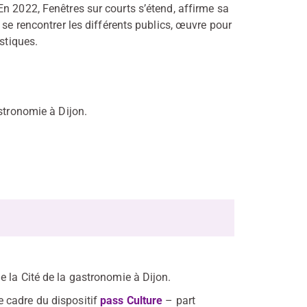
n 2022, Fenêtres sur courts s’étend, affirme sa
 se rencontrer les différents publics, œuvre pour
stiques.
stronomie à Dijon.
 la Cité de la gastronomie à Dijon.
e cadre du dispositif
pass Culture
– part