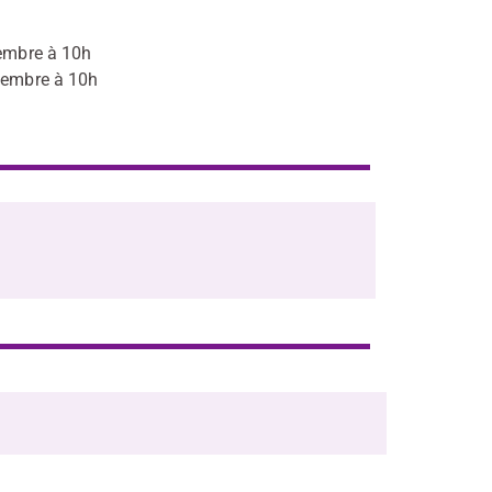
vembre à 10h
vembre à 10h