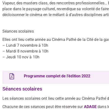
Vapeur, des masters class, des rencontres professionnelles… E
place dans le paysage culturel, revendique sa volonté de faire
décloisonner le cinéma en le mêlant à d’autres disciplines arti
Séances scolaires
Elles ont lieu cette année au Cinéma Pathé de la Cité de la ga
– Lundi 7 novembre à 10h
– Mardi 8 novembre à 10h
– Jeudi 10 nov à 10h
Programme complet de l’édition 2022
Séances scolaires
Les séances scolaires ont lieu cette année au Cinéma Pathé de
Chacune de ces séances peut être réservée sur
ADAGE
dans l