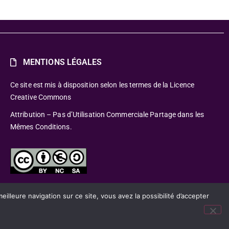
MENTIONS LÉGALES
Ce site est mis à disposition selon les termes de la Licence
Creative Commons
Attribution – Pas d’Utilisation Commerciale Partage dans les
Mêmes Conditions.
lleure navigation sur ce site, vous avez la possibilité d’accepter