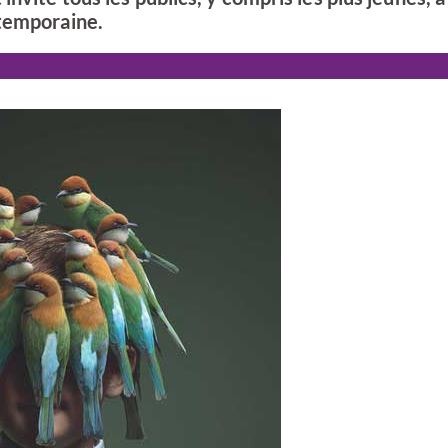
ntemporaine.