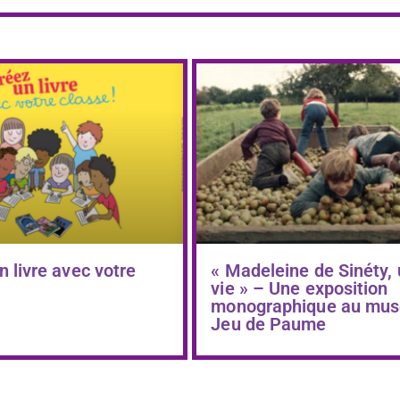
n livre avec votre
« Madeleine de Sinéty,
vie » – Une exposition
monographique au mus
Jeu de Paume