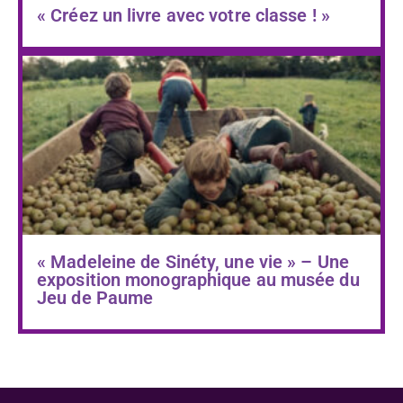
« Créez un livre avec votre classe ! »
« Madeleine de Sinéty, une vie » – Une
exposition monographique au musée du
Jeu de Paume