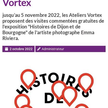
Vortex
jusqu’au 5 novembre 2022, les Ateliers Vortex
proposent des visites commentées gratuites de
l'exposition "Histoires de Dijon et de
Bourgogne" de l'artiste photographe Emma
Riviera.
2 octobre 2022
Administrateur