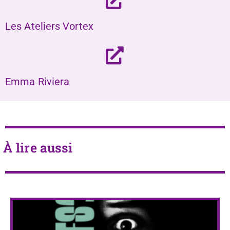
Les Ateliers Vortex
Emma Riviera
À lire aussi