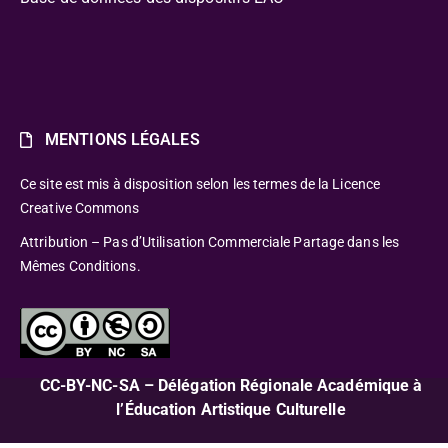
MENTIONS LÉGALES
Ce site est mis à disposition selon les termes de la Licence
Creative Commons
Attribution – Pas d’Utilisation Commerciale Partage dans les
Mêmes Conditions.
CC-BY-NC-SA – Délégation Régionale Académique à
l’Éducation Artistique Culturelle