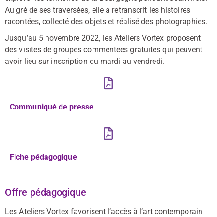
Au
gré de ses traversées, elle a retranscrit les histoires
racontées,
collecté des objets et réalisé des photographies.
Jusqu’au 5 novembre 2022, les Ateliers Vortex proposent
des visites de groupes commentées gratuites qui peuvent
avoir lieu sur inscription du mardi au vendredi.
Communiqué de presse
Fiche pédagogique
Offre pédagogique
Les Ateliers Vortex favorisent l’accès à l’art contemporain