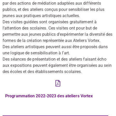
par des actions de médiation adaptées aux différents
publics, et des ateliers conçus pour sensibiliser les plus
jeunes aux pratiques artistiques actuelles.
Des visites guidées sont organisées gratuitement à
l’attention des scolaires. Ces visites ont pour but de
permettre aux jeunes publics d’expérimenter la diversité des
formes de la création représentée aux Ateliers Vortex.
Des ateliers artistiques peuvent aussi être proposés dans
une logique de sensibilisation à l’art.
Des séances de présentation et des ateliers faisant écho
aux expositions peuvent également être organisées au sein
des écoles et des établissements scolaires.
Programmation 2022-2023 des ateliers Vortex