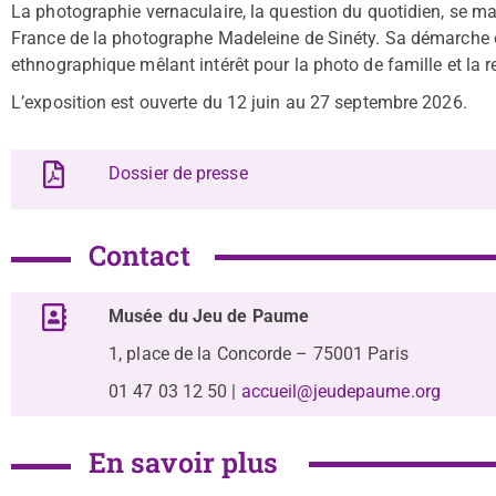
La photographie vernaculaire, la question du quotidien, se m
France de la photographe Madeleine de Sinéty. Sa démarche os
ethnographique mêlant intérêt pour la photo de famille et la r
L’exposition est ouverte du 12 juin au 27 septembre 2026.
Dossier de presse
Contact
Musée du Jeu de Paume
1, place de la Concorde – 75001 Paris
01 47 03 12 50 |
accueil@jeudepaume.org
En savoir plus