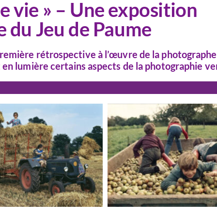
e vie » – Une exposition
 du Jeu de Paume
remière rétrospective à l’œuvre de la photographe
 en lumière certains aspects de la photographie ve