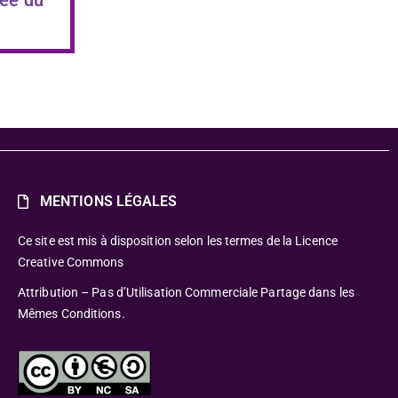
MENTIONS LÉGALES
Ce site est mis à disposition selon les termes de la Licence
Creative Commons
Attribution – Pas d’Utilisation Commerciale Partage dans les
Mêmes Conditions.