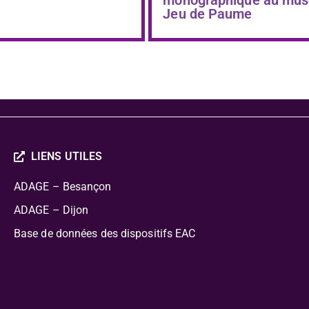
Jeu de Paume
LIENS UTILES
ADAGE – Besançon
ADAGE – Dijon
Base de données des dispositifs EAC