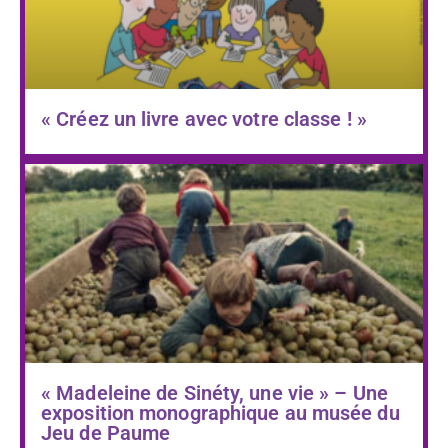
« Créez un livre avec votre classe ! »
« Madeleine de Sinéty, une vie » – Une
exposition monographique au musée du
Jeu de Paume