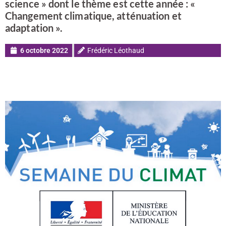
science » dont le thème est cette année : «
Changement climatique, atténuation et
adaptation ».
6 octobre 2022
Frédéric Léothaud