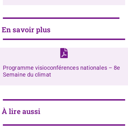
En savoir plus
Programme visioconférences nationales – 8e
Semaine du climat
À lire aussi