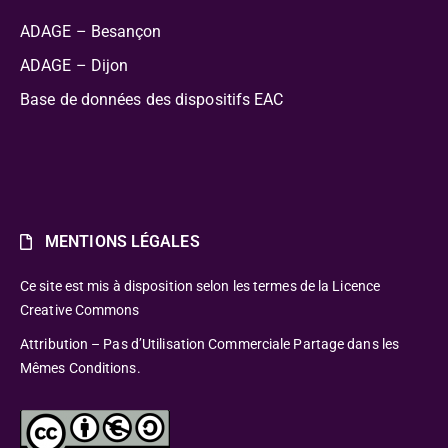
ADAGE – Besançon
ADAGE – Dijon
Base de données des dispositifs EAC
MENTIONS LÉGALES
Ce site est mis à disposition selon les termes de la Licence
Creative Commons
Attribution – Pas d’Utilisation Commerciale Partage dans les
Mêmes Conditions.