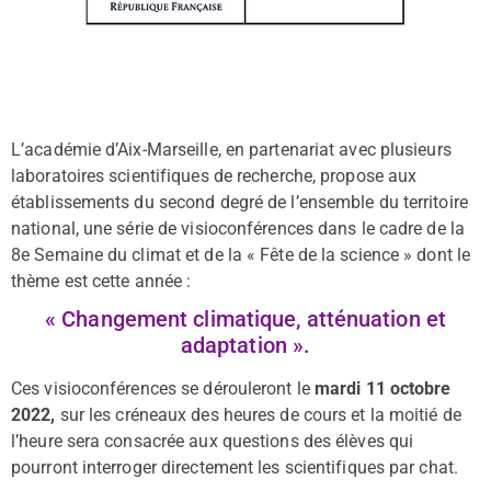
L’académie d’Aix-Marseille, en partenariat avec plusieurs
laboratoires scientifiques de recherche, propose aux
établissements du second degré de l’ensemble du territoire
national, une série de visioconférences dans le cadre de la
8e Semaine du climat et de la « Fête de la science » dont le
thème est cette année :
« Changement climatique, atténuation et
adaptation ».
Ces visioconférences se dérouleront le
mardi
11
octobre
202
2
,
sur les créneaux des heures de cours et
la moitié de
l’heure sera consacrée aux q
uestions des élèves qui
pourront interroger directement les scientifiques
par chat.