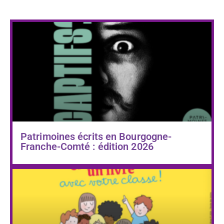
Patrimoines écrits en Bourgogne-
Franche-Comté : édition 2026