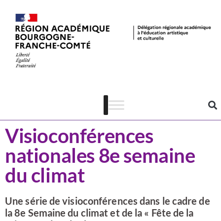
Actualités
CSTI
Visioconférences
nationales 8e semaine
du climat
Une série de visioconférences dans le cadre de
la 8e Semaine du climat et de la « Fête de la