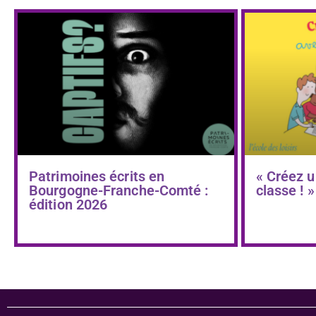
Patrimoines écrits en
« Créez u
Bourgogne-Franche-Comté :
classe ! »
édition 2026