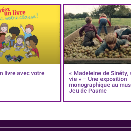
n livre avec votre
« Madeleine de Sinéty,
vie » – Une exposition
monographique au mus
Jeu de Paume