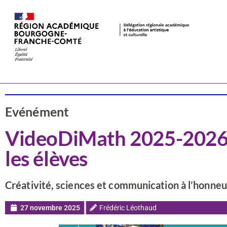
Actualités
CSTI
Evénément
VideoDiMath 2025-2026 :
les élèves
Créativité, sciences et communication à l’honneu
27 novembre 2025
Frédéric Léothaud