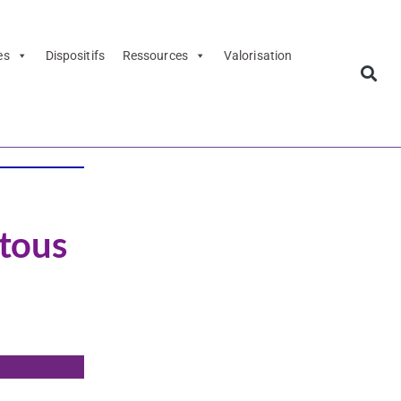
es
Dispositifs
Ressources
Valorisation
 tous