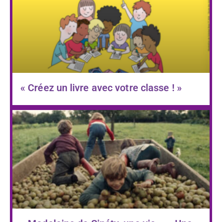
« Créez un livre avec votre classe ! »