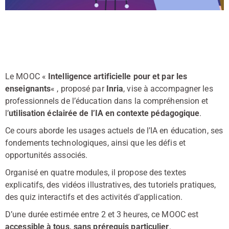
Le MOOC «
Intelligence artificielle pour et par les
enseignants
« , proposé par
Inria
, vise à accompagner les
professionnels de l’éducation dans la compréhension et
l’
utilisation éclairée de l’IA en contexte pédagogique
.
Ce cours aborde les usages actuels de l’IA en éducation, ses
fondements technologiques, ainsi que les défis et
opportunités associés.
Organisé en quatre modules, il propose des textes
explicatifs, des vidéos illustratives, des tutoriels pratiques,
des quiz interactifs et des activités d’application.
D’une durée estimée entre 2 et 3 heures, ce MOOC est
accessible à tous, sans prérequis particulier
.