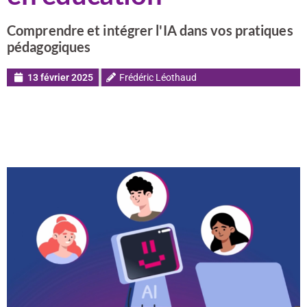
Comprendre et intégrer l'IA dans vos pratiques
pédagogiques
13 février 2025
Frédéric Léothaud