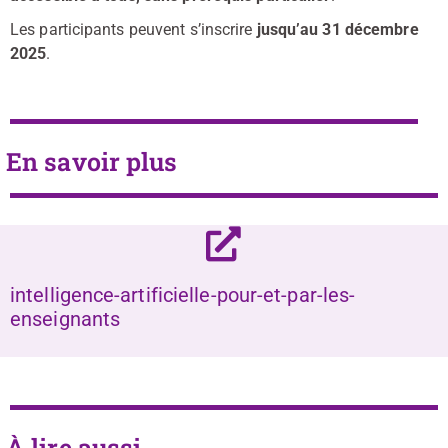
Les participants peuvent s’inscrire
jusqu’au 31 décembre
2025
.
En savoir plus
intelligence-artificielle-pour-et-par-les-
enseignants
À lire aussi