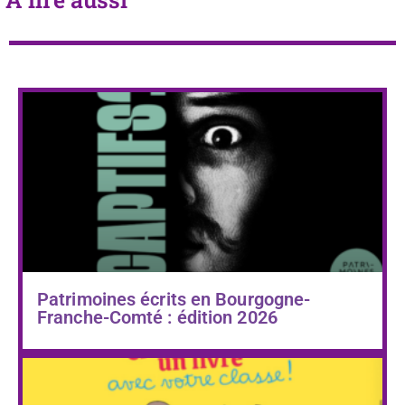
Patrimoines écrits en Bourgogne-
Franche-Comté : édition 2026