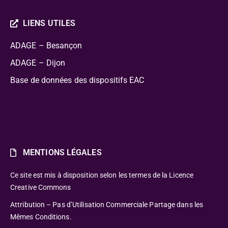
LIENS UTILES
ADAGE – Besançon
ADAGE – Dijon
Base de données des dispositifs EAC
MENTIONS LÉGALES
Ce site est mis à disposition selon les termes de la Licence
Creative Commons
Attribution – Pas d’Utilisation Commerciale Partage dans les
Mêmes Conditions.