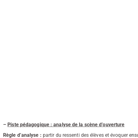
–
Piste pédagogique : analyse de la scène d’ouverture
Règle d’analyse :
partir du ressenti des élèves et évoquer ens