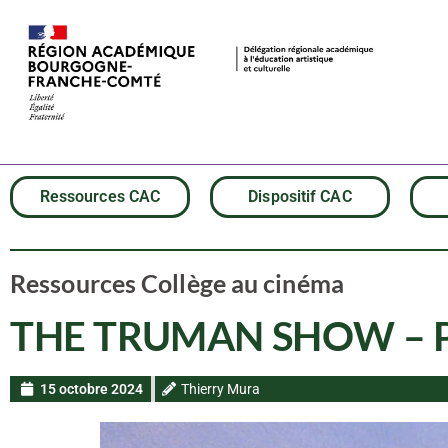
Ressources CAC
Dispositif CAC
Ressources Collège au cinéma
THE TRUMAN SHOW – Pis
15 octobre 2024
Thierry Mura