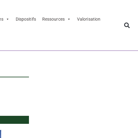
es
Dispositifs
Ressources
Valorisation