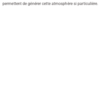
permettent de générer cette atmosphère si particulière.