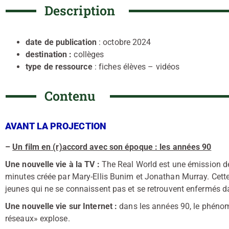
Description
date de publication
: octobre 2024
destination :
collèges
type de ressource
: fiches élèves – vidéos
Contenu
AVANT LA PROJECTION
–
Un film en (r)accord avec son époque : les années 90
Une nouvelle vie à la TV :
The Real World est une émission de
minutes créée par Mary-Ellis Bunim et Jonathan Murray. Cette
jeunes qui ne se connaissent pas et se retrouvent enfermés d
Une nouvelle vie sur Internet :
dans les années 90, le phéno
réseaux» explose.