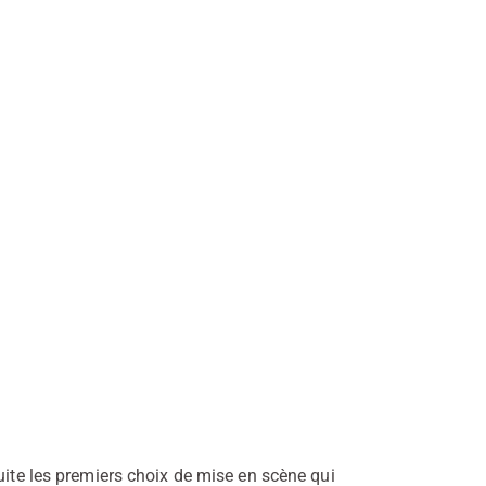
uite les premiers choix de mise en scène qui