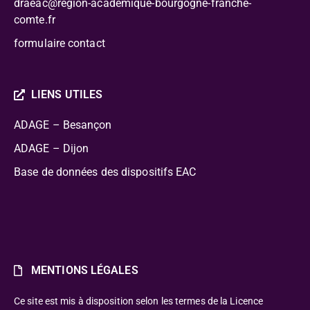
draeac@region-academique-bourgogne-franche-
comte.fr
formulaire contact
LIENS UTILES
ADAGE – Besançon
ADAGE – Dijon
Base de données des dispositifs EAC
MENTIONS LÉGALES
Ce site est mis à disposition selon les termes de la Licence