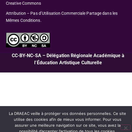
Creative Commons
Attribution – Pas d’Utilisation Commerciale Partage dans les
Mêmes Conditions.
CC-BY-NC-SA – Délégation Régionale Académique à
l’Éducation Artistique Culturelle
La DRAEAC veille à protéger vos données personnelles. Ce site
utilise des cookies afin de mieux vous informer. Pour vous
assurer une meilleure navigation sur ce site, vous avez la
possibilité d’accepter l’activation de tous les cookies.