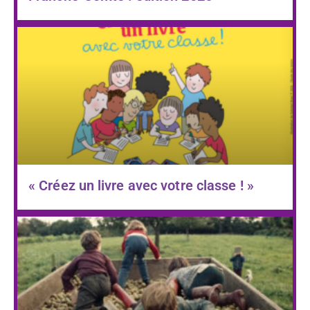
« Créez un livre avec votre classe ! »