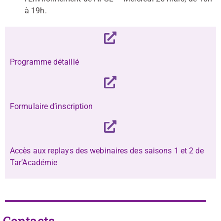
à 19h.
Programme détaillé
Formulaire d’inscription
Accès aux replays des webinaires des saisons 1 et 2 de
Tar’Académie
Contacts