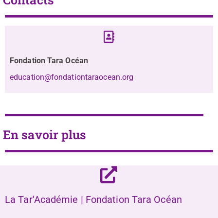
Fondation Tara Océan
education@fondationtaraocean.org
En savoir plus
La Tar’Académie | Fondation Tara Océan