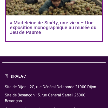
« Madeleine de Sinéty, une vie » – Une
exposition monographique au musée du
Jeu de Paume
DRAEAC
Site de Dijon : 2G, rue Général Delaborde
21000 Dijon
Site de Besançon : 5, rue Général Sarrail 25000
Besançon