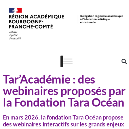
Actualités
EDD & EAC
Tar’Académie : des
webinaires proposés par
la Fondation Tara Océan
En mars 2026, la fondation Tara Océan propose
des webinaires interactifs sur les grands enjeux