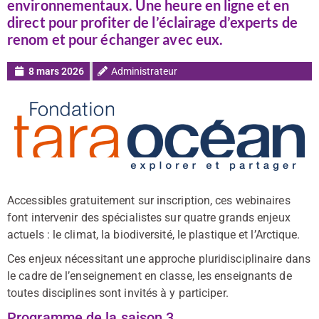
environnementaux. Une heure en ligne et en
direct pour profiter de l’éclairage d’experts de
renom et pour échanger avec eux.
8 mars 2026
Administrateur
Accessibles gratuitement sur inscription, ces webinaires
font intervenir des spécialistes sur quatre grands enjeux
actuels : le climat, la biodiversité, le plastique et l’Arctique.
Ces enjeux nécessitant une approche pluridisciplinaire dans
le cadre de l’enseignement en classe, les enseignants de
toutes disciplines sont invités à y participer.
Programme de la saison 3